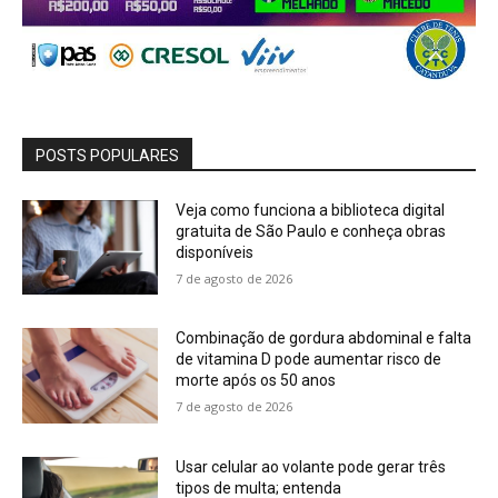
POSTS POPULARES
Veja como funciona a biblioteca digital
gratuita de São Paulo e conheça obras
disponíveis
7 de agosto de 2026
Combinação de gordura abdominal e falta
de vitamina D pode aumentar risco de
morte após os 50 anos
7 de agosto de 2026
Usar celular ao volante pode gerar três
tipos de multa; entenda