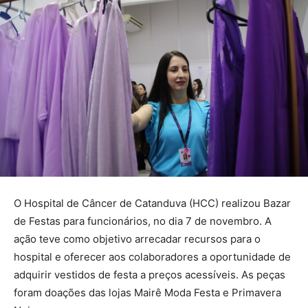
O Hospital de Câncer de Catanduva (HCC) realizou Bazar
de Festas para funcionários, no dia 7 de novembro. A
ação teve como objetivo arrecadar recursos para o
hospital e oferecer aos colaboradores a oportunidade de
adquirir vestidos de festa a preços acessíveis. As peças
foram doações das lojas Mairê Moda Festa e Primavera