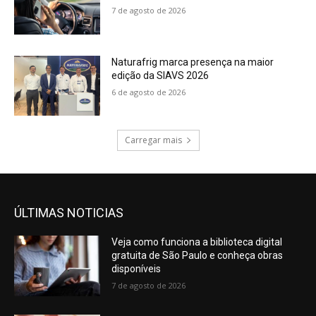
7 de agosto de 2026
Naturafrig marca presença na maior
edição da SIAVS 2026
6 de agosto de 2026
Carregar mais
ÚLTIMAS NOTICIAS
Veja como funciona a biblioteca digital
gratuita de São Paulo e conheça obras
disponíveis
7 de agosto de 2026