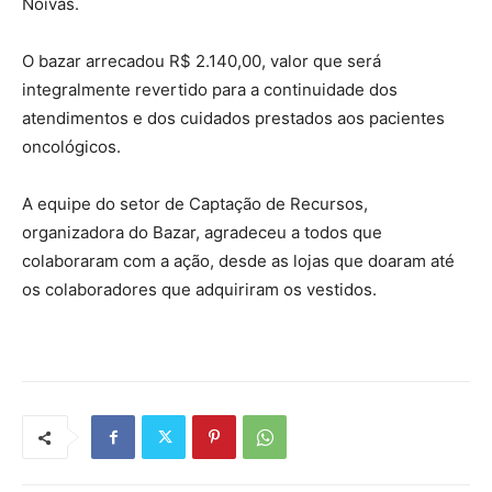
Noivas.
O bazar arrecadou R$ 2.140,00, valor que será
integralmente revertido para a continuidade dos
atendimentos e dos cuidados prestados aos pacientes
oncológicos.
A equipe do setor de Captação de Recursos,
organizadora do Bazar, agradeceu a todos que
colaboraram com a ação, desde as lojas que doaram até
os colaboradores que adquiriram os vestidos.