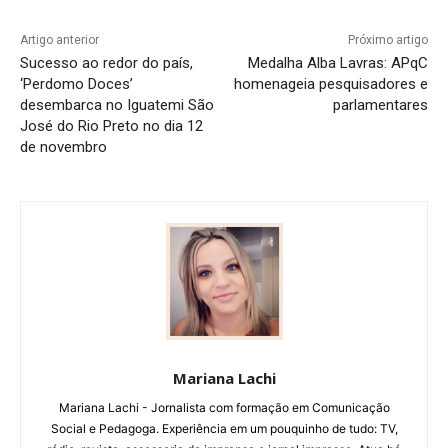
Artigo anterior
Próximo artigo
Sucesso ao redor do país,
Medalha Alba Lavras: APqC
‘Perdomo Doces’
homenageia pesquisadores e
desembarca no Iguatemi São
parlamentares
José do Rio Preto no dia 12
de novembro
Mariana Lachi
Mariana Lachi - Jornalista com formação em Comunicação
Social e Pedagoga. Experiência em um pouquinho de tudo: TV,