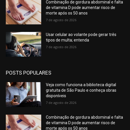
Combinação de gordura abdominal e falta
de vitamina D pode aumentar risco de
morte após os 50 anos
7 de agosto de 2026
Usar celular ao volante pode gerar três
tipos de multa; entenda
7 de agosto de 2026
POSTS POPULARES
Veja como funciona a biblioteca digital
gratuita de São Paulo e conheça obras
disponíveis
7 de agosto de 2026
Combinação de gordura abdominal e falta
de vitamina D pode aumentar risco de
morte após os 50 anos