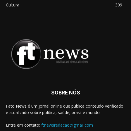
Cultura
309
SOBRE NÓS
Fato News é um jornal online que publica conteúdo verificado
e atualizado sobre política, saúde, brasil e mundo.
Entre em contato:
ftnewsredacao@gmail.com