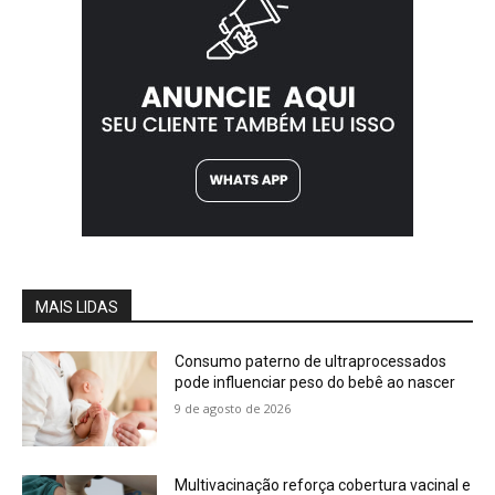
MAIS LIDAS
Consumo paterno de ultraprocessados
pode influenciar peso do bebê ao nascer
9 de agosto de 2026
Multivacinação reforça cobertura vacinal e