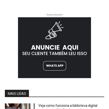
- Advertisment -
MAIS LIDAS
Veja como funciona a biblioteca digital