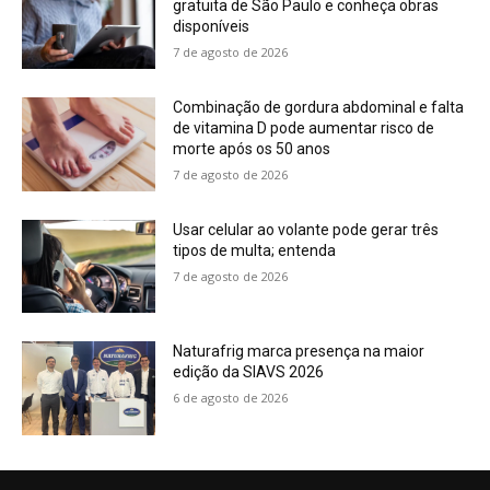
gratuita de São Paulo e conheça obras
disponíveis
7 de agosto de 2026
Combinação de gordura abdominal e falta
de vitamina D pode aumentar risco de
morte após os 50 anos
7 de agosto de 2026
Usar celular ao volante pode gerar três
tipos de multa; entenda
7 de agosto de 2026
Naturafrig marca presença na maior
edição da SIAVS 2026
6 de agosto de 2026