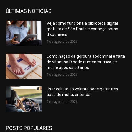
ÚLTIMAS NOTICIAS
Veja como funciona a biblioteca digital
gratuita de São Paulo e conheça obras
disponíveis
7 de agosto de 2026
Combinação de gordura abdominal e falta
de vitamina D pode aumentar risco de
morte após os 50 anos
7 de agosto de 2026
Usar celular ao volante pode gerar três
tipos de multa; entenda
7 de agosto de 2026
POSTS POPULARES