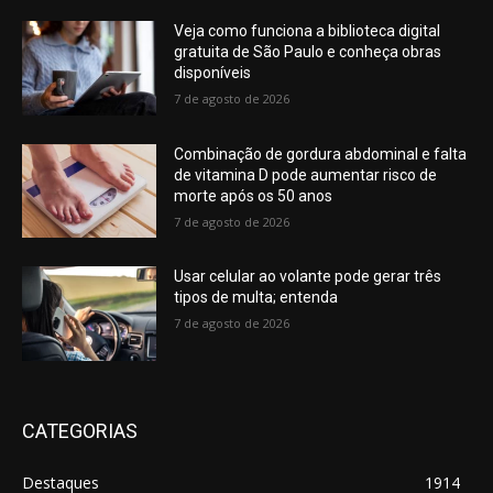
Veja como funciona a biblioteca digital
gratuita de São Paulo e conheça obras
disponíveis
7 de agosto de 2026
Combinação de gordura abdominal e falta
de vitamina D pode aumentar risco de
morte após os 50 anos
7 de agosto de 2026
Usar celular ao volante pode gerar três
tipos de multa; entenda
7 de agosto de 2026
CATEGORIAS
Destaques
1914