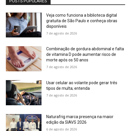
POSTS POPULARES
Veja como funciona a biblioteca digital
gratuita de São Paulo e conheça obras
disponíveis
7 de agosto de 2026
Combinação de gordura abdominal e falta
de vitamina D pode aumentar risco de
morte após os 50 anos
7 de agosto de 2026
Usar celular ao volante pode gerar três
tipos de multa; entenda
7 de agosto de 2026
Naturafrig marca presença na maior
edição da SIAVS 2026
6 de agosto de 2026