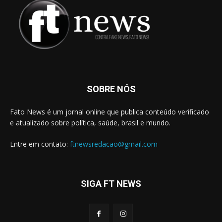
SOBRE NÓS
Fato News é um jornal online que publica conteúdo verificado
e atualizado sobre política, saúde, brasil e mundo.
Entre em contato:
ftnewsredacao@gmail.com
SIGA FT NEWS