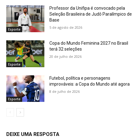
Professor da Unifipa é convocado pela
Seleção Brasileira de Judô Paralímpico de
Base
5 de agosto de 2026
Esporte
Copa do Mundo Feminina 2027 no Brasil
terá 32 seleções
20 de julho de 2026
Esporte
Futebol, política e personagens
improváveis: a Copa do Mundo até agora
8 de julho de 2026
Esporte
DEIXE UMA RESPOSTA