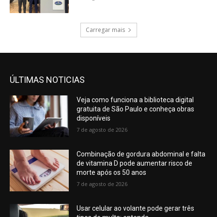
Carregar mais
ÚLTIMAS NOTICIAS
Veja como funciona a biblioteca digital
gratuita de São Paulo e conheça obras
disponíveis
7 de agosto de 2026
Combinação de gordura abdominal e falta
de vitamina D pode aumentar risco de
morte após os 50 anos
7 de agosto de 2026
Usar celular ao volante pode gerar três