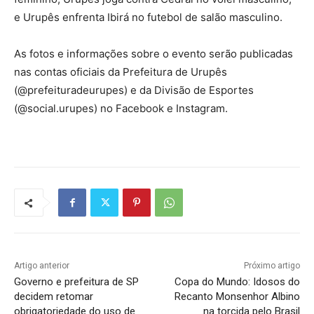
e Urupês enfrenta Ibirá no futebol de salão masculino.
As fotos e informações sobre o evento serão publicadas
nas contas oficiais da Prefeitura de Urupês
(@prefeituradeurupes) e da Divisão de Esportes
(@social.urupes) no Facebook e Instagram.
Artigo anterior
Próximo artigo
Governo e prefeitura de SP
Copa do Mundo: Idosos do
decidem retomar
Recanto Monsenhor Albino
obrigatoriedade do uso de
na torcida pelo Brasil