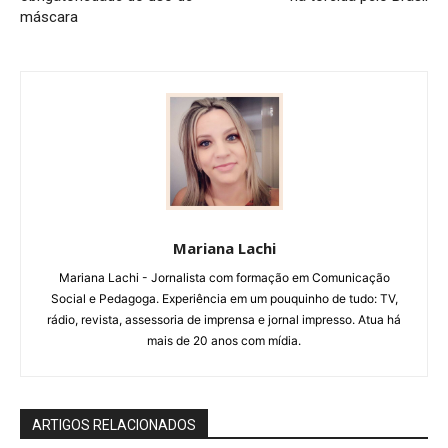
máscara
Mariana Lachi
Mariana Lachi - Jornalista com formação em Comunicação
Social e Pedagoga. Experiência em um pouquinho de tudo: TV,
rádio, revista, assessoria de imprensa e jornal impresso. Atua há
mais de 20 anos com mídia.
ARTIGOS RELACIONADOS