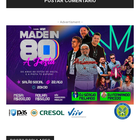
- Advertisment -