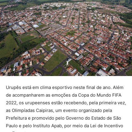
Urupês está em clima esportivo neste final de ano. Além
de acompanharem as emoções da Copa do Mundo FIFA
2022, os urupeenses estão recebendo, pela primeira vez,
as Olimpíadas Caipiras, um evento organizado pela
Prefeitura e promovido pelo Governo do Estado de São
Paulo e pelo Instituto Apab, por meio da Lei de Incentivo