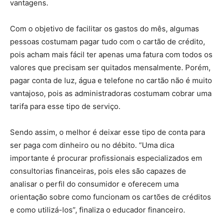
vantagens.
Com o objetivo de facilitar os gastos do mês, algumas
pessoas costumam pagar tudo com o cartão de crédito,
pois acham mais fácil ter apenas uma fatura com todos os
valores que precisam ser quitados mensalmente. Porém,
pagar conta de luz, água e telefone no cartão não é muito
vantajoso, pois as administradoras costumam cobrar uma
tarifa para esse tipo de serviço.
Sendo assim, o melhor é deixar esse tipo de conta para
ser paga com dinheiro ou no débito. “Uma dica
importante é procurar profissionais especializados em
consultorias financeiras, pois eles são capazes de
analisar o perfil do consumidor e oferecem uma
orientação sobre como funcionam os cartões de créditos
e como utilizá-los”, finaliza o educador financeiro.