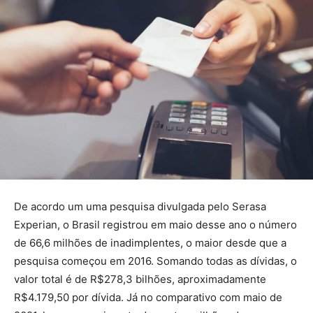
De acordo um uma pesquisa divulgada pelo Serasa
Experian, o Brasil registrou em maio desse ano o número
de 66,6 milhões de inadimplentes, o maior desde que a
pesquisa começou em 2016. Somando todas as dívidas, o
valor total é de R$278,3 bilhões, aproximadamente
R$4.179,50 por dívida. Já no comparativo com maio de