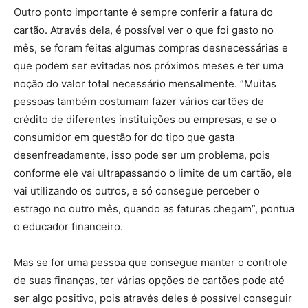
Outro ponto importante é sempre conferir a fatura do
cartão. Através dela, é possível ver o que foi gasto no
mês, se foram feitas algumas compras desnecessárias e
que podem ser evitadas nos próximos meses e ter uma
noção do valor total necessário mensalmente. “Muitas
pessoas também costumam fazer vários cartões de
crédito de diferentes instituições ou empresas, e se o
consumidor em questão for do tipo que gasta
desenfreadamente, isso pode ser um problema, pois
conforme ele vai ultrapassando o limite de um cartão, ele
vai utilizando os outros, e só consegue perceber o
estrago no outro mês, quando as faturas chegam”, pontua
o educador financeiro.
Mas se for uma pessoa que consegue manter o controle
de suas finanças, ter várias opções de cartões pode até
ser algo positivo, pois através deles é possível conseguir