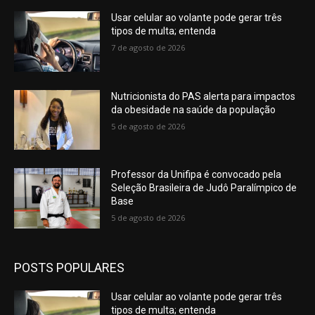
Usar celular ao volante pode gerar três
tipos de multa; entenda
7 de agosto de 2026
Nutricionista do PAS alerta para impactos
da obesidade na saúde da população
5 de agosto de 2026
Professor da Unifipa é convocado pela
Seleção Brasileira de Judô Paralímpico de
Base
5 de agosto de 2026
POSTS POPULARES
Usar celular ao volante pode gerar três
tipos de multa; entenda