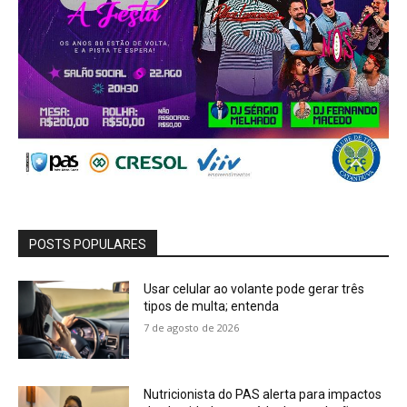
POSTS POPULARES
Usar celular ao volante pode gerar três
tipos de multa; entenda
7 de agosto de 2026
Nutricionista do PAS alerta para impactos