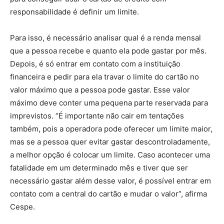
responsabilidade é definir um limite.
Para isso, é necessário analisar qual é a renda mensal
que a pessoa recebe e quanto ela pode gastar por mês.
Depois, é só entrar em contato com a instituição
financeira e pedir para ela travar o limite do cartão no
valor máximo que a pessoa pode gastar. Esse valor
máximo deve conter uma pequena parte reservada para
imprevistos. “É importante não cair em tentações
também, pois a operadora pode oferecer um limite maior,
mas se a pessoa quer evitar gastar descontroladamente,
a melhor opção é colocar um limite. Caso acontecer uma
fatalidade em um determinado mês e tiver que ser
necessário gastar além desse valor, é possível entrar em
contato com a central do cartão e mudar o valor”, afirma
Cespe.