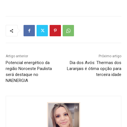
Artigo anterior
Próximo artigo
Potencial energético da
Dia dos Avós: Thermas dos
região Noroeste Paulista
Laranjais é ótima opção para
será destaque no
terceira idade
NAENERGIA