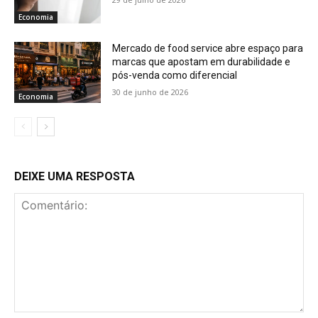
Economia
Mercado de food service abre espaço para
marcas que apostam em durabilidade e
pós-venda como diferencial
30 de junho de 2026
Economia
DEIXE UMA RESPOSTA