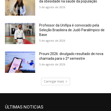
da obesidade na saúde da população
5 de agosto de 2026
Professor da Unifipa é convocado pela
Seleção Brasileira de Judô Paralímpico de
Base
5 de agosto de 2026
Prouni 2026: divulgado resultado de nova
chamada para o 2º semestre
5 de agosto de 2026
Carregar mais
ÚLTIMAS NOTICIAS