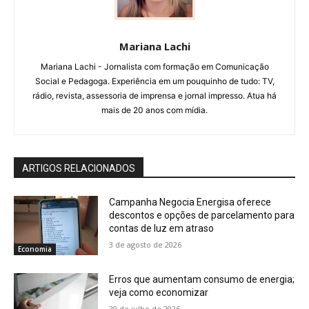
Mariana Lachi
Mariana Lachi - Jornalista com formação em Comunicação
Social e Pedagoga. Experiência em um pouquinho de tudo: TV,
rádio, revista, assessoria de imprensa e jornal impresso. Atua há
mais de 20 anos com mídia.
ARTIGOS RELACIONADOS
Campanha Negocia Energisa oferece
descontos e opções de parcelamento para
contas de luz em atraso
3 de agosto de 2026
Economia
Erros que aumentam consumo de energia;
veja como economizar
29 de julho de 2026