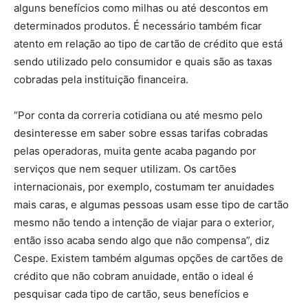
alguns benefícios como milhas ou até descontos em
determinados produtos. É necessário também ficar
atento em relação ao tipo de cartão de crédito que está
sendo utilizado pelo consumidor e quais são as taxas
cobradas pela instituição financeira.
“Por conta da correria cotidiana ou até mesmo pelo
desinteresse em saber sobre essas tarifas cobradas
pelas operadoras, muita gente acaba pagando por
serviços que nem sequer utilizam. Os cartões
internacionais, por exemplo, costumam ter anuidades
mais caras, e algumas pessoas usam esse tipo de cartão
mesmo não tendo a intenção de viajar para o exterior,
então isso acaba sendo algo que não compensa”, diz
Cespe. Existem também algumas opções de cartões de
crédito que não cobram anuidade, então o ideal é
pesquisar cada tipo de cartão, seus benefícios e