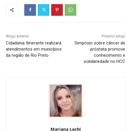
Artigo anterior
Próximo artigo
Cidadania Itinerante realizará
Simpósio sobre câncer de
atendimentos em municípios
próstata promove
da região de Rio Preto
conhecimento e
solidariedade no HCC
Mariana Lachi