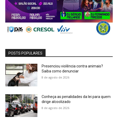
POSTS POPULARES
Presenciou violência contra animais?
Saiba como denunciar
8 de agosto de 2026
Conheça as penalidades da lei para quem
dirige alcoolizado
8 de agosto de 2026