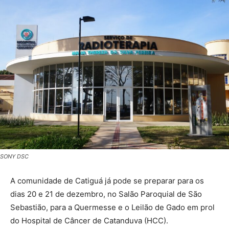
SONY DSC
A comunidade de Catiguá já pode se preparar para os
dias 20 e 21 de dezembro, no Salão Paroquial de São
Sebastião, para a Quermesse e o Leilão de Gado em prol
do Hospital de Câncer de Catanduva (HCC).