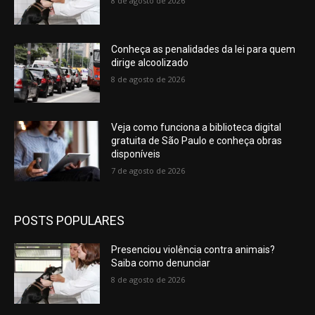
8 de agosto de 2026
Conheça as penalidades da lei para quem
dirige alcoolizado
8 de agosto de 2026
Veja como funciona a biblioteca digital
gratuita de São Paulo e conheça obras
disponíveis
7 de agosto de 2026
POSTS POPULARES
Presenciou violência contra animais?
Saiba como denunciar
8 de agosto de 2026