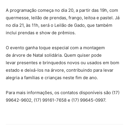
A programação começa no dia 20, a partir das 19h, com
quermesse, leilão de prendas, frango, leitoa e pastel. Já
no dia 21, às 11h, será o Leilão de Gado, que também
inclui prendas e show de prêmios.
O evento ganha toque especial com a montagem
de árvore de Natal solidária. Quem quiser pode
levar presentes e brinquedos novos ou usados em bom
estado e deixá-los na árvore, contribuindo para levar
alegria a famílias e crianças neste fim de ano.
Para mais informações, os contatos disponíveis são (17)
99642-9602, (17) 99161-7658 e (17) 99645-0997.