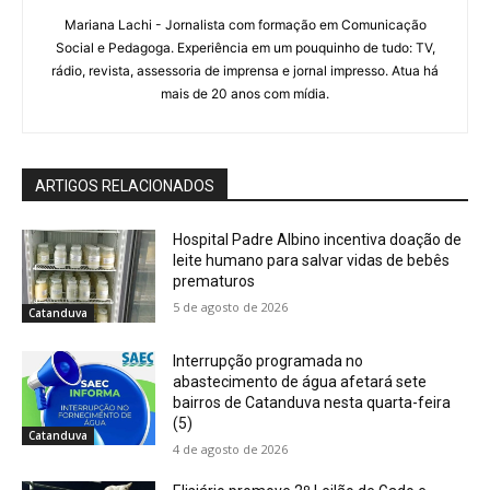
Mariana Lachi - Jornalista com formação em Comunicação
Social e Pedagoga. Experiência em um pouquinho de tudo: TV,
rádio, revista, assessoria de imprensa e jornal impresso. Atua há
mais de 20 anos com mídia.
ARTIGOS RELACIONADOS
Hospital Padre Albino incentiva doação de
leite humano para salvar vidas de bebês
prematuros
5 de agosto de 2026
Catanduva
Interrupção programada no
abastecimento de água afetará sete
bairros de Catanduva nesta quarta-feira
(5)
Catanduva
4 de agosto de 2026