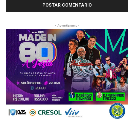
- Advertisment -