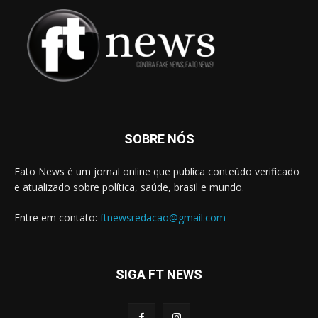
SOBRE NÓS
Fato News é um jornal online que publica conteúdo verificado
e atualizado sobre política, saúde, brasil e mundo.
Entre em contato:
ftnewsredacao@gmail.com
SIGA FT NEWS