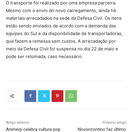
O transporte foi realizado por uma empresa parceira.
Mesmo com o envio do novo carregamento, ainda há
materiais arrecadados na sede da Defesa Civil. Os itens
estão sendo enviados de acordo com a demanda das
equipes do Sul e da disponibilidade de transportadoras,
que fazem a remessa sem custos. A arrecadação por
meio da Defesa Civil foi suspensa no dia 22 de maio e
pode ser retomada, caso necessário.
Artigo anterior
Próximo artigo
Animerp celebra cultura pop
Novorizontino faz último