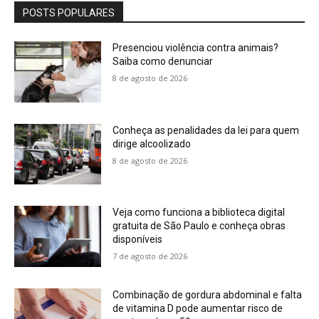
POSTS POPULARES
Presenciou violência contra animais?
Saiba como denunciar
8 de agosto de 2026
Conheça as penalidades da lei para quem
dirige alcoolizado
8 de agosto de 2026
Veja como funciona a biblioteca digital
gratuita de São Paulo e conheça obras
disponíveis
7 de agosto de 2026
Combinação de gordura abdominal e falta
de vitamina D pode aumentar risco de