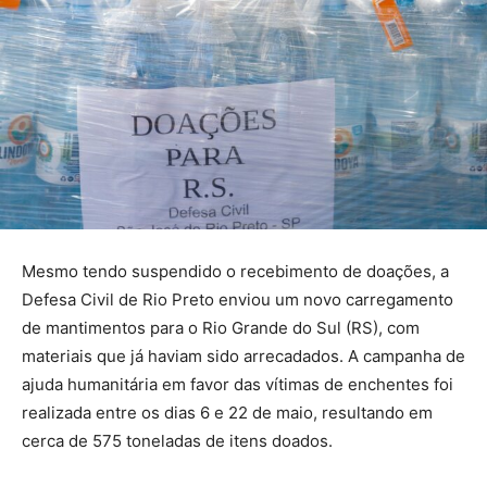
Mesmo tendo suspendido o recebimento de doações, a
Defesa Civil de Rio Preto enviou um novo carregamento
de mantimentos para o Rio Grande do Sul (RS), com
materiais que já haviam sido arrecadados. A campanha de
ajuda humanitária em favor das vítimas de enchentes foi
realizada entre os dias 6 e 22 de maio, resultando em
cerca de 575 toneladas de itens doados.