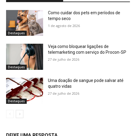
Como cuidar dos pets em períodos de
tempo seco
1 de agosto de 2026
Destaques
Veja como bloquear ligações de
telemarketing com serviço do Procon-SP
27 de julho de 2026
Destaques
Uma doação de sangue pode salvar até
quatro vidas
27 de julho de 2026
Destaques
DEIXE UMA RESPOSTA