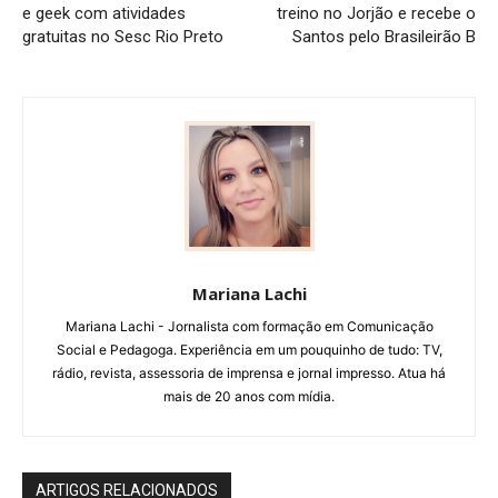
e geek com atividades
treino no Jorjão e recebe o
gratuitas no Sesc Rio Preto
Santos pelo Brasileirão B
Mariana Lachi
Mariana Lachi - Jornalista com formação em Comunicação
Social e Pedagoga. Experiência em um pouquinho de tudo: TV,
rádio, revista, assessoria de imprensa e jornal impresso. Atua há
mais de 20 anos com mídia.
ARTIGOS RELACIONADOS