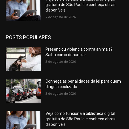
gratuita de São Paulo e conheça obras
disponíveis
7 de agosto de 2026
POSTS POPULARES
Presenciou violência contra animais?
Saiba como denunciar
8 de agosto de 2026
Conheça as penalidades da lei para quem
dirige alcoolizado
8 de agosto de 2026
Veja como funciona a biblioteca digital
gratuita de São Paulo e conheça obras
disponíveis