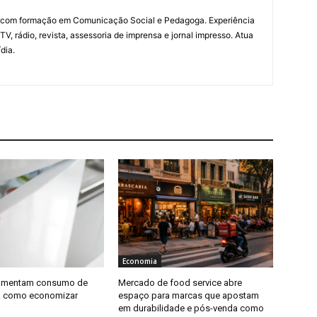
a com formação em Comunicação Social e Pedagoga. Experiência
V, rádio, revista, assessoria de imprensa e jornal impresso. Atua
dia.
Economia
aumentam consumo de
Mercado de food service abre
ja como economizar
espaço para marcas que apostam
em durabilidade e pós-venda como