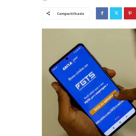
Compartilhado