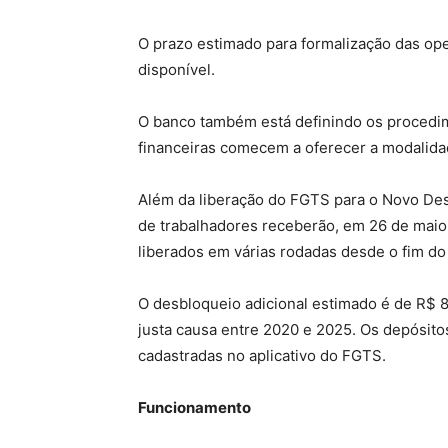
O prazo estimado para formalização das ope
disponível.
O banco também está definindo os procedim
financeiras comecem a oferecer a modalida
Além da liberação do FGTS para o Novo Des
de trabalhadores receberão, em 26 de maio,
liberados em várias rodadas desde o fim do
O desbloqueio adicional estimado é de R$ 8
justa causa entre 2020 e 2025. Os depósito
cadastradas no aplicativo do FGTS.
Funcionamento