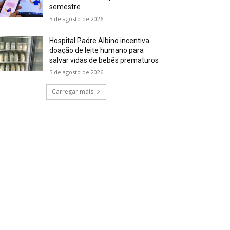
semestre
5 de agosto de 2026
Hospital Padre Albino incentiva
doação de leite humano para
salvar vidas de bebês prematuros
5 de agosto de 2026
Carregar mais