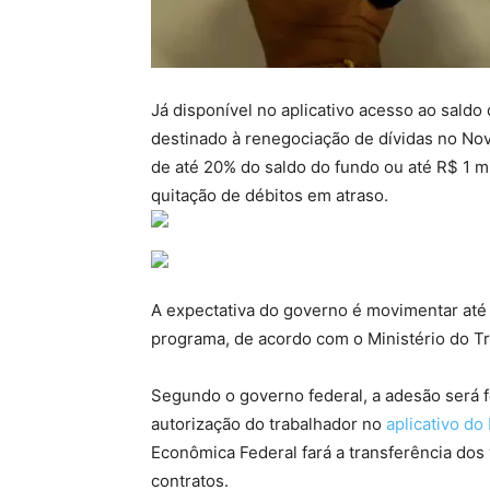
Já disponível no aplicativo acesso ao sald
destinado à renegociação de dívidas no Nov
de até 20% do saldo do fundo ou até R$ 1 mi
quitação de débitos em atraso.
A expectativa do governo é movimentar até
programa, de acordo com o Ministério do T
Segundo o governo federal, a adesão será fe
autorização do trabalhador no
aplicativo d
Econômica Federal fará a transferência dos
contratos.