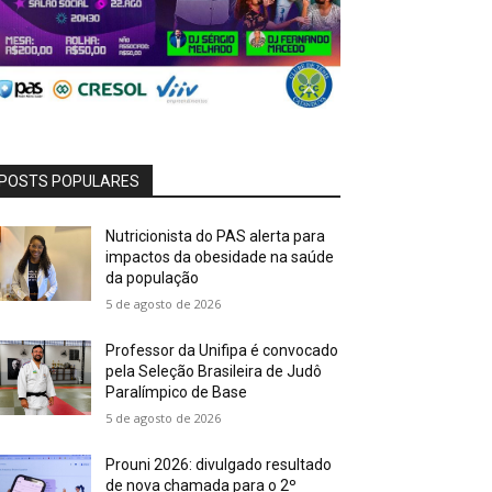
POSTS POPULARES
Nutricionista do PAS alerta para
impactos da obesidade na saúde
da população
5 de agosto de 2026
Professor da Unifipa é convocado
pela Seleção Brasileira de Judô
Paralímpico de Base
5 de agosto de 2026
Prouni 2026: divulgado resultado
de nova chamada para o 2º