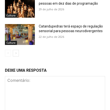
pessoas em dez dias de programação
29 de julho de 2026
Cultura
Catandupedras terá espaço de regulação
sensorial para pessoas neurodivergentes
22 de julho de 2026
Cultura
DEIXE UMA RESPOSTA