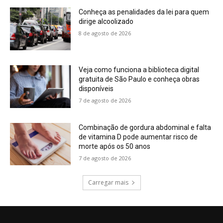
Conheça as penalidades da lei para quem
dirige alcoolizado
8 de agosto de 2026
Veja como funciona a biblioteca digital
gratuita de São Paulo e conheça obras
disponíveis
7 de agosto de 2026
Combinação de gordura abdominal e falta
de vitamina D pode aumentar risco de
morte após os 50 anos
7 de agosto de 2026
Carregar mais