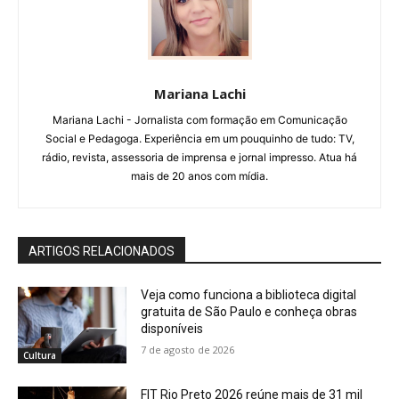
Mariana Lachi
Mariana Lachi - Jornalista com formação em Comunicação
Social e Pedagoga. Experiência em um pouquinho de tudo: TV,
rádio, revista, assessoria de imprensa e jornal impresso. Atua há
mais de 20 anos com mídia.
ARTIGOS RELACIONADOS
Veja como funciona a biblioteca digital
gratuita de São Paulo e conheça obras
disponíveis
7 de agosto de 2026
Cultura
FIT Rio Preto 2026 reúne mais de 31 mil