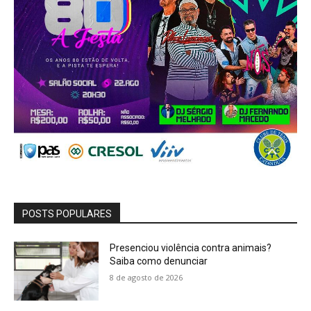
POSTS POPULARES
Presenciou violência contra animais?
Saiba como denunciar
8 de agosto de 2026