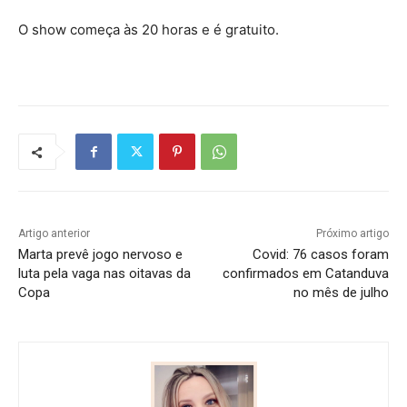
O show começa às 20 horas e é gratuito.
Artigo anterior
Próximo artigo
Marta prevê jogo nervoso e
Covid: 76 casos foram
luta pela vaga nas oitavas da
confirmados em Catanduva
Copa
no mês de julho