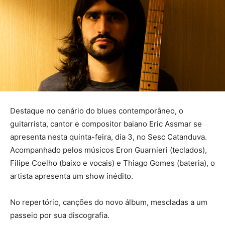
Destaque no cenário do blues contemporâneo, o
guitarrista, cantor e compositor baiano Eric Assmar se
apresenta nesta quinta-feira, dia 3, no Sesc Catanduva.
Acompanhado pelos músicos Eron Guarnieri (teclados),
Filipe Coelho (baixo e vocais) e Thiago Gomes (bateria), o
artista apresenta um show inédito.
No repertório, canções do novo álbum, mescladas a um
passeio por sua discografia.