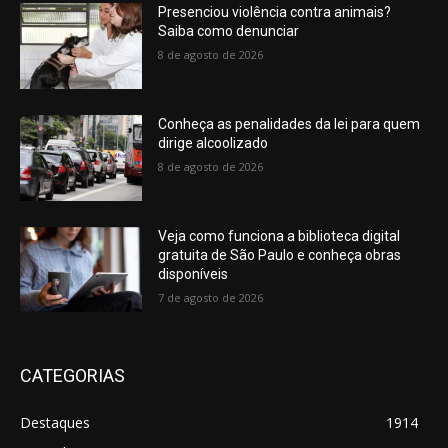
Presenciou violência contra animais?
Saiba como denunciar
8 de agosto de 2026
Conheça as penalidades da lei para quem
dirige alcoolizado
8 de agosto de 2026
Veja como funciona a biblioteca digital
gratuita de São Paulo e conheça obras
disponíveis
7 de agosto de 2026
CATEGORIAS
Destaques
1914