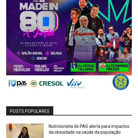
POSTS POPULARES
Nutricionista do PAS alerta para impactos
da obesidade na saúde da população