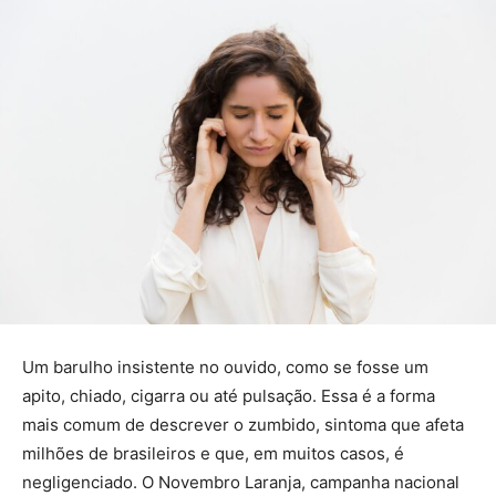
Um barulho insistente no ouvido, como se fosse um
apito, chiado, cigarra ou até pulsação. Essa é a forma
mais comum de descrever o zumbido, sintoma que afeta
milhões de brasileiros e que, em muitos casos, é
negligenciado. O Novembro Laranja, campanha nacional