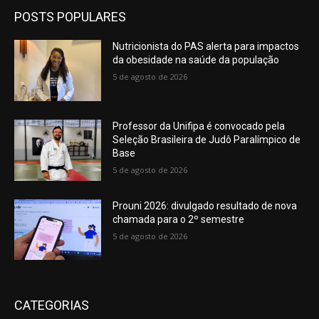
POSTS POPULARES
Nutricionista do PAS alerta para impactos
da obesidade na saúde da população
5 de agosto de 2026
Professor da Unifipa é convocado pela
Seleção Brasileira de Judô Paralímpico de
Base
5 de agosto de 2026
Prouni 2026: divulgado resultado de nova
chamada para o 2º semestre
5 de agosto de 2026
CATEGORIAS