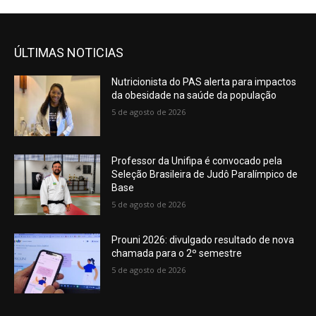
ÚLTIMAS NOTICIAS
Nutricionista do PAS alerta para impactos
da obesidade na saúde da população
5 de agosto de 2026
Professor da Unifipa é convocado pela
Seleção Brasileira de Judô Paralímpico de
Base
5 de agosto de 2026
Prouni 2026: divulgado resultado de nova
chamada para o 2º semestre
5 de agosto de 2026