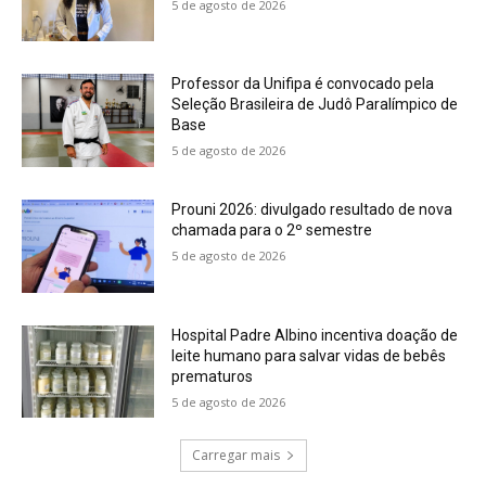
5 de agosto de 2026
Professor da Unifipa é convocado pela
Seleção Brasileira de Judô Paralímpico de
Base
5 de agosto de 2026
Prouni 2026: divulgado resultado de nova
chamada para o 2º semestre
5 de agosto de 2026
Hospital Padre Albino incentiva doação de
leite humano para salvar vidas de bebês
prematuros
5 de agosto de 2026
Carregar mais