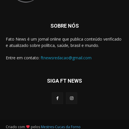
SOBRE NÓS
Fato News é um jornal online que publica conteúdo verificado
e atualizado sobre política, saúde, brasil e mundo.
Entre em contato:
ftnewsredacao@gmail.com
SIGA FT NEWS
Criado com
pelos
Mestres-Cucas da Forno