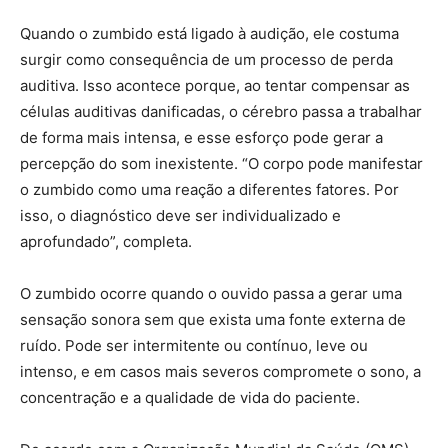
Quando o zumbido está ligado à audição, ele costuma
surgir como consequência de um processo de perda
auditiva. Isso acontece porque, ao tentar compensar as
células auditivas danificadas, o cérebro passa a trabalhar
de forma mais intensa, e esse esforço pode gerar a
percepção do som inexistente. “O corpo pode manifestar
o zumbido como uma reação a diferentes fatores. Por
isso, o diagnóstico deve ser individualizado e
aprofundado”, completa.
O zumbido ocorre quando o ouvido passa a gerar uma
sensação sonora sem que exista uma fonte externa de
ruído. Pode ser intermitente ou contínuo, leve ou
intenso, e em casos mais severos compromete o sono, a
concentração e a qualidade de vida do paciente.