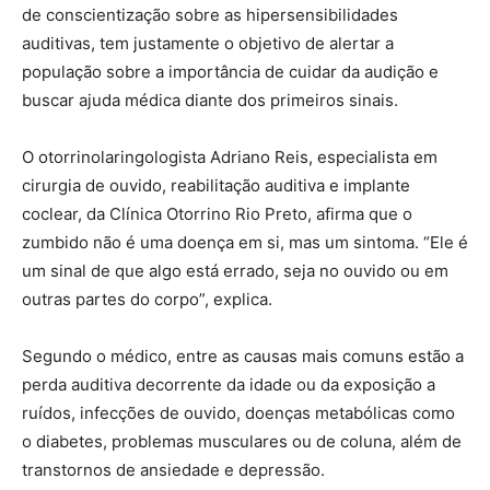
de conscientização sobre as hipersensibilidades
auditivas, tem justamente o objetivo de alertar a
população sobre a importância de cuidar da audição e
buscar ajuda médica diante dos primeiros sinais.
O otorrinolaringologista Adriano Reis, especialista em
cirurgia de ouvido, reabilitação auditiva e implante
coclear, da Clínica Otorrino Rio Preto, afirma que o
zumbido não é uma doença em si, mas um sintoma. “Ele é
um sinal de que algo está errado, seja no ouvido ou em
outras partes do corpo”, explica.
Segundo o médico, entre as causas mais comuns estão a
perda auditiva decorrente da idade ou da exposição a
ruídos, infecções de ouvido, doenças metabólicas como
o diabetes, problemas musculares ou de coluna, além de
transtornos de ansiedade e depressão.