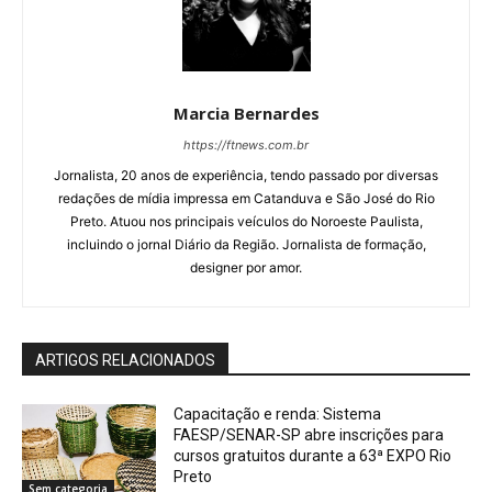
Marcia Bernardes
https://ftnews.com.br
Jornalista, 20 anos de experiência, tendo passado por diversas
redações de mídia impressa em Catanduva e São José do Rio
Preto. Atuou nos principais veículos do Noroeste Paulista,
incluindo o jornal Diário da Região. Jornalista de formação,
designer por amor.
ARTIGOS RELACIONADOS
Capacitação e renda: Sistema
FAESP/SENAR-SP abre inscrições para
cursos gratuitos durante a 63ª EXPO Rio
Preto
Sem categoria