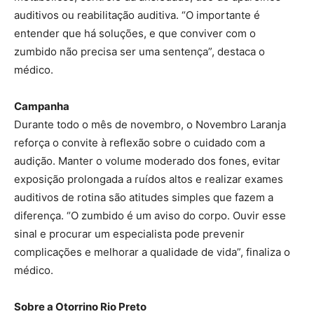
auditivos ou reabilitação auditiva. “O importante é
entender que há soluções, e que conviver com o
zumbido não precisa ser uma sentença”, destaca o
médico.
Campanha
Durante todo o mês de novembro, o Novembro Laranja
reforça o convite à reflexão sobre o cuidado com a
audição. Manter o volume moderado dos fones, evitar
exposição prolongada a ruídos altos e realizar exames
auditivos de rotina são atitudes simples que fazem a
diferença. “O zumbido é um aviso do corpo. Ouvir esse
sinal e procurar um especialista pode prevenir
complicações e melhorar a qualidade de vida”, finaliza o
médico.
Sobre a Otorrino Rio Preto