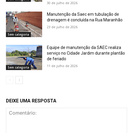
30 de julho de 2026
Manutenção da Saec em tubulação de
drenagem é concluída na Rua Maranhão
23 de julho de 2026
Sem categoria
Equipe de manutenção da SAEC realiza
serviço no Cidade Jardim durante plantão
de feriado
11 de julho de 2026
Sem categoria
DEIXE UMA RESPOSTA