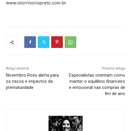
www.otorrinoriopreto.com.br.
Artigo anterior
Próximo artigo
Novembro Roxo alerta para
Especialistas orientam como
os riscos e impactos da
manter o equilíbrio financeiro
prematuridade
e emocional nas compras de
fim de ano