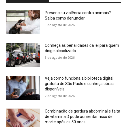
Presenciou violência contra animais?
Saiba como denunciar
8 de agosto de 2026
Conheça as penalidades da lei para quem
dirige alcoolizado
8 de agosto de 2026
Veja como funciona a biblioteca digital
gratuita de São Paulo e conheça obras
disponíveis
7 de agosto de 2026
Combinação de gordura abdominal e falta
de vitamina D pode aumentar risco de
morte após os 50 anos