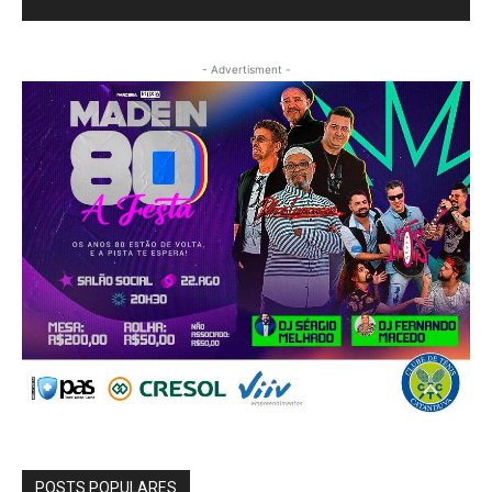
- Advertisment -
POSTS POPULARES