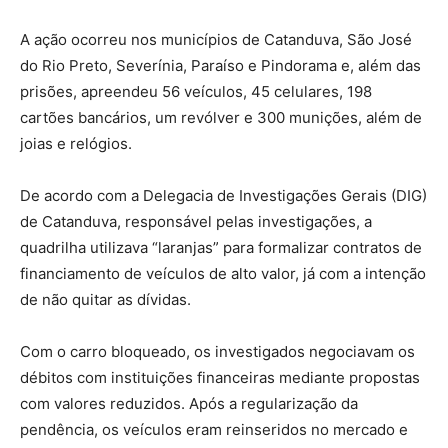
A ação ocorreu nos municípios de Catanduva, São José
do Rio Preto, Severínia, Paraíso e Pindorama e, além das
prisões, apreendeu 56 veículos, 45 celulares, 198
cartões bancários, um revólver e 300 munições, além de
joias e relógios.
De acordo com a Delegacia de Investigações Gerais (DIG)
de Catanduva, responsável pelas investigações, a
quadrilha utilizava “laranjas” para formalizar contratos de
financiamento de veículos de alto valor, já com a intenção
de não quitar as dívidas.
Com o carro bloqueado, os investigados negociavam os
débitos com instituições financeiras mediante propostas
com valores reduzidos. Após a regularização da
pendência, os veículos eram reinseridos no mercado e