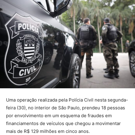
Uma operação realizada pela Polícia Civil nesta segunda-
feira (30), no interior de São Paulo, prendeu 18 pessoas
por envolvimento em um esquema de fraudes em
financiamentos de veículos que chegou a movimentar
mais de R$ 129 milhões em cinco anos.