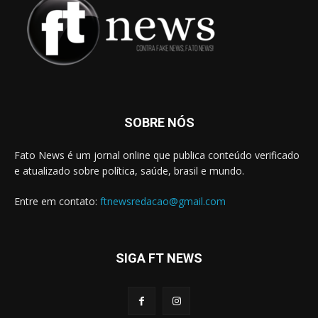
SOBRE NÓS
Fato News é um jornal online que publica conteúdo verificado
e atualizado sobre política, saúde, brasil e mundo.
Entre em contato:
ftnewsredacao@gmail.com
SIGA FT NEWS