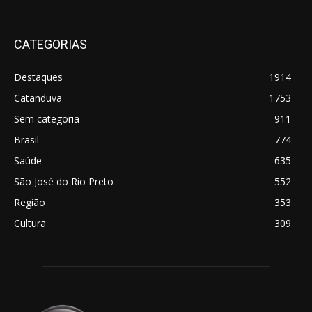
CATEGORIAS
Destaques
1914
Catanduva
1753
Sem categoria
911
Brasil
774
Saúde
635
São José do Rio Preto
552
Região
353
Cultura
309