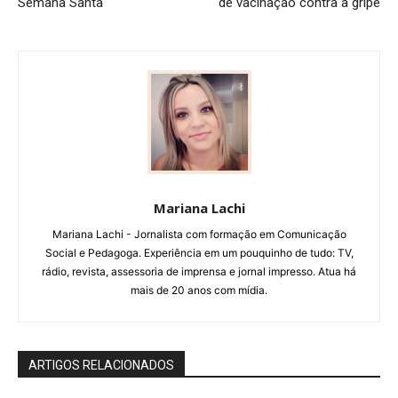
Semana Santa
de vacinação contra a gripe
Mariana Lachi
Mariana Lachi - Jornalista com formação em Comunicação
Social e Pedagoga. Experiência em um pouquinho de tudo: TV,
rádio, revista, assessoria de imprensa e jornal impresso. Atua há
mais de 20 anos com mídia.
ARTIGOS RELACIONADOS