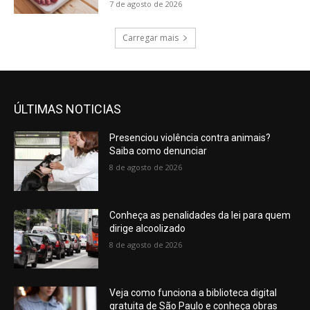
7 de agosto de 2026
Carregar mais
ÚLTIMAS NOTICIAS
Presenciou violência contra animais?
Saiba como denunciar
8 de agosto de 2026
Conheça as penalidades da lei para quem
dirige alcoolizado
8 de agosto de 2026
Veja como funciona a biblioteca digital
gratuita de São Paulo e conheça obras