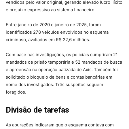
vendidos pelo valor original, gerando elevado lucro ilícito
e prejuízo expressivo ao sistema financeiro.
Entre janeiro de 2020 e janeiro de 2025, foram
identificados 278 veículos envolvidos no esquema
criminoso, avaliados em R$ 22,6 milhões.
Com base nas investigações, os policiais cumpriram 21
mandados de prisão temporária e 52 mandados de busca
e apreensão na operação batizada de Axis. Também foi
solicitado o bloqueio de bens e contas bancárias em
nome dos investigados. Três suspeitos seguem
foragidos.
Divisão de tarefas
As apurações indicaram que o esquema contava com