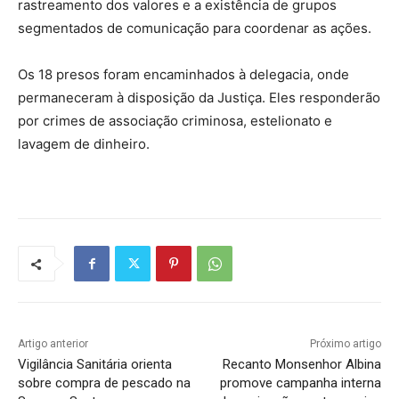
rastreamento dos valores e a existência de grupos
segmentados de comunicação para coordenar as ações.
Os 18 presos foram encaminhados à delegacia, onde
permaneceram à disposição da Justiça. Eles responderão
por crimes de associação criminosa, estelionato e
lavagem de dinheiro.
Artigo anterior
Próximo artigo
Vigilância Sanitária orienta
Recanto Monsenhor Albina
sobre compra de pescado na
promove campanha interna