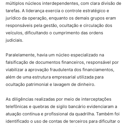
múltiplos núcleos interdependentes, com clara divisão de
tarefas. A liderança exercia o controle estratégico e
jurídico da operação, enquanto os demais grupos eram
responsáveis pela gestão, ocultação e circulação dos
veículos, dificultando o cumprimento das ordens
judiciais.
Paralelamente, havia um núcleo especializado na
falsificação de documentos financeiros, responsável por
viabilizar a aprovação fraudulenta dos financiamentos,
além de uma estrutura empresarial utilizada para
ocultação patrimonial e lavagem de dinheiro.
As diligências realizadas por meio de interceptações
telefônicas e quebras de sigilo bancário evidenciaram a
atuação contínua e profissional da quadrilha. Também foi
identificado o uso de contas de terceiros para dificultar o