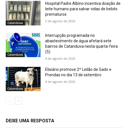
Hospital Padre Albino incentiva doação de
leite humano para salvar vidas de bebês
prematuros
5 de agosto de 2026
Catanduva
Interrupção programada no
abastecimento de água afetará sete
bairros de Catanduva nesta quarta-feira
(5)
Catanduva
4 de agosto de 2026
Elisiário promove 2º Leilão de Gado e
Prendas no dia 13 de setembro
4 de agosto de 2026
Catanduva
DEIXE UMA RESPOSTA