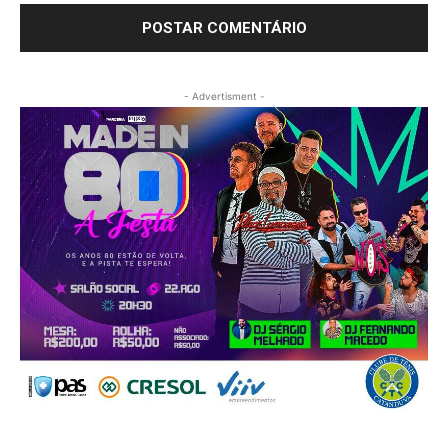
- Advertisment -