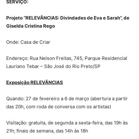
SERVIÇO:
Projeto “RELEVÂNCIAS: Divindades de Eva e Sarah”, de
Giselda Cristina Rego
Onde: Casa de Criar
Endereço: Rua Nelson Freitas, 745, Parque Residencial
Lauriano Tebar – São José do Rio Preto/SP
Exposição RELEVÂNCIAS
Quando: 27 de fevereiro a 6 de março (abertura a partir
das 20h, com roda de conversa com os artistas)
Visitação: gratuita, de segunda a sexta-feira, das 19h às
21h; finais de semana, das 14h às 18h