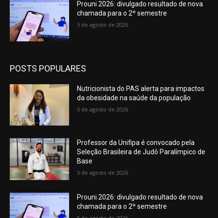
Prouni 2026: divulgado resultado de nova
chamada para o 2º semestre
5 de agosto de 2026
POSTS POPULARES
Nutricionista do PAS alerta para impactos
da obesidade na saúde da população
5 de agosto de 2026
Professor da Unifipa é convocado pela
Seleção Brasileira de Judô Paralímpico de
Base
5 de agosto de 2026
Prouni 2026: divulgado resultado de nova
chamada para o 2º semestre
5 de agosto de 2026