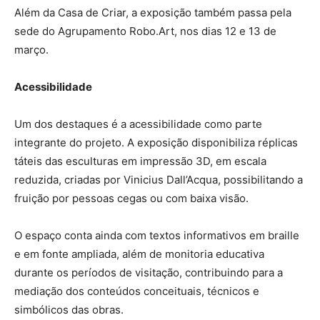
Além da Casa de Criar, a exposição também passa pela
sede do Agrupamento Robo.Art, nos dias 12 e 13 de
março.
Acessibilidade
Um dos destaques é a acessibilidade como parte
integrante do projeto. A exposição disponibiliza réplicas
táteis das esculturas em impressão 3D, em escala
reduzida, criadas por Vinicius Dall’Acqua, possibilitando a
fruição por pessoas cegas ou com baixa visão.
O espaço conta ainda com textos informativos em braille
e em fonte ampliada, além de monitoria educativa
durante os períodos de visitação, contribuindo para a
mediação dos conteúdos conceituais, técnicos e
simbólicos das obras.