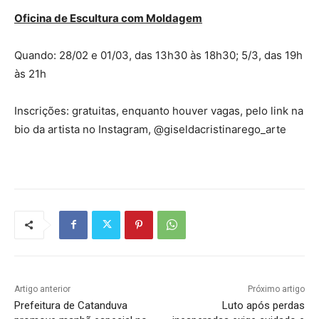
Oficina de Escultura com Moldagem
Quando: 28/02 e 01/03, das 13h30 às 18h30; 5/3, das 19h
às 21h
Inscrições: gratuitas, enquanto houver vagas, pelo link na
bio da artista no Instagram, @giseldacristinarego_arte
Artigo anterior
Próximo artigo
Prefeitura de Catanduva
Luto após perdas