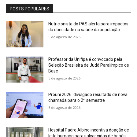
POSTS POPULARES
Nutricionista do PAS alerta para impactos
da obesidade na saúde da população
5 de agosto de 2026
Professor da Unifipa é convocado pela
Seleção Brasileira de Judô Paralímpico de
Base
5 de agosto de 2026
Prouni 2026: divulgado resultado de nova
chamada para o 2º semestre
5 de agosto de 2026
Hospital Padre Albino incentiva doação de
leite humano para salvar vidas de bebês