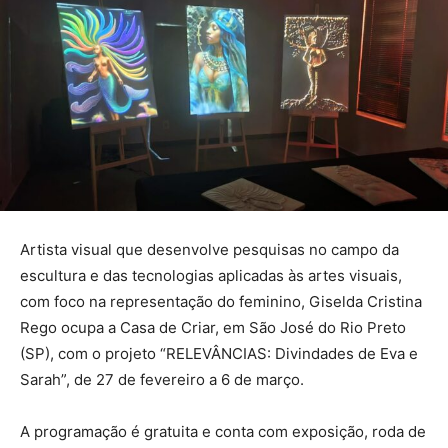
Artista visual que desenvolve pesquisas no campo da
escultura e das tecnologias aplicadas às artes visuais,
com foco na representação do feminino, Giselda Cristina
Rego ocupa a Casa de Criar, em São José do Rio Preto
(SP), com o projeto “RELEVÂNCIAS: Divindades de Eva e
Sarah”, de 27 de fevereiro a 6 de março.
A programação é gratuita e conta com exposição, roda de