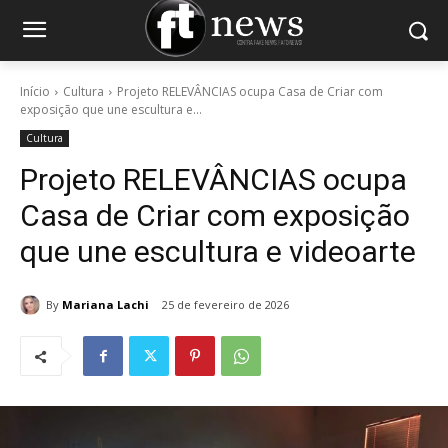
Início
Cultura
Projeto RELEVÂNCIAS ocupa Casa de Criar com
exposição que une escultura e...
Cultura
Projeto RELEVÂNCIAS ocupa
Casa de Criar com exposição
que une escultura e videoarte
By
Mariana Lachi
25 de fevereiro de 2026