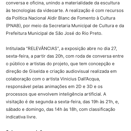
conversa e oficina, unindo a materialidade da escultura
às tecnologias da videoarte. A realização é com recursos
da Política Nacional Aldir Blanc de Fomento à Cultura
(PNAB), por meio da Secretaria Municipal de Cultura e da
Prefeitura Municipal de São José do Rio Preto.
Intitulada “RELEVÂNCIAS”, a exposição abre no dia 27,
sexta-feira, a partir das 20h, com roda de conversa entre
o público e artistas do projeto, que tem concepção e
direção de Giselda e criação audiovisual realizada em
colaboração com o artista Vinicius Dall’Acqua,
responsável pelas animações em 2D e 3D e os
processos que envolvem inteligência artificial. A
visitação é de segunda a sexta-feira, das 19h às 21h, e,
sábado e domingo, das 14h às 18h, com classificação
indicativa livre.