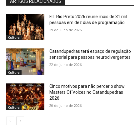
ARTIGOS RELACIONADOS
FIT Rio Preto 2026 reúne mais de 31 mil
pessoas em dez dias de programação
29 de julho de 2026
Cultura
Catandupedras terá espaço de regulação
sensorial para pessoas neurodivergentes
22 de julho de 2026
Cultura
Cinco motivos para não perder o show
Masters Of Voices no Catandupedras
2026
20 de julho de 2026
Cultura