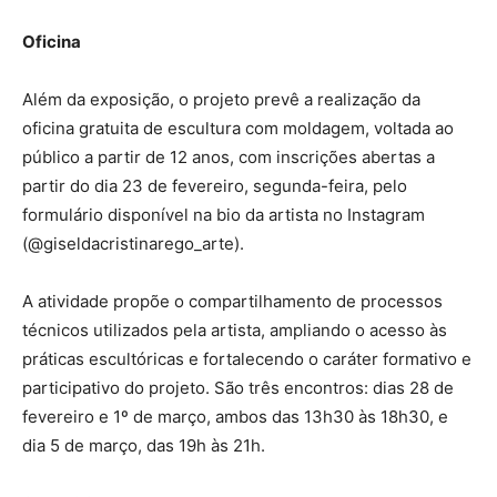
Oficina
Além da exposição, o projeto prevê a realização da
oficina gratuita de escultura com moldagem, voltada ao
público a partir de 12 anos, com inscrições abertas a
partir do dia 23 de fevereiro, segunda-feira, pelo
formulário disponível na bio da artista no Instagram
(@giseldacristinarego_arte).
A atividade propõe o compartilhamento de processos
técnicos utilizados pela artista, ampliando o acesso às
práticas escultóricas e fortalecendo o caráter formativo e
participativo do projeto. São três encontros: dias 28 de
fevereiro e 1º de março, ambos das 13h30 às 18h30, e
dia 5 de março, das 19h às 21h.