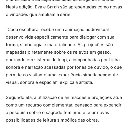
Nesta edição, Eva e Sarah são apresentadas como novas
divindades que ampliam a série.
“Cada escultura recebe uma animação audiovisual
desenvolvida especificamente para dialogar com sua
forma, simbologia e materialidade. As projeções são
mapeadas diretamente sobre os relevos em gesso,
operando em sistema de loop, acompanhadas por trilha
sonora e narração acessadas por fones de ouvido, o que
permite ao visitante uma experiência simultaneamente
visual, sonora e espacial”, explica a artista.
Segundo ela, a utilização de animações e projeções atua
como um recurso complementar, pensado para expandir
a pesquisa sobre o sagrado feminino e criar novas
possibilidades de leitura simbólica das obras.