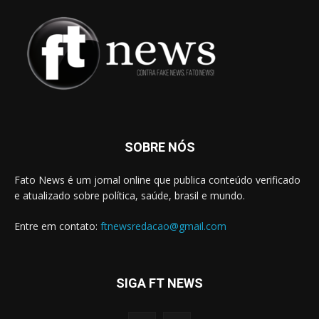
SOBRE NÓS
Fato News é um jornal online que publica conteúdo verificado
e atualizado sobre política, saúde, brasil e mundo.
Entre em contato:
ftnewsredacao@gmail.com
SIGA FT NEWS