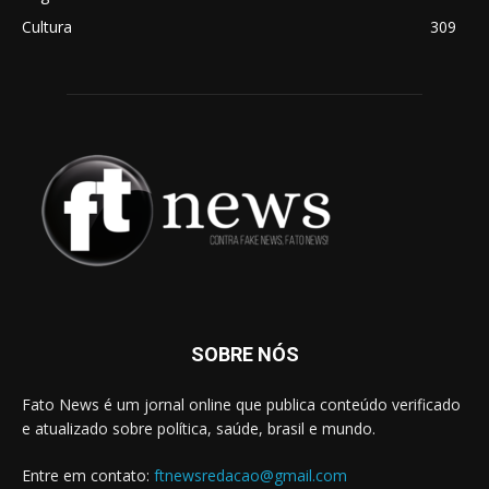
Cultura
309
SOBRE NÓS
Fato News é um jornal online que publica conteúdo verificado
e atualizado sobre política, saúde, brasil e mundo.
Entre em contato:
ftnewsredacao@gmail.com