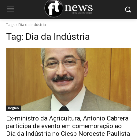
Tags
Dia da Indústria
Tag:
Dia da Indústria
Região
Ex-ministro da Agricultura, Antonio Cabrera
participa de evento em comemoração ao
Dia da Indústria no Ciesp Noroeste Paulista