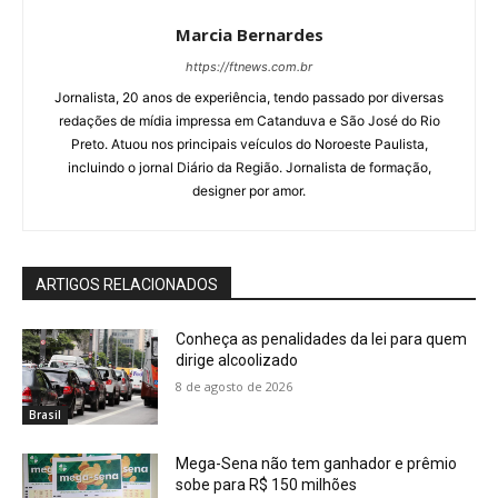
Marcia Bernardes
https://ftnews.com.br
Jornalista, 20 anos de experiência, tendo passado por diversas
redações de mídia impressa em Catanduva e São José do Rio
Preto. Atuou nos principais veículos do Noroeste Paulista,
incluindo o jornal Diário da Região. Jornalista de formação,
designer por amor.
ARTIGOS RELACIONADOS
Conheça as penalidades da lei para quem
dirige alcoolizado
8 de agosto de 2026
Brasil
Mega-Sena não tem ganhador e prêmio
sobe para R$ 150 milhões