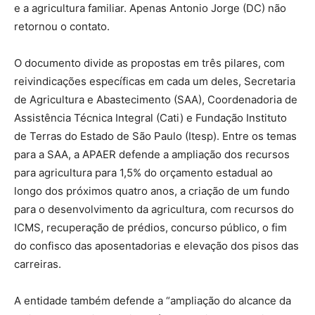
e a agricultura familiar. Apenas Antonio Jorge (DC) não
retornou o contato.
O documento divide as propostas em três pilares, com
reivindicações específicas em cada um deles, Secretaria
de Agricultura e Abastecimento (SAA), Coordenadoria de
Assistência Técnica Integral (Cati) e Fundação Instituto
de Terras do Estado de São Paulo (Itesp). Entre os temas
para a SAA, a APAER defende a ampliação dos recursos
para agricultura para 1,5% do orçamento estadual ao
longo dos próximos quatro anos, a criação de um fundo
para o desenvolvimento da agricultura, com recursos do
ICMS, recuperação de prédios, concurso público, o fim
do confisco das aposentadorias e elevação dos pisos das
carreiras.
A entidade também defende a “ampliação do alcance da