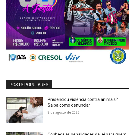
POSTS POPULARES
Presenciou violência contra animais?
Saiba como denunciar
8 de agosto de 2026
Conheça as penalidades da lei para quem