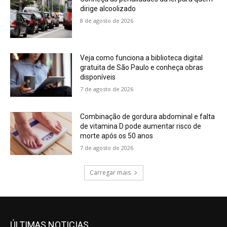
dirige alcoolizado
8 de agosto de 2026
Veja como funciona a biblioteca digital
gratuita de São Paulo e conheça obras
disponíveis
7 de agosto de 2026
Combinação de gordura abdominal e falta
de vitamina D pode aumentar risco de
morte após os 50 anos
7 de agosto de 2026
Carregar mais
ÚLTIMAS NOTICIAS