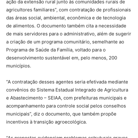
ação da extensão rural junto às comunidades rurais de
agricultores familiares”, com contratação de profissionais
das áreas social, ambiental, econômica e de tecnologia
de alimentos. O documento também cita a necessidade
de mais servidores para o administrativo, além de sugerir
a criação de um programa comunitário, semelhante ao
Programa de Saúde da Família, voltado para o
desenvolvimento sustentável em, pelo menos, 200
municípios.
“A contratação desses agentes seria efetivada mediante
convênios do Sistema Estadual Integrado de Agricultura
e Abastecimento – SEIAA, com prefeituras municipais e
acompanhamento para controle social pelos conselhos
municipais”, diz o documento, que também propõe
incentivos à transição agroecológica.
“As propostas evidenciam problemas estruturais graves