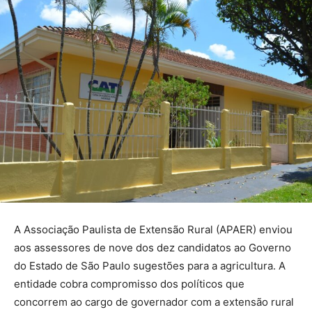
A Associação Paulista de Extensão Rural (APAER) enviou
aos assessores de nove dos dez candidatos ao Governo
do Estado de São Paulo sugestões para a agricultura. A
entidade cobra compromisso dos políticos que
concorrem ao cargo de governador com a extensão rural