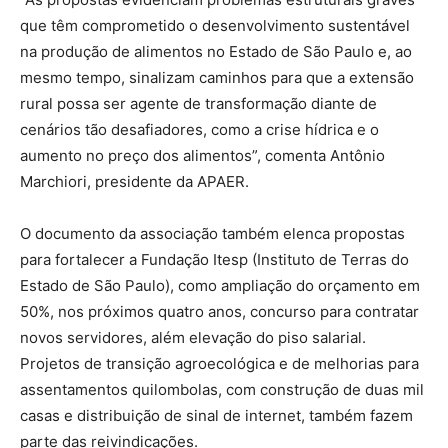
que têm comprometido o desenvolvimento sustentável
na produção de alimentos no Estado de São Paulo e, ao
mesmo tempo, sinalizam caminhos para que a extensão
rural possa ser agente de transformação diante de
cenários tão desafiadores, como a crise hídrica e o
aumento no preço dos alimentos”, comenta Antônio
Marchiori, presidente da APAER.
O documento da associação também elenca propostas
para fortalecer a Fundação Itesp (Instituto de Terras do
Estado de São Paulo), como ampliação do orçamento em
50%, nos próximos quatro anos, concurso para contratar
novos servidores, além elevação do piso salarial.
Projetos de transição agroecológica e de melhorias para
assentamentos quilombolas, com construção de duas mil
casas e distribuição de sinal de internet, também fazem
parte das reivindicações.