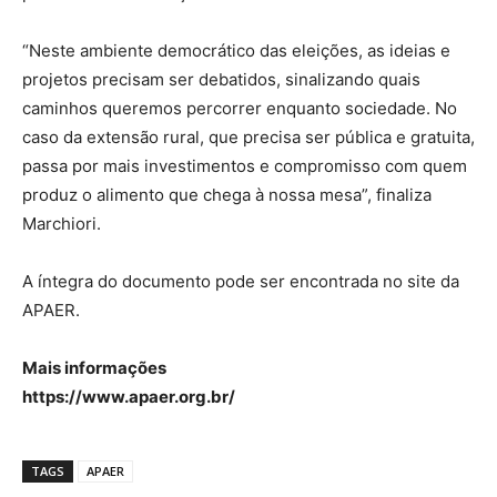
“Neste ambiente democrático das eleições, as ideias e
projetos precisam ser debatidos, sinalizando quais
caminhos queremos percorrer enquanto sociedade. No
caso da extensão rural, que precisa ser pública e gratuita,
passa por mais investimentos e compromisso com quem
produz o alimento que chega à nossa mesa”, finaliza
Marchiori.
A íntegra do documento pode ser encontrada no site da
APAER.
Mais informações
https://www.apaer.org.br/
TAGS
APAER