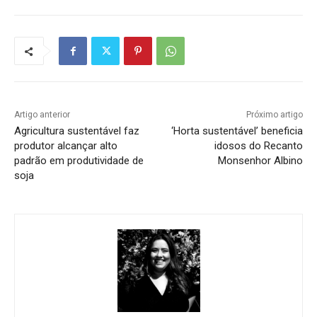
Artigo anterior
Próximo artigo
Agricultura sustentável faz
‘Horta sustentável’ beneficia
produtor alcançar alto
idosos do Recanto
padrão em produtividade de
Monsenhor Albino
soja