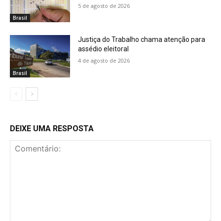
5 de agosto de 2026
Brasil
Justiça do Trabalho chama atenção para
assédio eleitoral
4 de agosto de 2026
Brasil
DEIXE UMA RESPOSTA