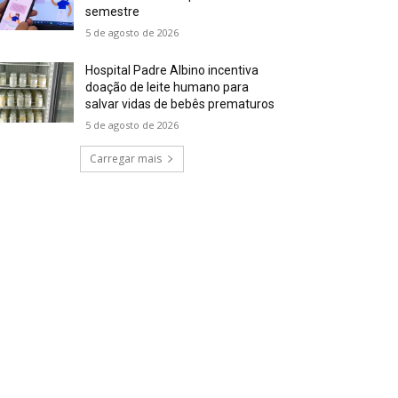
semestre
5 de agosto de 2026
Hospital Padre Albino incentiva
doação de leite humano para
salvar vidas de bebês prematuros
5 de agosto de 2026
Carregar mais