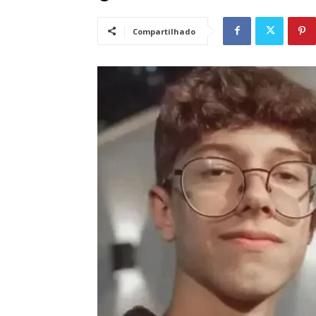
Compartilhado