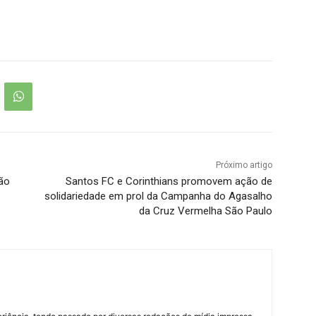
Próximo artigo
ão
Santos FC e Corinthians promovem ação de
solidariedade em prol da Campanha do Agasalho
da Cruz Vermelha São Paulo