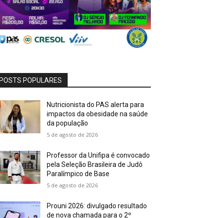
POSTS POPULARES
Nutricionista do PAS alerta para
impactos da obesidade na saúde
da população
5 de agosto de 2026
Professor da Unifipa é convocado
pela Seleção Brasileira de Judô
Paralímpico de Base
5 de agosto de 2026
Prouni 2026: divulgado resultado
de nova chamada para o 2º