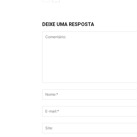
DEIXE UMA RESPOSTA
Comentário: