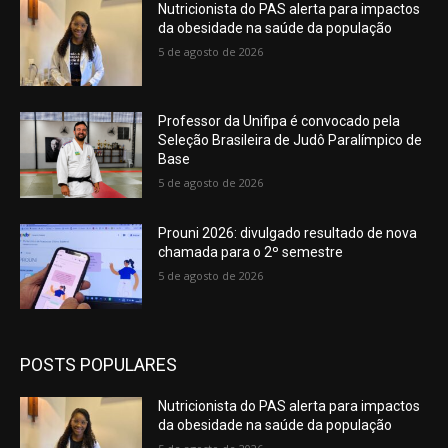
Nutricionista do PAS alerta para impactos
da obesidade na saúde da população
5 de agosto de 2026
Professor da Unifipa é convocado pela
Seleção Brasileira de Judô Paralímpico de
Base
5 de agosto de 2026
Prouni 2026: divulgado resultado de nova
chamada para o 2º semestre
5 de agosto de 2026
POSTS POPULARES
Nutricionista do PAS alerta para impactos
da obesidade na saúde da população