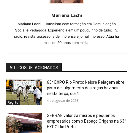
Mariana Lachi
Mariana Lachi - Jornalista com formação em Comunicação
Social e Pedagoga. Experiência em um pouquinho de tudo: TV,
rádio, revista, assessoria de imprensa e jornal impresso. Atua há
mais de 20 anos com mídia.
ARTIGOS RELACIONADOS
63ª EXPO Rio Preto: Nelore Pelagem abre
pista de julgamento das raças bovinas
nesta terça, dia 4
4 de agosto de 2026
Região
SEBRAE valoriza micros e pequenos
empresários com o Espaço Origens na 63°
EXPO Rio Preto