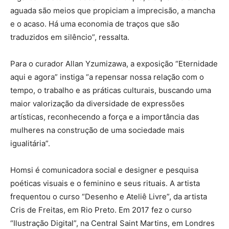
aguada são meios que propiciam a imprecisão, a mancha
e o acaso. Há uma economia de traços que são
traduzidos em silêncio”, ressalta.
Para o curador Allan Yzumizawa, a exposição “Eternidade
aqui e agora” instiga “a repensar nossa relação com o
tempo, o trabalho e as práticas culturais, buscando uma
maior valorização da diversidade de expressões
artísticas, reconhecendo a força e a importância das
mulheres na construção de uma sociedade mais
igualitária”.
Homsi é comunicadora social e designer e pesquisa
poéticas visuais e o feminino e seus rituais. A artista
frequentou o curso “Desenho e Ateliê Livre”, da artista
Cris de Freitas, em Rio Preto. Em 2017 fez o curso
“Ilustração Digital”, na Central Saint Martins, em Londres