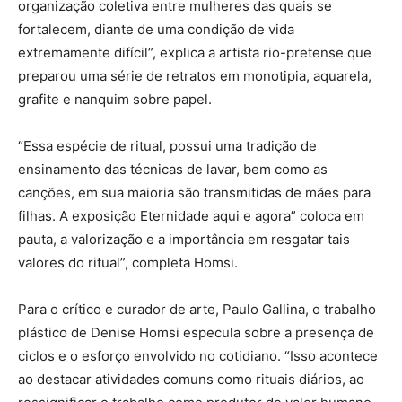
organização coletiva entre mulheres das quais se
fortalecem, diante de uma condição de vida
extremamente difícil”, explica a artista rio-pretense que
preparou uma série de retratos em monotipia, aquarela,
grafite e nanquim sobre papel.
“Essa espécie de ritual, possui uma tradição de
ensinamento das técnicas de lavar, bem como as
canções, em sua maioria são transmitidas de mães para
filhas. A exposição Eternidade aqui e agora” coloca em
pauta, a valorização e a importância em resgatar tais
valores do ritual”, completa Homsi.
Para o crítico e curador de arte, Paulo Gallina, o trabalho
plástico de Denise Homsi especula sobre a presença de
ciclos e o esforço envolvido no cotidiano. “Isso acontece
ao destacar atividades comuns como rituais diários, ao