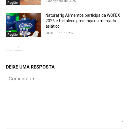
4 de agosto de 2026
Região
Naturafrig Alimentos participa da WOFEX
2026 e fortalece presença no mercado
asiático
30 de julho de 2026
Região
DEIXE UMA RESPOSTA
Comentário: