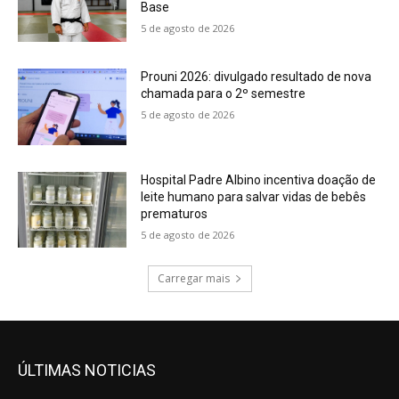
Base
5 de agosto de 2026
Prouni 2026: divulgado resultado de nova
chamada para o 2º semestre
5 de agosto de 2026
Hospital Padre Albino incentiva doação de
leite humano para salvar vidas de bebês
prematuros
5 de agosto de 2026
Carregar mais
ÚLTIMAS NOTICIAS