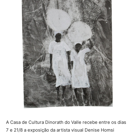
A Casa de Cultura Dinorath do Valle recebe entre os dias
7 e 21/8 a exposição da artista visual Denise Homsi