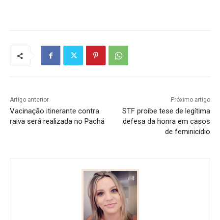
Artigo anterior
Próximo artigo
Vacinação itinerante contra
STF proíbe tese de legítima
raiva será realizada no Pachá
defesa da honra em casos
de feminicídio