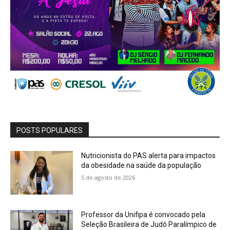
POSTS POPULARES
Nutricionista do PAS alerta para impactos
da obesidade na saúde da população
5 de agosto de 2026
Professor da Unifipa é convocado pela
Seleção Brasileira de Judô Paralímpico de