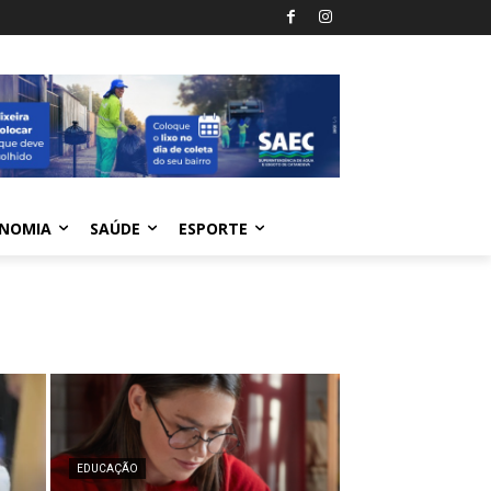
NOMIA
SAÚDE
ESPORTE
EDUCAÇÃO