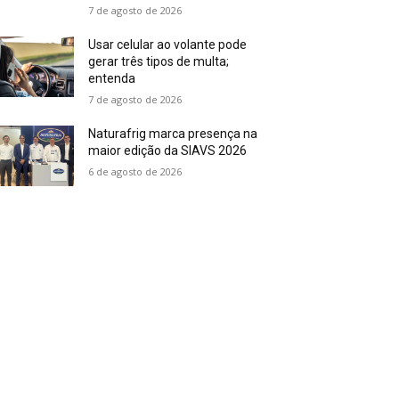
7 de agosto de 2026
Usar celular ao volante pode
gerar três tipos de multa;
entenda
7 de agosto de 2026
Naturafrig marca presença na
maior edição da SIAVS 2026
6 de agosto de 2026