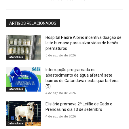
ARTIGOS RELACIONADOS
Hospital Padre Albino incentiva doação de
leite humano para salvar vidas de bebês
prematuros
5 de agosto de 2026
Catanduva
Interrupção programada no
abastecimento de água afetará sete
bairros de Catanduva nesta quarta-feira
(5)
Catanduva
4 de agosto de 2026
Elisiário promove 2º Leilão de Gado e
Prendas no dia 13 de setembro
4 de agosto de 2026
Catanduva