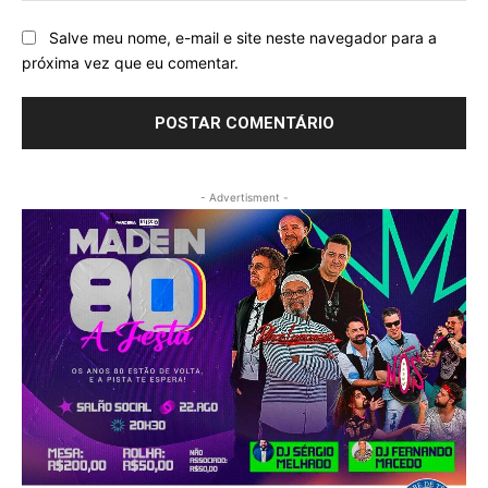
Salve meu nome, e-mail e site neste navegador para a
próxima vez que eu comentar.
- Advertisment -