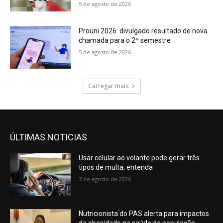
5 de agosto de 2026
Prouni 2026: divulgado resultado de nova
chamada para o 2º semestre
5 de agosto de 2026
Carregar mais
ÚLTIMAS NOTICIAS
Usar celular ao volante pode gerar três
tipos de multa; entenda
7 de agosto de 2026
Nutricionista do PAS alerta para impactos