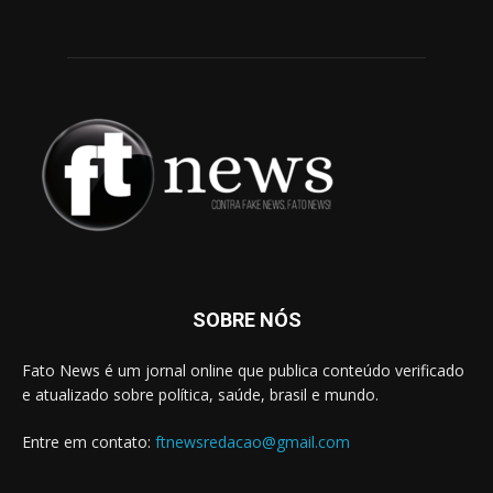
SOBRE NÓS
Fato News é um jornal online que publica conteúdo verificado
e atualizado sobre política, saúde, brasil e mundo.
Entre em contato:
ftnewsredacao@gmail.com