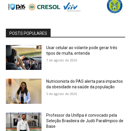
POSTS POPULARES
Usar celular ao volante pode gerar três
tipos de multa; entenda
7 de agosto de 2026
Nutricionista do PAS alerta para impactos
da obesidade na saúde da população
5 de agosto de 2026
Professor da Unifipa é convocado pela
Seleção Brasileira de Judô Paralímpico de
Base