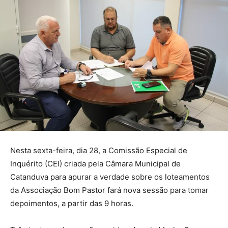
Nesta sexta-feira, dia 28, a Comissão Especial de
Inquérito (CEI) criada pela Câmara Municipal de
Catanduva para apurar a verdade sobre os loteamentos
da Associação Bom Pastor fará nova sessão para tomar
depoimentos, a partir das 9 horas.