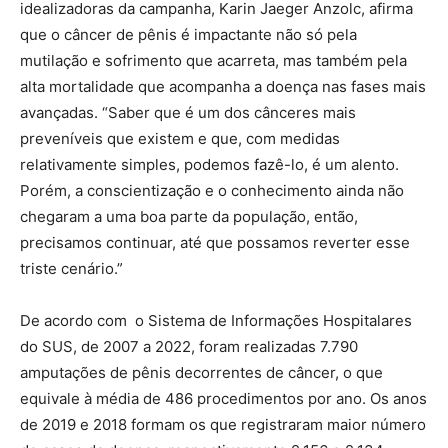
idealizadoras da campanha, Karin Jaeger Anzolc, afirma
que o câncer de pênis é impactante não só pela
mutilação e sofrimento que acarreta, mas também pela
alta mortalidade que acompanha a doença nas fases mais
avançadas. “Saber que é um dos cânceres mais
preveníveis que existem e que, com medidas
relativamente simples, podemos fazê-lo, é um alento.
Porém, a conscientização e o conhecimento ainda não
chegaram a uma boa parte da população, então,
precisamos continuar, até que possamos reverter esse
triste cenário.”
De acordo com o Sistema de Informações Hospitalares
do SUS, de 2007 a 2022, foram realizadas 7.790
amputações de pênis decorrentes de câncer, o que
equivale à média de 486 procedimentos por ano. Os anos
de 2019 e 2018 formam os que registraram maior número