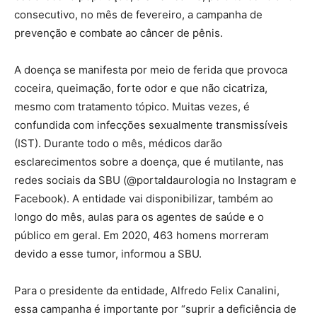
consecutivo, no mês de fevereiro, a campanha de
prevenção e combate ao câncer de pênis.
A doença se manifesta por meio de ferida que provoca
coceira, queimação, forte odor e que não cicatriza,
mesmo com tratamento tópico. Muitas vezes, é
confundida com infecções sexualmente transmissíveis
(IST). Durante todo o mês, médicos darão
esclarecimentos sobre a doença, que é mutilante, nas
redes sociais da SBU (@portaldaurologia no Instagram e
Facebook). A entidade vai disponibilizar, também ao
longo do mês, aulas para os agentes de saúde e o
público em geral. Em 2020, 463 homens morreram
devido a esse tumor, informou a SBU.
Para o presidente da entidade, Alfredo Felix Canalini,
essa campanha é importante por “suprir a deficiência de