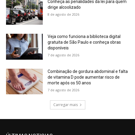
Conheça as penalidades da lei para quem
dirige alcoolizado
8 de agosto de 2026
Veja como funciona a biblioteca digital
gratuita de São Paulo e conheça obras
disponíveis
7 de agosto de 2026
Combinação de gordura abdominal e falta
de vitamina D pode aumentar risco de
morte após os 50 anos
7 de agosto de 2026
Carregar mais