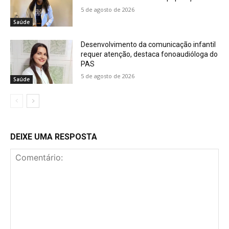
5 de agosto de 2026
Saúde
Desenvolvimento da comunicação infantil
requer atenção, destaca fonoaudióloga do
PAS
5 de agosto de 2026
Saúde
DEIXE UMA RESPOSTA