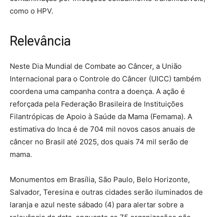
como o HPV.
Relevância
Neste Dia Mundial de Combate ao Câncer, a União
Internacional para o Controle do Câncer (UICC) também
coordena uma campanha contra a doença. A ação é
reforçada pela Federação Brasileira de Instituições
Filantrópicas de Apoio à Saúde da Mama (Femama). A
estimativa do Inca é de 704 mil novos casos anuais de
câncer no Brasil até 2025, dos quais 74 mil serão de
mama.
Monumentos em Brasília, São Paulo, Belo Horizonte,
Salvador, Teresina e outras cidades serão iluminados de
laranja e azul neste sábado (4) para alertar sobre a