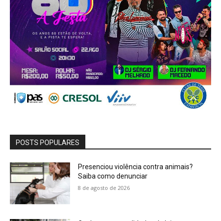
POSTS POPULARES
Presenciou violência contra animais?
Saiba como denunciar
8 de agosto de 2026