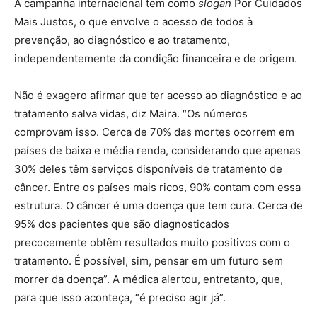
A campanha internacional tem como
slogan
Por Cuidados
Mais Justos, o que envolve o acesso de todos à
prevenção, ao diagnóstico e ao tratamento,
independentemente da condição financeira e de origem.
Não é exagero afirmar que ter acesso ao diagnóstico e ao
tratamento salva vidas, diz Maira. “Os números
comprovam isso. Cerca de 70% das mortes ocorrem em
países de baixa e média renda, considerando que apenas
30% deles têm serviços disponíveis de tratamento de
câncer. Entre os países mais ricos, 90% contam com essa
estrutura. O câncer é uma doença que tem cura. Cerca de
95% dos pacientes que são diagnosticados
precocemente obtêm resultados muito positivos com o
tratamento. É possível, sim, pensar em um futuro sem
morrer da doença”. A médica alertou, entretanto, que,
para que isso aconteça, “é preciso agir já”.