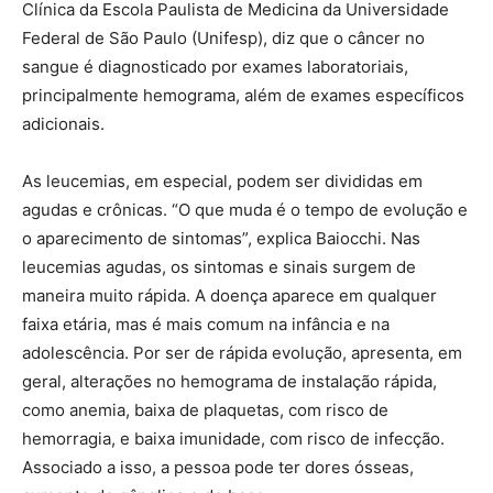
Clínica da Escola Paulista de Medicina da Universidade
Federal de São Paulo (Unifesp), diz que o câncer no
sangue é diagnosticado por exames laboratoriais,
principalmente hemograma, além de exames específicos
adicionais.
As leucemias, em especial, podem ser divididas em
agudas e crônicas. “O que muda é o tempo de evolução e
o aparecimento de sintomas”, explica Baiocchi. Nas
leucemias agudas, os sintomas e sinais surgem de
maneira muito rápida. A doença aparece em qualquer
faixa etária, mas é mais comum na infância e na
adolescência. Por ser de rápida evolução, apresenta, em
geral, alterações no hemograma de instalação rápida,
como anemia, baixa de plaquetas, com risco de
hemorragia, e baixa imunidade, com risco de infecção.
Associado a isso, a pessoa pode ter dores ósseas,