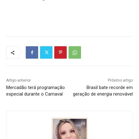
Artigo anterior
Próximo artigo
Mercadão terá programação
Brasil bate recorde em
especial durante o Carnaval
geração de energia renovável