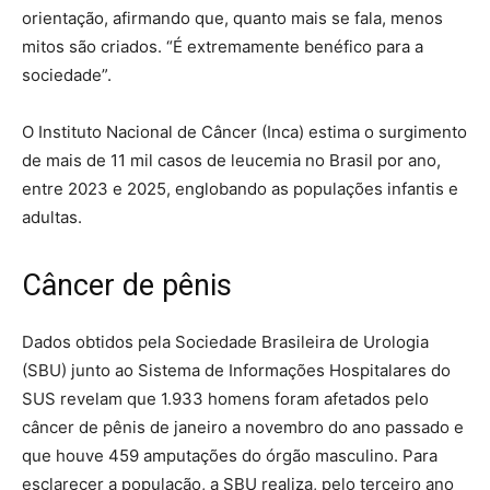
orientação, afirmando que, quanto mais se fala, menos
mitos são criados. “É extremamente benéfico para a
sociedade”.
O Instituto Nacional de Câncer (Inca) estima o surgimento
de mais de 11 mil casos de leucemia no Brasil por ano,
entre 2023 e 2025, englobando as populações infantis e
adultas.
Câncer de pênis
Dados obtidos pela Sociedade Brasileira de Urologia
(SBU) junto ao Sistema de Informações Hospitalares do
SUS revelam que 1.933 homens foram afetados pelo
câncer de pênis de janeiro a novembro do ano passado e
que houve 459 amputações do órgão masculino. Para
esclarecer a população, a SBU realiza, pelo terceiro ano