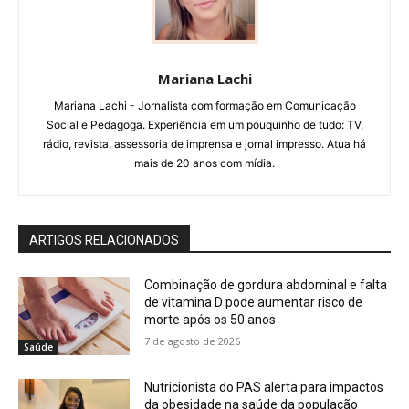
Mariana Lachi
Mariana Lachi - Jornalista com formação em Comunicação
Social e Pedagoga. Experiência em um pouquinho de tudo: TV,
rádio, revista, assessoria de imprensa e jornal impresso. Atua há
mais de 20 anos com mídia.
ARTIGOS RELACIONADOS
Combinação de gordura abdominal e falta
de vitamina D pode aumentar risco de
morte após os 50 anos
7 de agosto de 2026
Saúde
Nutricionista do PAS alerta para impactos
da obesidade na saúde da população