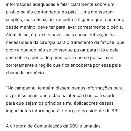
informações adequadas e falar claramente sobre um
problema tão contundente no país”. Uma mensagem
simples, mas eficaz, diz respeito à higiene que o homem,
desde menino, deve ter para lavar corretamente o pênis.
Além disso, é preciso haver mais conscientização da
necessidade da cirurgia para o tratamento da fimose, que
ocorre quando não se consegue puxar para trás a pele
que cobre a ponta do pênis, para que se possa lavar
corretamente a região que fica encoberta por essa pele
chamada prepúcio.
“Na campanha, também disseminamos informações para
os profissionais que estão na atenção básica à saúde,
para que sejam os principais multiplicadores dessas
importantes informações”, reforça o presidente da SBU.
A diretora de Comunicação da SBU e uma das