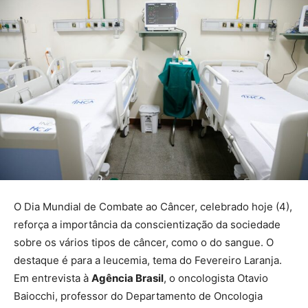
O Dia Mundial de Combate ao Câncer, celebrado hoje (4),
reforça a importância da conscientização da sociedade
sobre os vários tipos de câncer, como o do sangue. O
destaque é para a leucemia, tema do Fevereiro Laranja.
Em entrevista à
Agência Brasil
, o oncologista Otavio
Baiocchi, professor do Departamento de Oncologia