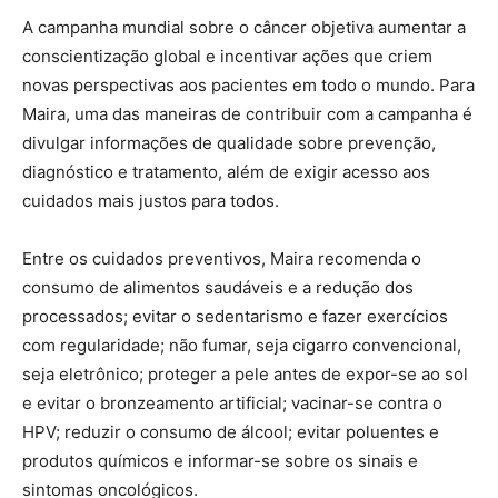
A campanha mundial sobre o câncer objetiva aumentar a
conscientização global e incentivar ações que criem
novas perspectivas aos pacientes em todo o mundo. Para
Maira, uma das maneiras de contribuir com a campanha é
divulgar informações de qualidade sobre prevenção,
diagnóstico e tratamento, além de exigir acesso aos
cuidados mais justos para todos.
Entre os cuidados preventivos, Maira recomenda o
consumo de alimentos saudáveis e a redução dos
processados; evitar o sedentarismo e fazer exercícios
com regularidade; não fumar, seja cigarro convencional,
seja eletrônico; proteger a pele antes de expor-se ao sol
e evitar o bronzeamento artificial; vacinar-se contra o
HPV; reduzir o consumo de álcool; evitar poluentes e
produtos químicos e informar-se sobre os sinais e
sintomas oncológicos.