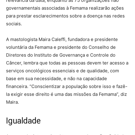
relevância da data, enquanto as 75 organizações não
governamentais associadas à Femama realizarão ações
para prestar esclarecimentos sobre a doença nas redes
sociais.
A mastologista Maira Caleffi, fundadora e presidente
voluntária da Femama e presidente do Conselho de
Diretores do Instituto de Governança e Controle do
Câncer, lembra que todas as pessoas devem ter acesso a
serviços oncológicos essenciais e de qualidade, com
base em sua necessidade, e não na capacidade
financeira. “Conscientizar a população sobre isso e fazê-
la exigir esse direito é uma das missões da Femama”, diz
Maira.
Igualdade