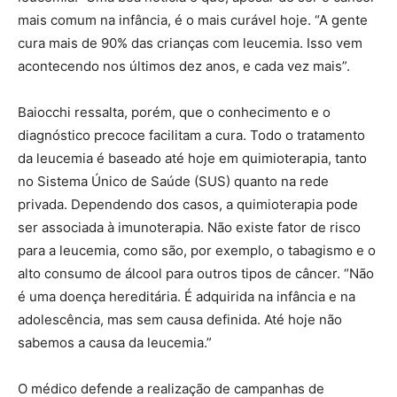
mais comum na infância, é o mais curável hoje. “A gente
cura mais de 90% das crianças com leucemia. Isso vem
acontecendo nos últimos dez anos, e cada vez mais”.
Baiocchi ressalta, porém, que o conhecimento e o
diagnóstico precoce facilitam a cura. Todo o tratamento
da leucemia é baseado até hoje em quimioterapia, tanto
no Sistema Único de Saúde (SUS) quanto na rede
privada. Dependendo dos casos, a quimioterapia pode
ser associada à imunoterapia. Não existe fator de risco
para a leucemia, como são, por exemplo, o tabagismo e o
alto consumo de álcool para outros tipos de câncer. “Não
é uma doença hereditária. É adquirida na infância e na
adolescência, mas sem causa definida. Até hoje não
sabemos a causa da leucemia.”
O médico defende a realização de campanhas de