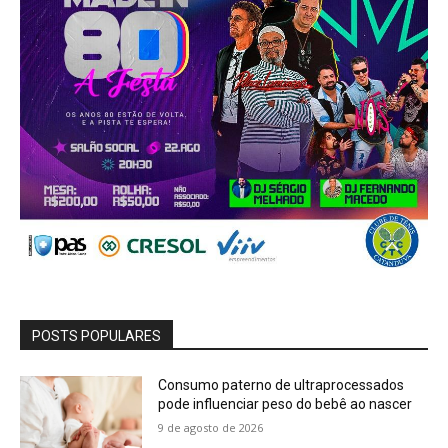
POSTS POPULARES
Consumo paterno de ultraprocessados
pode influenciar peso do bebê ao nascer
9 de agosto de 2026