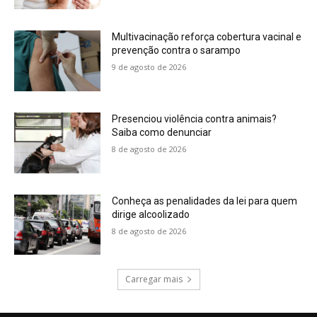
Multivacinação reforça cobertura vacinal e
prevenção contra o sarampo
9 de agosto de 2026
Presenciou violência contra animais?
Saiba como denunciar
8 de agosto de 2026
Conheça as penalidades da lei para quem
dirige alcoolizado
8 de agosto de 2026
Carregar mais