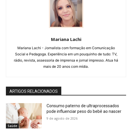
Mariana Lachi
Mariana Lachi - Jornalista com formação em Comunicação
Social e Pedagoga. Experiência em um pouquinho de tudo: TV,
rádio, revista, assessoria de imprensa e jornal impresso. Atua há
mais de 20 anos com mídia.
ARTIGOS RELACIONADOS
Consumo paterno de ultraprocessados
pode influenciar peso do bebê ao nascer
9 de agosto de 2026
Saúde