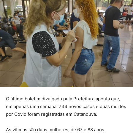
O último boletim divulgado pela Prefeitura aponta que,
em apenas uma semana, 734 novos casos e duas mortes
por Covid foram registradas em Catanduva.
As vítimas são duas mulheres, de 67 e 88 anos.