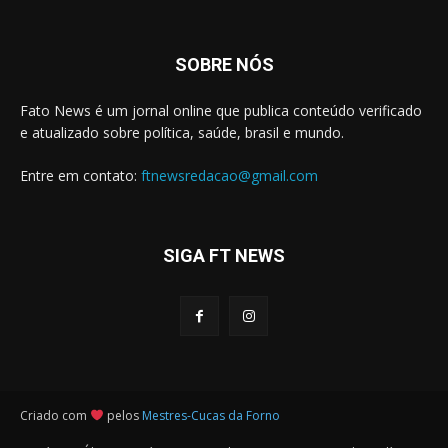
SOBRE NÓS
Fato News é um jornal online que publica conteúdo verificado
e atualizado sobre política, saúde, brasil e mundo.
Entre em contato:
ftnewsredacao@gmail.com
SIGA FT NEWS
Criado com
pelos
Mestres-Cucas da Forno