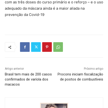
com as três doses do curso primário e o reforço – e o uso
adequado da máscara ainda é a maior aliada na
prevenção da Covid-19
Artigo anterior
Próximo artigo
Brasil tem mais de 200 casos
Procons iniciam fiscalização
confirmados de varíola dos
de postos de combustíveis
macacos