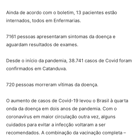
Ainda de acordo com o boletim, 13 pacientes estão
internados, todos em Enfermarias.
7161 pessoas apresentaram sintomas da doença e
aguardam resultados de exames.
Desde o início da pandemia, 38.741 casos de Covid foram
confirmados em Catanduva.
720 pessoas morreram vítimas da doença.
O aumento de casos de Covid-19 levou o Brasil à quarta
onda da doença em dois anos de pandemia. Com o
coronavírus em maior circulação outra vez, alguns
cuidados para evitar a infecção voltaram a ser
recomendados. A combinação da vacinação completa –