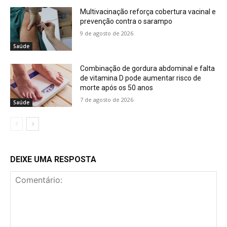
Multivacinação reforça cobertura vacinal e
prevenção contra o sarampo
9 de agosto de 2026
Saúde
Combinação de gordura abdominal e falta
de vitamina D pode aumentar risco de
morte após os 50 anos
7 de agosto de 2026
Saúde
DEIXE UMA RESPOSTA