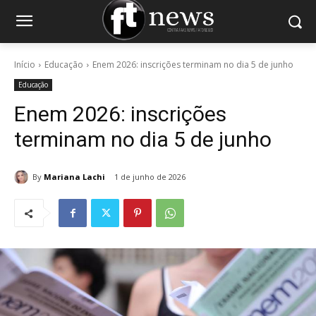
Início
Educação
Enem 2026: inscrições terminam no dia 5 de junho
Educação
Enem 2026: inscrições
terminam no dia 5 de junho
By
Mariana Lachi
1 de junho de 2026