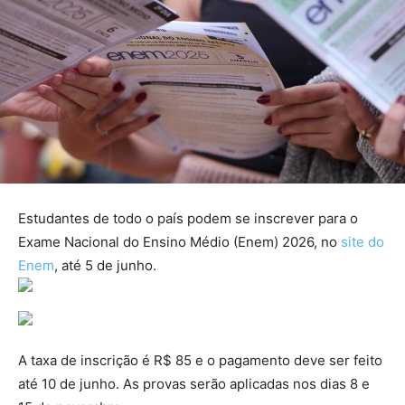
Estudantes de todo o país podem se inscrever para o
Exame Nacional do Ensino Médio (Enem) 2026, no
site do
Enem
, até 5 de junho.
A taxa de inscrição é R$ 85 e o pagamento deve ser feito
até 10 de junho. As provas serão aplicadas nos dias 8 e