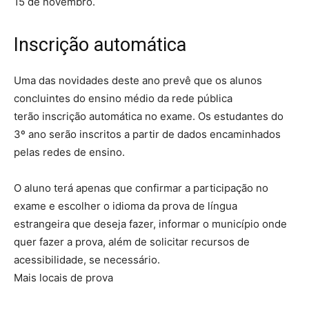
15 de novembro.
Inscrição automática
Uma das novidades deste ano prevê que os alunos
concluintes do ensino médio da rede pública
terão inscrição automática no exame. Os estudantes do
3º ano serão inscritos a partir de dados encaminhados
pelas redes de ensino.
O aluno terá apenas que confirmar a participação no
exame e escolher o idioma da prova de língua
estrangeira que deseja fazer, informar o município onde
quer fazer a prova, além de solicitar recursos de
acessibilidade, se necessário.
Mais locais de prova