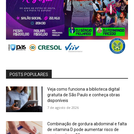
POSTS POPULARES
Veja como funciona a biblioteca digital
gratuita de São Paulo e conheça obras
disponíveis
7 de agosto de 2026
Combinação de gordura abdominal e falta
de vitamina D pode aumentar risco de