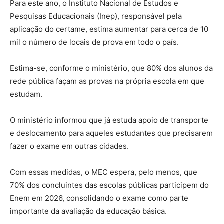
Para este ano, o Instituto Nacional de Estudos e
Pesquisas Educacionais (Inep), responsável pela
aplicação do certame, estima aumentar para cerca de 10
mil o número de locais de prova em todo o país.
Estima-se, conforme o ministério, que 80% dos alunos da
rede pública façam as provas na própria escola em que
estudam.
O ministério informou que já estuda apoio de transporte
e deslocamento para aqueles estudantes que precisarem
fazer o exame em outras cidades.
Com essas medidas, o MEC espera, pelo menos, que
70% dos concluintes das escolas públicas participem do
Enem em 2026, consolidando o exame como parte
importante da avaliação da educação básica.