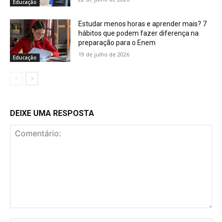
Educação
Estudar menos horas e aprender mais? 7
hábitos que podem fazer diferença na
preparação para o Enem
19 de julho de 2026
Educação
DEIXE UMA RESPOSTA
Comentário: