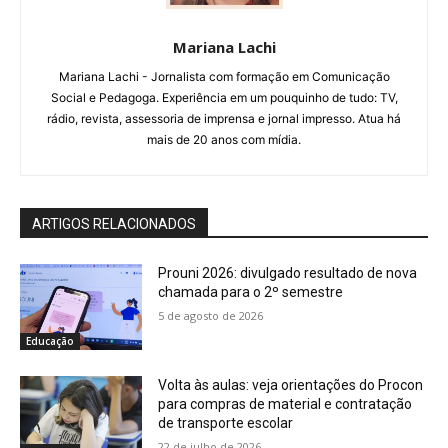
Mariana Lachi
Mariana Lachi - Jornalista com formação em Comunicação
Social e Pedagoga. Experiência em um pouquinho de tudo: TV,
rádio, revista, assessoria de imprensa e jornal impresso. Atua há
mais de 20 anos com mídia.
ARTIGOS RELACIONADOS
Prouni 2026: divulgado resultado de nova
chamada para o 2º semestre
5 de agosto de 2026
Educação
Volta às aulas: veja orientações do Procon
para compras de material e contratação
de transporte escolar
22 de julho de 2026