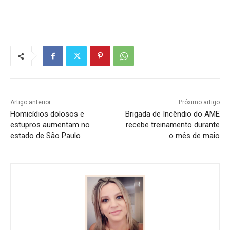
Artigo anterior
Próximo artigo
Homicídios dolosos e
Brigada de Incêndio do AME
estupros aumentam no
recebe treinamento durante
estado de São Paulo
o mês de maio