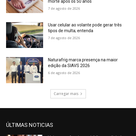
morte após os 50 anos
7 de agosto de 2026
Usar celular ao volante pode gerar três
tipos de multa; entenda
7 de agosto de 2026
Naturafrig marca presença na maior
edição da SIAVS 2026
6 de agosto de 2026
Carregar mais
ÚLTIMAS NOTICIAS