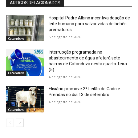
ARTIGOS RELACIONADOS
Hospital Padre Albino incentiva doação de
leite humano para salvar vidas de bebês
prematuros
5 de agosto de 2026
Catanduva
Interrupção programada no
abastecimento de água afetará sete
bairros de Catanduva nesta quarta-feira
(5)
Catanduva
4 de agosto de 2026
Elisiário promove 2º Leilão de Gado e
Prendas no dia 13 de setembro
4 de agosto de 2026
Catanduva