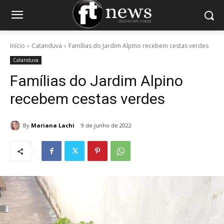
Início
Catanduva
Famílias do Jardim Alpino recebem cestas verdes
Catanduva
Famílias do Jardim Alpino
recebem cestas verdes
By
Mariana Lachi
9 de junho de 2022