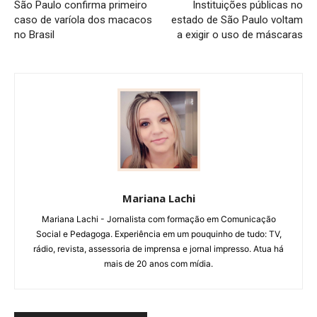
São Paulo confirma primeiro
Instituições públicas no
caso de varíola dos macacos
estado de São Paulo voltam
no Brasil
a exigir o uso de máscaras
Mariana Lachi
Mariana Lachi - Jornalista com formação em Comunicação
Social e Pedagoga. Experiência em um pouquinho de tudo: TV,
rádio, revista, assessoria de imprensa e jornal impresso. Atua há
mais de 20 anos com mídia.