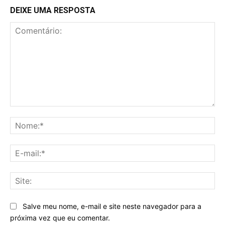
DEIXE UMA RESPOSTA
Comentário:
No
E-
mai
Sit
Salve meu nome, e-mail e site neste navegador para a
próxima vez que eu comentar.