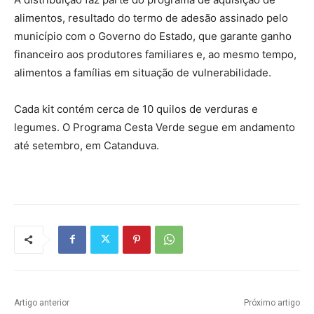
alimentos, resultado do termo de adesão assinado pelo
município com o Governo do Estado, que garante ganho
financeiro aos produtores familiares e, ao mesmo tempo,
alimentos a famílias em situação de vulnerabilidade.
Cada kit contém cerca de 10 quilos de verduras e
legumes. O Programa Cesta Verde segue em andamento
até setembro, em Catanduva.
Artigo anterior
Próximo artigo