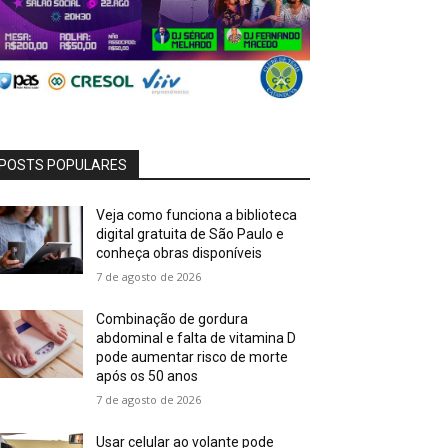
POSTS POPULARES
Veja como funciona a biblioteca
digital gratuita de São Paulo e
conheça obras disponíveis
7 de agosto de 2026
Combinação de gordura
abdominal e falta de vitamina D
pode aumentar risco de morte
após os 50 anos
7 de agosto de 2026
Usar celular ao volante pode