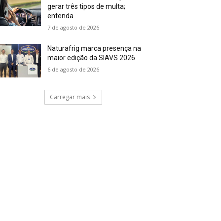
gerar três tipos de multa;
entenda
7 de agosto de 2026
Naturafrig marca presença na
maior edição da SIAVS 2026
6 de agosto de 2026
Carregar mais