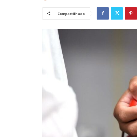
Compartilhado