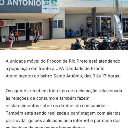
A unidade móvel do Procon de Rio Preto está atendendo
a população em frente à UPA (Unidade de Pronto
Atendimento) do bairro Santo Antônio, das 9 às 17 horas.
Os agentes recebem todo tipo de reclamação relacionada
às relações de consumo e também fazem
esclarecimentos sobre os direitos do consumidor.
Também está sendo realizada a panfletagem com alertas
para evitar golpes aplicados pela internet e por meio dos
aplicativos de mensagens instantâneas.