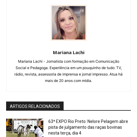
Mariana Lachi
Mariana Lachi - Jornalista com formação em Comunicação
Social e Pedagoga. Experiência em um pouquinho de tudo: TV,
rádio, revista, assessoria de imprensa e jornal impresso. Atua há
mais de 20 anos com mídia.
ARTIGOS RELACIONADOS
63ª EXPO Rio Preto: Nelore Pelagem abre
pista de julgamento das raças bovinas
nesta terça, dia 4