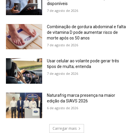
disponíveis
7 de agosto de 2026
Combinação de gordura abdominal e falta
de vitamina D pode aumentar risco de
morte após os 50 anos
7 de agosto de 2026
Usar celular ao volante pode gerar três
tipos de multa; entenda
7 de agosto de 2026
Naturafrig marca presença na maior
edição da SIAVS 2026
6 de agosto de 2026
Carregar mais