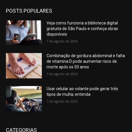
POSTS POPULARES
Veja como funciona a biblioteca digital
gratuita de São Paulo e conheça obras
disponíveis
7 de agosto de 2026
Combinação de gordura abdominal e falta
de vitamina D pode aumentar risco de
morte após os 50 anos
7 de agosto de 2026
Usar celular ao volante pode gerar três
tipos de multa; entenda
7 de agosto de 2026
CATEGORIAS