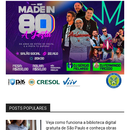
POSTS POPULARES
Veja como funciona a biblioteca digital
gratuita de São Paulo e conheça obras