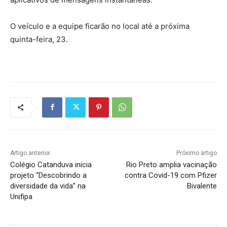
O veículo e a equipe ficarão no local até a próxima
quinta-feira, 23.
Artigo anterior
Próximo artigo
Colégio Catanduva inicia
Rio Preto amplia vacinação
projeto “Descobrindo a
contra Covid-19 com Pfizer
diversidade da vida” na
Bivalente
Unifipa