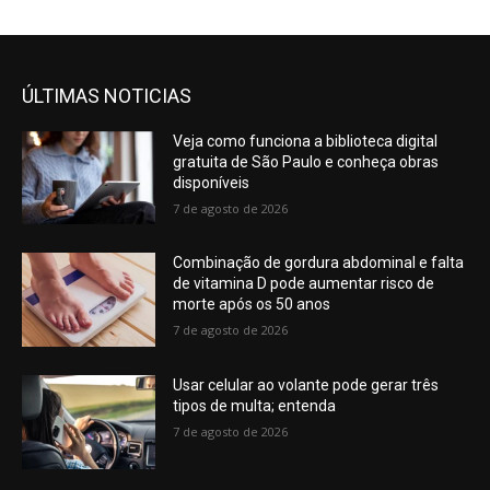
ÚLTIMAS NOTICIAS
Veja como funciona a biblioteca digital
gratuita de São Paulo e conheça obras
disponíveis
7 de agosto de 2026
Combinação de gordura abdominal e falta
de vitamina D pode aumentar risco de
morte após os 50 anos
7 de agosto de 2026
Usar celular ao volante pode gerar três
tipos de multa; entenda
7 de agosto de 2026