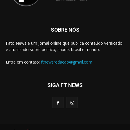
SOBRE NÓS
Fato News é um jornal online que publica conteúdo verificado
e atualizado sobre política, saúde, brasil e mundo.
Entre em contato:
ftnewsredacao@gmail.com
SIGA FT NEWS