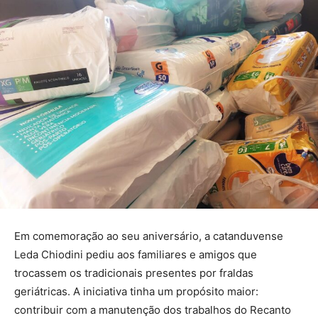
Em comemoração ao seu aniversário, a catanduvense
Leda Chiodini pediu aos familiares e amigos que
trocassem os tradicionais presentes por fraldas
geriátricas. A iniciativa tinha um propósito maior:
contribuir com a manutenção dos trabalhos do Recanto