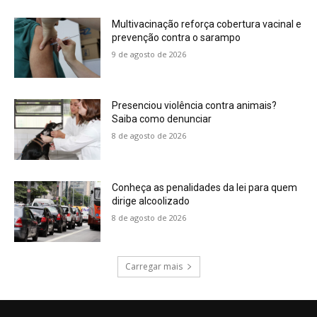
Multivacinação reforça cobertura vacinal e
prevenção contra o sarampo
9 de agosto de 2026
Presenciou violência contra animais?
Saiba como denunciar
8 de agosto de 2026
Conheça as penalidades da lei para quem
dirige alcoolizado
8 de agosto de 2026
Carregar mais