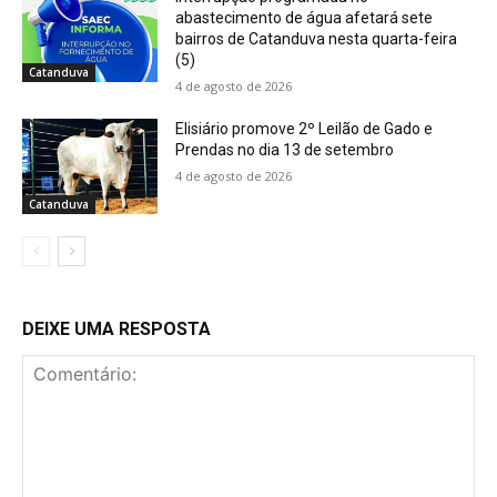
abastecimento de água afetará sete
bairros de Catanduva nesta quarta-feira
(5)
Catanduva
4 de agosto de 2026
Elisiário promove 2º Leilão de Gado e
Prendas no dia 13 de setembro
4 de agosto de 2026
Catanduva
DEIXE UMA RESPOSTA