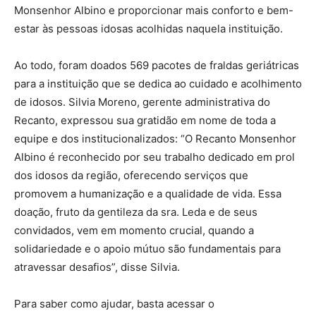
Monsenhor Albino e proporcionar mais conforto e bem-
estar às pessoas idosas acolhidas naquela instituição.
Ao todo, foram doados 569 pacotes de fraldas geriátricas
para a instituição que se dedica ao cuidado e acolhimento
de idosos. Silvia Moreno, gerente administrativa do
Recanto, expressou sua gratidão em nome de toda a
equipe e dos institucionalizados: “O Recanto Monsenhor
Albino é reconhecido por seu trabalho dedicado em prol
dos idosos da região, oferecendo serviços que
promovem a humanização e a qualidade de vida. Essa
doação, fruto da gentileza da sra. Leda e de seus
convidados, vem em momento crucial, quando a
solidariedade e o apoio mútuo são fundamentais para
atravessar desafios”, disse Silvia.
Para saber como ajudar, basta acessar o