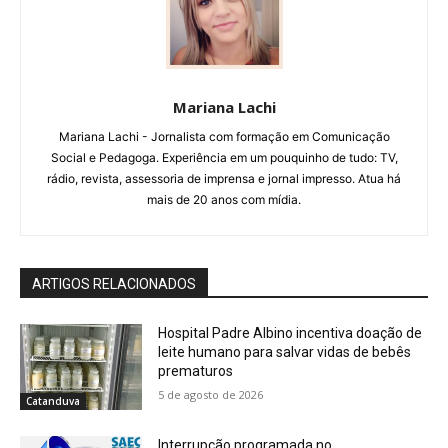
Mariana Lachi
Mariana Lachi - Jornalista com formação em Comunicação
Social e Pedagoga. Experiência em um pouquinho de tudo: TV,
rádio, revista, assessoria de imprensa e jornal impresso. Atua há
mais de 20 anos com mídia.
ARTIGOS RELACIONADOS
Hospital Padre Albino incentiva doação de
leite humano para salvar vidas de bebês
prematuros
5 de agosto de 2026
Catanduva
Interrupção programada no