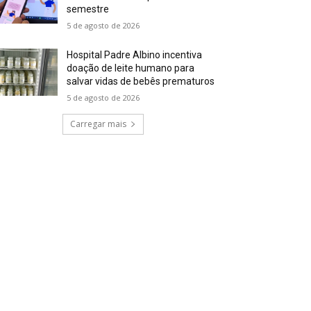
semestre
5 de agosto de 2026
Hospital Padre Albino incentiva
doação de leite humano para
salvar vidas de bebês prematuros
5 de agosto de 2026
Carregar mais