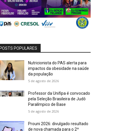
POSTS POPULARES
Nutricionista do PAS alerta para
impactos da obesidade na saúde
da população
5 de agosto de 2026
Professor da Unifipa é convocado
pela Seleção Brasileira de Judô
Paralímpico de Base
5 de agosto de 2026
Prouni 2026: divulgado resultado
de nova chamada para o 2º