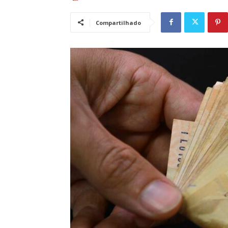
Compartilhado