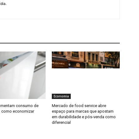
dia.
Economia
aumentam consumo de
Mercado de food service abre
ja como economizar
espaço para marcas que apostam
em durabilidade e pós-venda como
diferencial