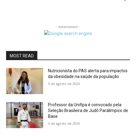
- Advertisment -
MOST READ
Nutricionista do PAS alerta para impactos
da obesidade na saúde da população
5 de agosto de 2026
Professor da Unifipa é convocado pela
Seleção Brasileira de Judô Paralímpico de
Base
5 de agosto de 2026