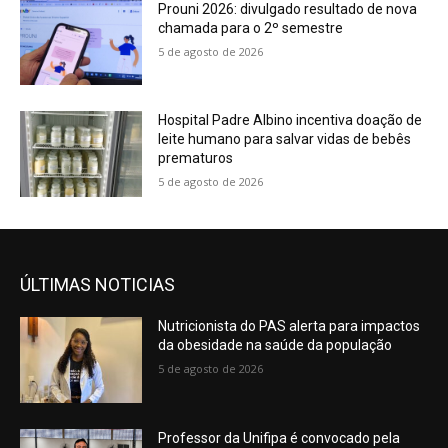
Prouni 2026: divulgado resultado de nova
chamada para o 2º semestre
5 de agosto de 2026
Hospital Padre Albino incentiva doação de
leite humano para salvar vidas de bebês
prematuros
5 de agosto de 2026
ÚLTIMAS NOTICIAS
Nutricionista do PAS alerta para impactos
da obesidade na saúde da população
5 de agosto de 2026
Professor da Unifipa é convocado pela