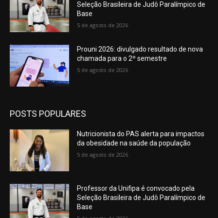
Seleção Brasileira de Judô Paralímpico de
Base
5 de agosto de 2026
Prouni 2026: divulgado resultado de nova
chamada para o 2º semestre
5 de agosto de 2026
POSTS POPULARES
Nutricionista do PAS alerta para impactos
da obesidade na saúde da população
5 de agosto de 2026
Professor da Unifipa é convocado pela
Seleção Brasileira de Judô Paralímpico de
Base