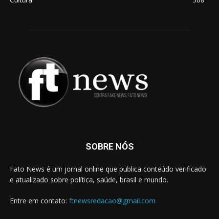
SOBRE NÓS
Fato News é um jornal online que publica conteúdo verificado
e atualizado sobre política, saúde, brasil e mundo.
Entre em contato:
ftnewsredacao@gmail.com