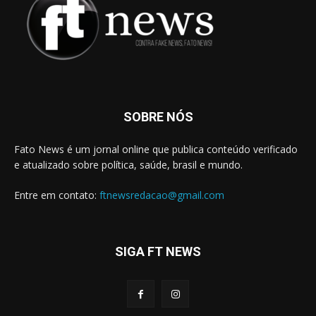
SOBRE NÓS
Fato News é um jornal online que publica conteúdo verificado
e atualizado sobre política, saúde, brasil e mundo.
Entre em contato:
ftnewsredacao@gmail.com
SIGA FT NEWS