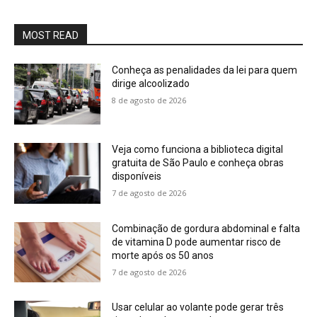
MOST READ
Conheça as penalidades da lei para quem
dirige alcoolizado
8 de agosto de 2026
Veja como funciona a biblioteca digital
gratuita de São Paulo e conheça obras
disponíveis
7 de agosto de 2026
Combinação de gordura abdominal e falta
de vitamina D pode aumentar risco de
morte após os 50 anos
7 de agosto de 2026
Usar celular ao volante pode gerar três