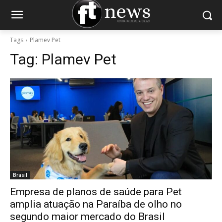
Tags
Plamev Pet
Tag:
Plamev Pet
Brasil
Empresa de planos de saúde para Pet
amplia atuação na Paraíba de olho no
segundo maior mercado do Brasil