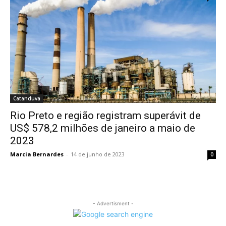
Catanduva
Rio Preto e região registram superávit de
US$ 578,2 milhões de janeiro a maio de
2023
Marcia Bernardes
-
14 de junho de 2023
0
- Advertisment -