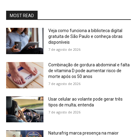
MOST READ
Veja como funciona a biblioteca digital
gratuita de São Paulo e conheça obras
disponíveis
7 de agosto de 2026
Combinação de gordura abdominal e falta
de vitamina D pode aumentar risco de
morte após os 50 anos
7 de agosto de 2026
Usar celular ao volante pode gerar três
tipos de multa; entenda
7 de agosto de 2026
Naturafrig marca presença na maior