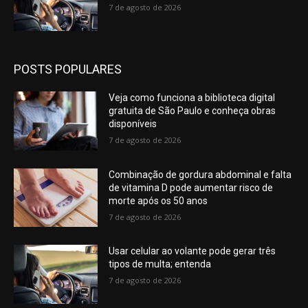
7 de agosto de 2026
POSTS POPULARES
Veja como funciona a biblioteca digital
gratuita de São Paulo e conheça obras
disponíveis
7 de agosto de 2026
Combinação de gordura abdominal e falta
de vitamina D pode aumentar risco de
morte após os 50 anos
7 de agosto de 2026
Usar celular ao volante pode gerar três
tipos de multa; entenda
7 de agosto de 2026