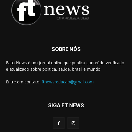
SOBRE NÓS
Fato News é um jornal online que publica conteúdo verificado
e atualizado sobre política, saúde, brasil e mundo.
Entre em contato:
ftnewsredacao@gmail.com
SIGA FT NEWS