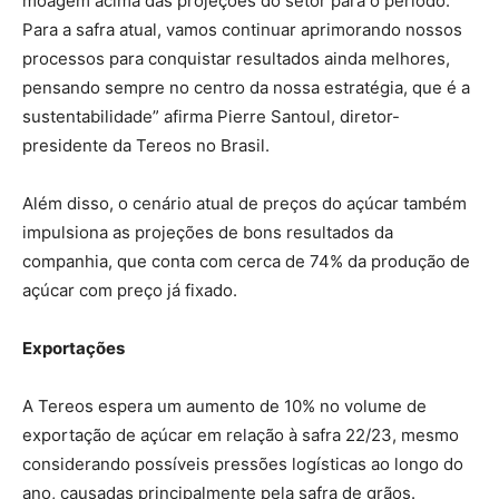
moagem acima das projeções do setor para o período.
Para a safra atual, vamos continuar aprimorando nossos
processos para conquistar resultados ainda melhores,
pensando sempre no centro da nossa estratégia, que é a
sustentabilidade” afirma Pierre Santoul, diretor-
presidente da Tereos no Brasil.
Além disso, o cenário atual de preços do açúcar também
impulsiona as projeções de bons resultados da
companhia, que conta com cerca de 74% da produção de
açúcar com preço já fixado.
Exportações
A Tereos espera um aumento de 10% no volume de
exportação de açúcar em relação à safra 22/23, mesmo
considerando possíveis pressões logísticas ao longo do
ano, causadas principalmente pela safra de grãos.