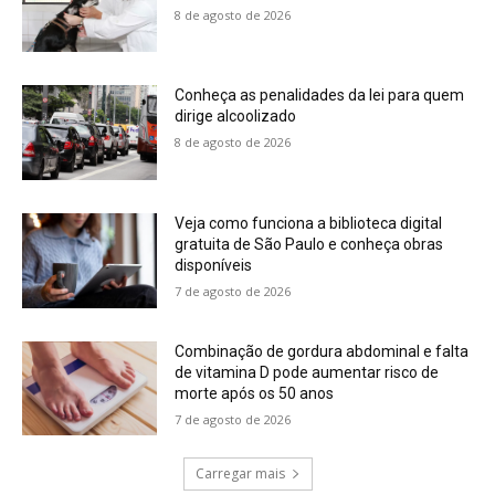
8 de agosto de 2026
Conheça as penalidades da lei para quem
dirige alcoolizado
8 de agosto de 2026
Veja como funciona a biblioteca digital
gratuita de São Paulo e conheça obras
disponíveis
7 de agosto de 2026
Combinação de gordura abdominal e falta
de vitamina D pode aumentar risco de
morte após os 50 anos
7 de agosto de 2026
Carregar mais