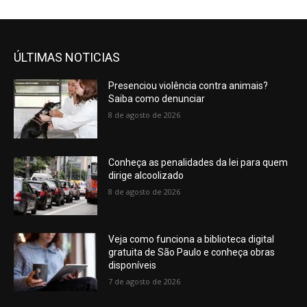
ÚLTIMAS NOTICIAS
Presenciou violência contra animais?
Saiba como denunciar
8 de agosto de 2026
Conheça as penalidades da lei para quem
dirige alcoolizado
8 de agosto de 2026
Veja como funciona a biblioteca digital
gratuita de São Paulo e conheça obras
disponíveis
7 de agosto de 2026