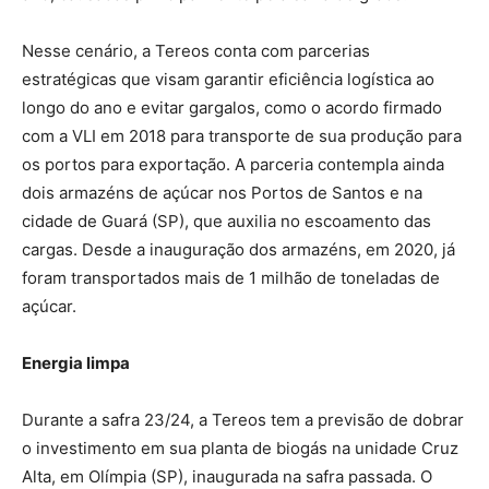
Nesse cenário, a Tereos conta com parcerias
estratégicas que visam garantir eficiência logística ao
longo do ano e evitar gargalos, como o acordo firmado
com a VLI em 2018 para transporte de sua produção para
os portos para exportação. A parceria contempla ainda
dois armazéns de açúcar nos Portos de Santos e na
cidade de Guará (SP), que auxilia no escoamento das
cargas. Desde a inauguração dos armazéns, em 2020, já
foram transportados mais de 1 milhão de toneladas de
açúcar.
Energia limpa
Durante a safra 23/24, a Tereos tem a previsão de dobrar
o investimento em sua planta de biogás na unidade Cruz
Alta, em Olímpia (SP), inaugurada na safra passada. O