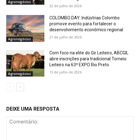
Agronegócios
22 de julho de 2026
COLOMBO DAY: Indústrias Colombo
promove evento para fortalecer o
desenvolvimento econômico regional
21 de julho de 2026
Agronegócios
Com foco na elite do Gir Leiteiro, ABCGIL
abre inscrições para tradicional Torneio
Leiteiro na 63ª EXPO Rio Preto
15 de julho de 2026
Agronegócios
DEIXE UMA RESPOSTA