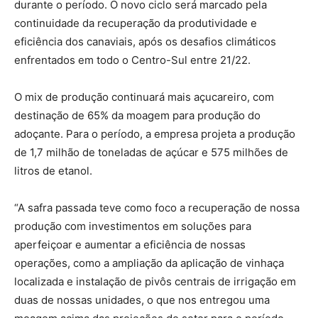
durante o período. O novo ciclo será marcado pela
continuidade da recuperação da produtividade e
eficiência dos canaviais, após os desafios climáticos
enfrentados em todo o Centro-Sul entre 21/22.
O mix de produção continuará mais açucareiro, com
destinação de 65% da moagem para produção do
adoçante. Para o período, a empresa projeta a produção
de 1,7 milhão de toneladas de açúcar e 575 milhões de
litros de etanol.
“A safra passada teve como foco a recuperação de nossa
produção com investimentos em soluções para
aperfeiçoar e aumentar a eficiência de nossas
operações, como a ampliação da aplicação de vinhaça
localizada e instalação de pivôs centrais de irrigação em
duas de nossas unidades, o que nos entregou uma