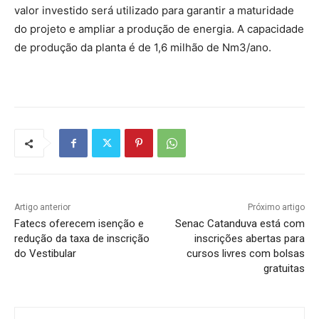
valor investido será utilizado para garantir a maturidade
do projeto e ampliar a produção de energia. A capacidade
de produção da planta é de 1,6 milhão de Nm3/ano.
Artigo anterior
Próximo artigo
Fatecs oferecem isenção e
Senac Catanduva está com
redução da taxa de inscrição
inscrições abertas para
do Vestibular
cursos livres com bolsas
gratuitas