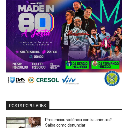
POSTS POPULARES
Presenciou violência contra animais?
Saiba como denunciar