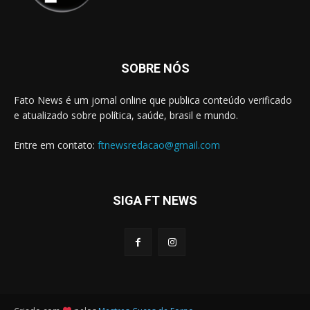
SOBRE NÓS
Fato News é um jornal online que publica conteúdo verificado
e atualizado sobre política, saúde, brasil e mundo.
Entre em contato:
ftnewsredacao@gmail.com
SIGA FT NEWS