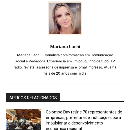
Mariana Lachi
Mariana Lachi - Jornalista com formação em Comunicação
Social e Pedagoga. Experiência em um pouquinho de tudo: TV,
rádio, revista, assessoria de imprensa e jornal impresso. Atua há
mais de 20 anos com mídia.
ARTIGOS RELACIONADOS
Colombo Day reúne 70 representantes de
empresas, prefeituras e instituições para
impulsionar o desenvolvimento
econômico regional