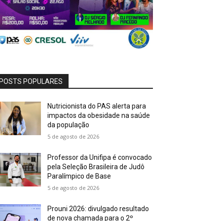
POSTS POPULARES
Nutricionista do PAS alerta para
impactos da obesidade na saúde
da população
5 de agosto de 2026
Professor da Unifipa é convocado
pela Seleção Brasileira de Judô
Paralímpico de Base
5 de agosto de 2026
Prouni 2026: divulgado resultado
de nova chamada para o 2º