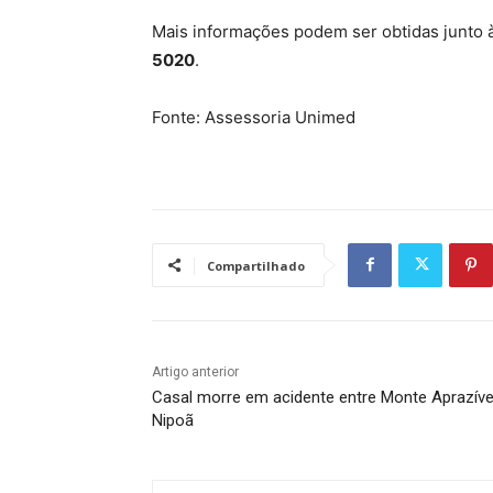
Mais informações podem ser obtidas junto à
5020
.
Fonte: Assessoria Unimed
Compartilhado
Artigo anterior
Casal morre em acidente entre Monte Aprazíve
Nipoã