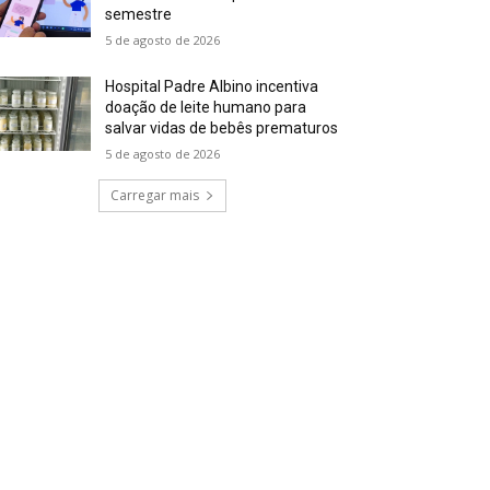
semestre
5 de agosto de 2026
Hospital Padre Albino incentiva
doação de leite humano para
salvar vidas de bebês prematuros
5 de agosto de 2026
Carregar mais