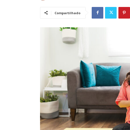
Compartilhado