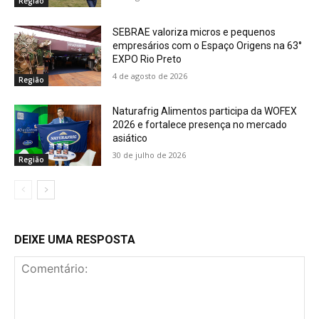
Região
SEBRAE valoriza micros e pequenos
empresários com o Espaço Origens na 63°
EXPO Rio Preto
4 de agosto de 2026
Região
Naturafrig Alimentos participa da WOFEX
2026 e fortalece presença no mercado
asiático
30 de julho de 2026
Região
DEIXE UMA RESPOSTA