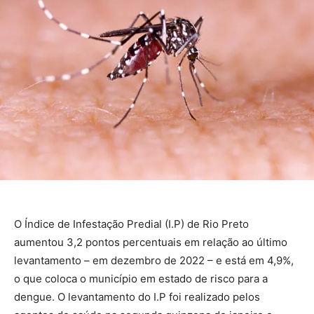
O Índice de Infestação Predial (I.P) de Rio Preto
aumentou 3,2 pontos percentuais em relação ao último
levantamento – em dezembro de 2022 – e está em 4,9%,
o que coloca o município em estado de risco para a
dengue. O levantamento do I.P foi realizado pelos