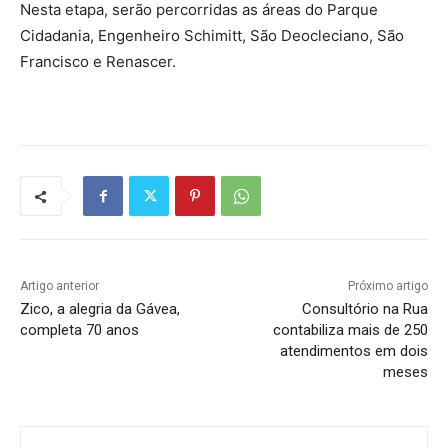
Nesta etapa, serão percorridas as áreas do Parque
Cidadania, Engenheiro Schimitt, São Deocleciano, São
Francisco e Renascer.
Artigo anterior
Próximo artigo
Zico, a alegria da Gávea,
Consultório na Rua
completa 70 anos
contabiliza mais de 250
atendimentos em dois
meses