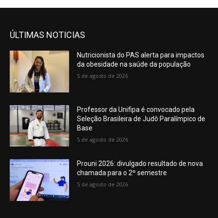
ÚLTIMAS NOTICIAS
Nutricionista do PAS alerta para impactos
da obesidade na saúde da população
5 de agosto de 2026
Professor da Unifipa é convocado pela
Seleção Brasileira de Judô Paralímpico de
Base
5 de agosto de 2026
Prouni 2026: divulgado resultado de nova
chamada para o 2º semestre
5 de agosto de 2026