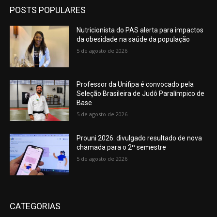
POSTS POPULARES
Nutricionista do PAS alerta para impactos
da obesidade na saúde da população
5 de agosto de 2026
Professor da Unifipa é convocado pela
Seleção Brasileira de Judô Paralímpico de
Base
5 de agosto de 2026
Prouni 2026: divulgado resultado de nova
chamada para o 2º semestre
5 de agosto de 2026
CATEGORIAS