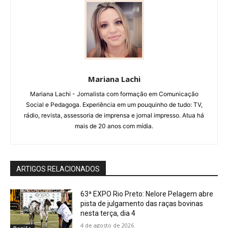
Mariana Lachi
Mariana Lachi - Jornalista com formação em Comunicação
Social e Pedagoga. Experiência em um pouquinho de tudo: TV,
rádio, revista, assessoria de imprensa e jornal impresso. Atua há
mais de 20 anos com mídia.
ARTIGOS RELACIONADOS
63ª EXPO Rio Preto: Nelore Pelagem abre
pista de julgamento das raças bovinas
nesta terça, dia 4
4 de agosto de 2026