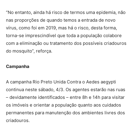
“No entanto, ainda há risco de termos uma epidemia, não
nas proporções de quando temos a entrada de novo
vírus, como foi em 2019, mas há o risco, desta forma,
torna-se imprescindível que toda a população colabore
com a eliminação ou tratamento dos possíveis criadouros
do mosquito”, reforça.
Campanha
A campanha Rio Preto Unida Contra o Aedes aegypti
continua neste sábado, 4/3. Os agentes estarão nas ruas
– devidamente identificados – entre 8h e 14h para visitar
os imóveis e orientar a população quanto aos cuidados
permanentes para manutenção dos ambientes livres dos
criadouros.