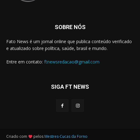
SOBRE NÓS
Fato News é um jornal online que publica conteúdo verificado
e atualizado sobre política, saúde, brasil e mundo.
Entre em contato:
ftnewsredacao@gmail.com
SIGA FT NEWS
Criado com
pelos
Mestres-Cucas da Forno