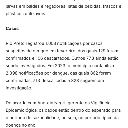
larvas em baldes e regadores, latas de bebidas, frascos e
plásticos utilizáveis.
Casos
Rio Preto registrou 1.008 notificações por casos
suspeitos de dengue em fevereiro, dos quais 129 foram
confirmados e 106 descartados. Outros 773 ainda estão
sendo investigados. Em 2023, o município contabiliza
2.398 notificações por dengue, das quais 862 foram
confirmadas, 713 descartadas e 823 seguem em
investigação.
De acordo com Andreia Negri, gerente da Vigilância
Epidemiológica, os dados estão dentro do esperado para
o período de sazonalidade, ou seja, no período típico da
doença no ano.