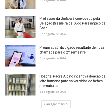
5 de agosto de 2026
Professor da Unifipa é convocado pela
Seleção Brasileira de Judô Paralímpico de
Base
5 de agosto de 2026
Prouni 2026: divulgado resultado de nova
chamada para o 2º semestre
5 de agosto de 2026
Hospital Padre Albino incentiva doação de
leite humano para salvar vidas de bebês
prematuros
5 de agosto de 2026
Carregar mais