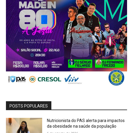
POSTS POPULARES
Nutricionista do PAS alerta para impactos
da obesidade na saúde da população