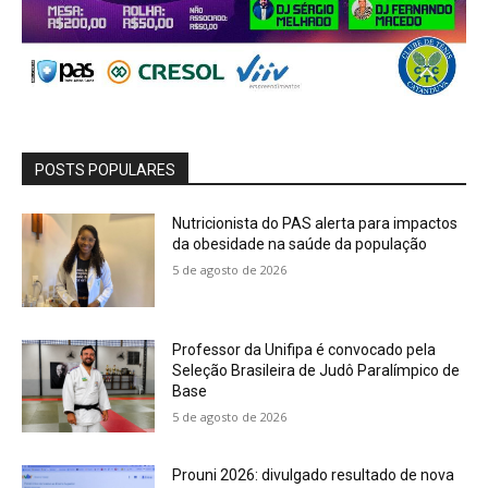
POSTS POPULARES
Nutricionista do PAS alerta para impactos
da obesidade na saúde da população
5 de agosto de 2026
Professor da Unifipa é convocado pela
Seleção Brasileira de Judô Paralímpico de
Base
5 de agosto de 2026
Prouni 2026: divulgado resultado de nova