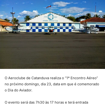
O Aeroclube de Catanduva realiza o “1º Encontro Aéreo”
no próximo domingo, dia 23, data em que é comemorado
o Dia do Aviador.
O evento será das 7h30 às 17 horas e terá entrada