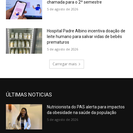
chamada para o 2º semestre
5 de agosto de 2026
Hospital Padre Albino incentiva doação de
leite humano para salvar vidas de bebês
prematuros
5 de agosto de 2026
Carregar mais
ÚLTIMAS NOTICIAS
Nutricionista do PAS alerta para impactos
da obesidade na saúde da população
5 de agosto de 2026