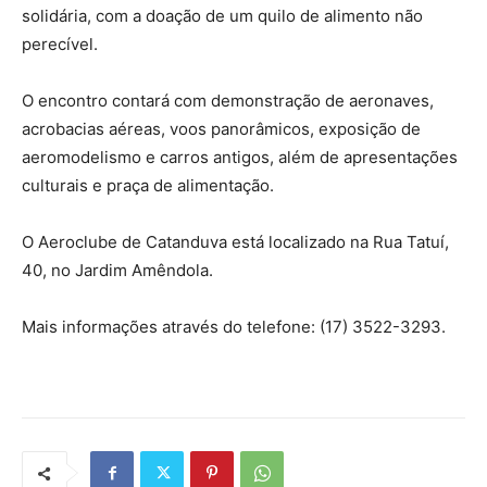
solidária, com a doação de um quilo de alimento não
perecível.
O encontro contará com demonstração de aeronaves,
acrobacias aéreas, voos panorâmicos, exposição de
aeromodelismo e carros antigos, além de apresentações
culturais e praça de alimentação.
O Aeroclube de Catanduva está localizado na Rua Tatuí,
40, no Jardim Amêndola.
Mais informações através do telefone: (17) 3522-3293.