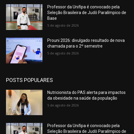
Professor da Unifipa é convocado pela
Seleção Brasileira de Judô Paralímpico de
Base
5 de agosto de 2026
Prouni 2026: divulgado resultado de nova
chamada para o 2º semestre
5 de agosto de 2026
POSTS POPULARES
Nutricionista do PAS alerta para impactos
da obesidade na saúde da população
5 de agosto de 2026
Professor da Unifipa é convocado pela
Seleção Brasileira de Judô Paralímpico de