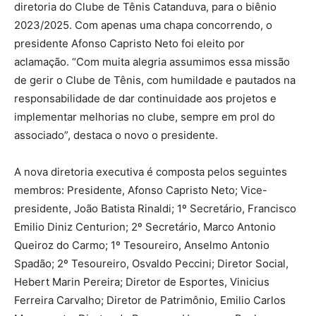
diretoria do Clube de Tênis Catanduva, para o biênio
2023/2025. Com apenas uma chapa concorrendo, o
presidente Afonso Capristo Neto foi eleito por
aclamação. “Com muita alegria assumimos essa missão
de gerir o Clube de Tênis, com humildade e pautados na
responsabilidade de dar continuidade aos projetos e
implementar melhorias no clube, sempre em prol do
associado”, destaca o novo o presidente.
A nova diretoria executiva é composta pelos seguintes
membros: Presidente, Afonso Capristo Neto; Vice-
presidente, João Batista Rinaldi; 1º Secretário, Francisco
Emilio Diniz Centurion; 2º Secretário, Marco Antonio
Queiroz do Carmo; 1º Tesoureiro, Anselmo Antonio
Spadão; 2º Tesoureiro, Osvaldo Peccini; Diretor Social,
Hebert Marin Pereira; Diretor de Esportes, Vinicius
Ferreira Carvalho; Diretor de Patrimônio, Emilio Carlos