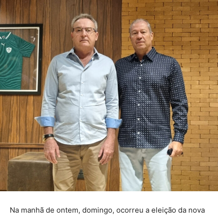
Na manhã de ontem, domingo, ocorreu a eleição da nova