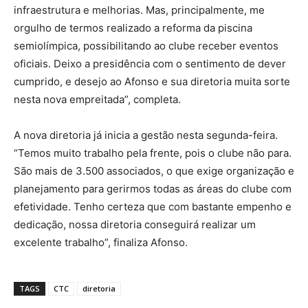
infraestrutura e melhorias. Mas, principalmente, me
orgulho de termos realizado a reforma da piscina
semiolímpica, possibilitando ao clube receber eventos
oficiais. Deixo a presidência com o sentimento de dever
cumprido, e desejo ao Afonso e sua diretoria muita sorte
nesta nova empreitada”, completa.
A nova diretoria já inicia a gestão nesta segunda-feira.
“Temos muito trabalho pela frente, pois o clube não para.
São mais de 3.500 associados, o que exige organização e
planejamento para gerirmos todas as áreas do clube com
efetividade. Tenho certeza que com bastante empenho e
dedicação, nossa diretoria conseguirá realizar um
excelente trabalho”, finaliza Afonso.
TAGS
CTC
diretoria