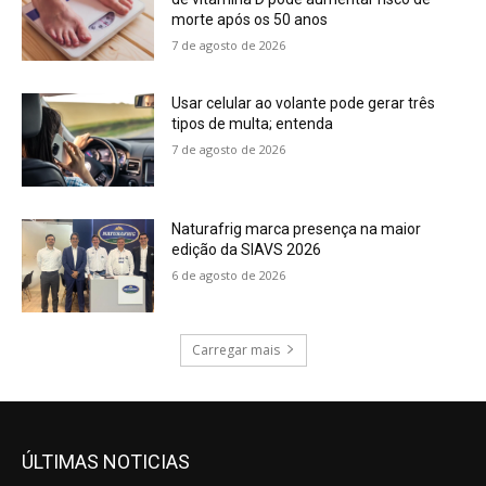
morte após os 50 anos
7 de agosto de 2026
Usar celular ao volante pode gerar três
tipos de multa; entenda
7 de agosto de 2026
Naturafrig marca presença na maior
edição da SIAVS 2026
6 de agosto de 2026
Carregar mais
ÚLTIMAS NOTICIAS