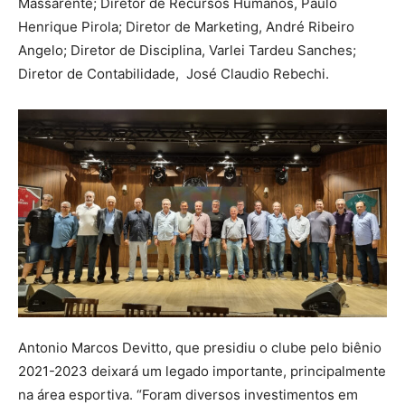
Massarente; Diretor de Recursos Humanos, Paulo
Henrique Pirola; Diretor de Marketing, André Ribeiro
Angelo; Diretor de Disciplina, Varlei Tardeu Sanches;
Diretor de Contabilidade, José Claudio Rebechi.
Antonio Marcos Devitto, que presidiu o clube pelo biênio
2021-2023 deixará um legado importante, principalmente
na área esportiva. “Foram diversos investimentos em