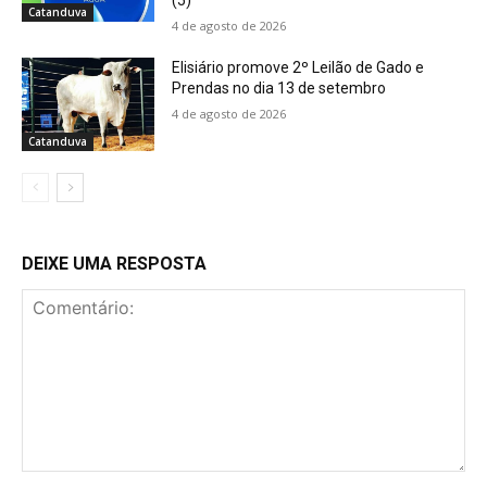
Catanduva
4 de agosto de 2026
Elisiário promove 2º Leilão de Gado e
Prendas no dia 13 de setembro
4 de agosto de 2026
Catanduva
DEIXE UMA RESPOSTA
Comentário: