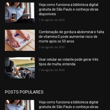
Veja como funciona a biblioteca digital
gratuita de São Paulo e conheça obras
disponíveis
7 de agosto de 2026
Combinação de gordura abdominal e falta
de vitamina D pode aumentar risco de
morte após os 50 anos
7 de agosto de 2026
Usar celular ao volante pode gerar três
tipos de multa; entenda
7 de agosto de 2026
POSTS POPULARES
Veja como funciona a biblioteca digital
gratuita de São Paulo e conheça obras