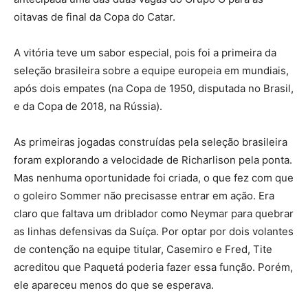
oitavas de final da Copa do Catar.
A vitória teve um sabor especial, pois foi a primeira da
seleção brasileira sobre a equipe europeia em mundiais,
após dois empates (na Copa de 1950, disputada no Brasil,
e da Copa de 2018, na Rússia).
As primeiras jogadas construídas pela seleção brasileira
foram explorando a velocidade de Richarlison pela ponta.
Mas nenhuma oportunidade foi criada, o que fez com que
o goleiro Sommer não precisasse entrar em ação. Era
claro que faltava um driblador como Neymar para quebrar
as linhas defensivas da Suíça. Por optar por dois volantes
de contenção na equipe titular, Casemiro e Fred, Tite
acreditou que Paquetá poderia fazer essa função. Porém,
ele apareceu menos do que se esperava.