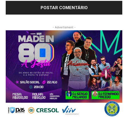
- Advertisment -