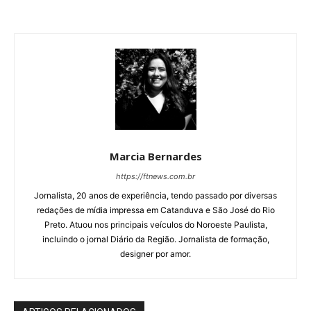
Marcia Bernardes
https://ftnews.com.br
Jornalista, 20 anos de experiência, tendo passado por diversas
redações de mídia impressa em Catanduva e São José do Rio
Preto. Atuou nos principais veículos do Noroeste Paulista,
incluindo o jornal Diário da Região. Jornalista de formação,
designer por amor.