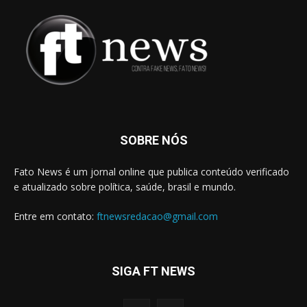
SOBRE NÓS
Fato News é um jornal online que publica conteúdo verificado
e atualizado sobre política, saúde, brasil e mundo.
Entre em contato:
ftnewsredacao@gmail.com
SIGA FT NEWS