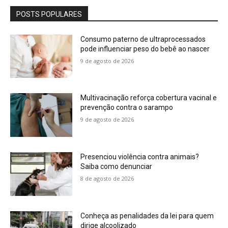
POSTS POPULARES
Consumo paterno de ultraprocessados
pode influenciar peso do bebê ao nascer
9 de agosto de 2026
Multivacinação reforça cobertura vacinal e
prevenção contra o sarampo
9 de agosto de 2026
Presenciou violência contra animais?
Saiba como denunciar
8 de agosto de 2026
Conheça as penalidades da lei para quem
dirige alcoolizado