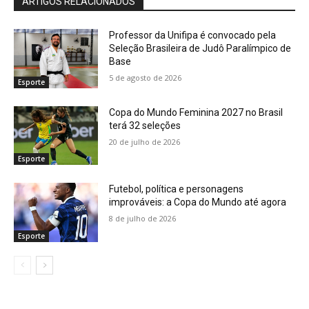
ARTIGOS RELACIONADOS
Professor da Unifipa é convocado pela
Seleção Brasileira de Judô Paralímpico de
Base
5 de agosto de 2026
Esporte
Copa do Mundo Feminina 2027 no Brasil
terá 32 seleções
20 de julho de 2026
Esporte
Futebol, política e personagens
improváveis: a Copa do Mundo até agora
8 de julho de 2026
Esporte