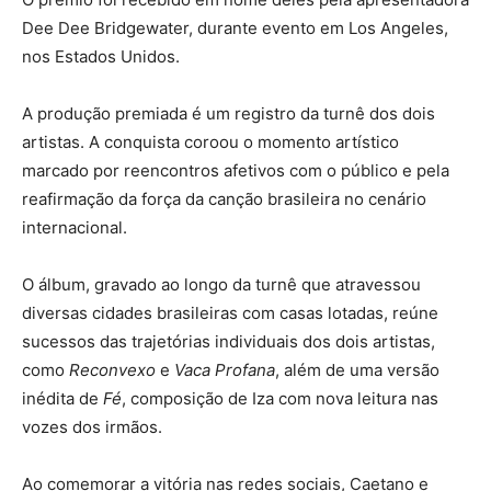
Dee Dee Bridgewater, durante evento em Los Angeles,
nos Estados Unidos.
A produção premiada é um registro da turnê dos dois
artistas. A conquista coroou o momento artístico
marcado por reencontros afetivos com o público e pela
reafirmação da força da canção brasileira no cenário
internacional.
O álbum, gravado ao longo da turnê que atravessou
diversas cidades brasileiras com casas lotadas, reúne
sucessos das trajetórias individuais dos dois artistas,
como
Reconvexo
e
Vaca Profana
, além de uma versão
inédita de
Fé
, composição de Iza com nova leitura nas
vozes dos irmãos.
Ao comemorar a vitória nas redes sociais, Caetano e