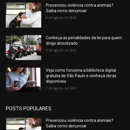
Presenciou violência contra animais?
Saiba como denunciar
8 de agosto de 2026
Conheça as penalidades da lei para quem
dirige alcoolizado
8 de agosto de 2026
Veja como funciona a biblioteca digital
gratuita de São Paulo e conheça obras
disponíveis
7 de agosto de 2026
POSTS POPULARES
Presenciou violência contra animais?
Saiba como denunciar