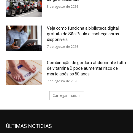
8 de agosto de 2026
Veja como funciona a biblioteca digital
gratuita de São Paulo e conheça obras
disponíveis
7 de agosto de 2026
Combinação de gordura abdominal e falta
de vitamina D pode aumentar risco de
morte após os 50 anos
7 de agosto de 2026
Carregar mais
ÚLTIMAS NOTICIAS