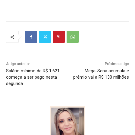
Artigo anterior
Próximo artigo
Salário mínimo de R$ 1.621
Mega-Sena acumula e
começa a ser pago nesta
prêmio vai a R$ 130 milhões
segunda