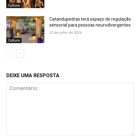
Cultura
Catandupedras terá espaço de regulação
sensorial para pessoas neurodivergentes
22 de julho de 2026
Cultura
DEIXE UMA RESPOSTA
Comentário: