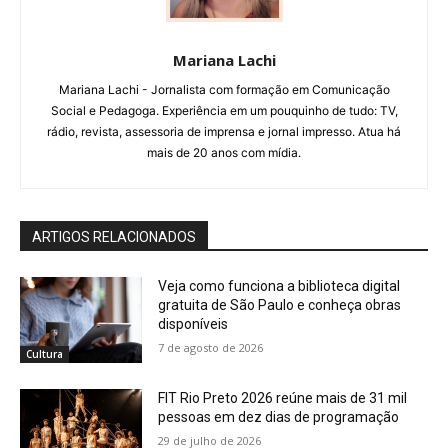
Mariana Lachi
Mariana Lachi - Jornalista com formação em Comunicação
Social e Pedagoga. Experiência em um pouquinho de tudo: TV,
rádio, revista, assessoria de imprensa e jornal impresso. Atua há
mais de 20 anos com mídia.
ARTIGOS RELACIONADOS
Veja como funciona a biblioteca digital
gratuita de São Paulo e conheça obras
disponíveis
7 de agosto de 2026
Cultura
FIT Rio Preto 2026 reúne mais de 31 mil
pessoas em dez dias de programação
29 de julho de 2026