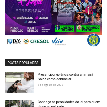
POSTS POPULARES
Presenciou violência contra animais?
Saiba como denunciar
8 de agosto de 2026
Conheça as penalidades da lei para quem
dirige alcoolizado