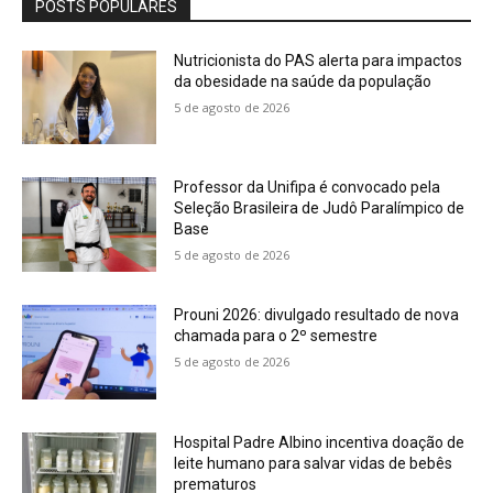
POSTS POPULARES
Nutricionista do PAS alerta para impactos
da obesidade na saúde da população
5 de agosto de 2026
Professor da Unifipa é convocado pela
Seleção Brasileira de Judô Paralímpico de
Base
5 de agosto de 2026
Prouni 2026: divulgado resultado de nova
chamada para o 2º semestre
5 de agosto de 2026
Hospital Padre Albino incentiva doação de
leite humano para salvar vidas de bebês
prematuros