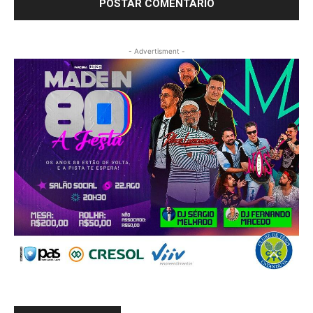
- Advertisment -