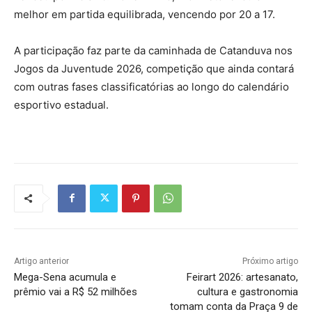
melhor em partida equilibrada, vencendo por 20 a 17.
A participação faz parte da caminhada de Catanduva nos
Jogos da Juventude 2026, competição que ainda contará
com outras fases classificatórias ao longo do calendário
esportivo estadual.
Artigo anterior
Próximo artigo
Mega-Sena acumula e
Feirart 2026: artesanato,
prêmio vai a R$ 52 milhões
cultura e gastronomia
tomam conta da Praça 9 de