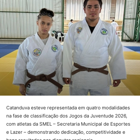
Catanduva esteve representada em quatro modalidades
na fase de classificação dos Jogos da Juventude 2026,
com atletas da SMEL – Secretaria Municipal de Esportes
e Lazer – demonstrando dedicação, competitividade e