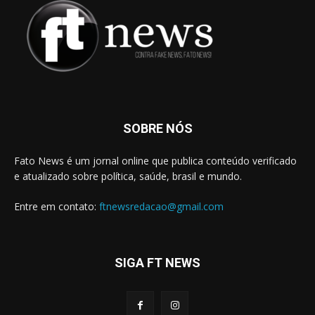
SOBRE NÓS
Fato News é um jornal online que publica conteúdo verificado
e atualizado sobre política, saúde, brasil e mundo.
Entre em contato:
ftnewsredacao@gmail.com
SIGA FT NEWS