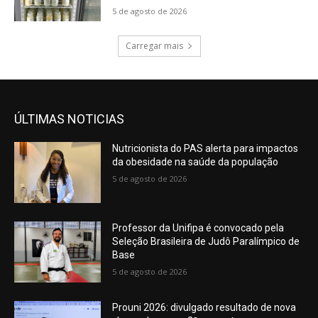
5 de agosto de 2026
Carregar mais
ÚLTIMAS NOTICIAS
Nutricionista do PAS alerta para impactos
da obesidade na saúde da população
5 de agosto de 2026
Professor da Unifipa é convocado pela
Seleção Brasileira de Judô Paralímpico de
Base
5 de agosto de 2026
Prouni 2026: divulgado resultado de nova