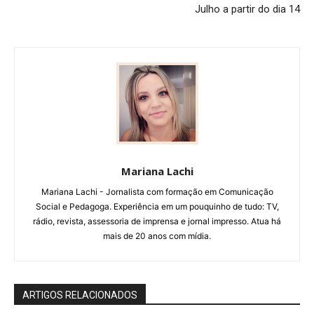
Julho a partir do dia 14
Mariana Lachi
Mariana Lachi - Jornalista com formação em Comunicação
Social e Pedagoga. Experiência em um pouquinho de tudo: TV,
rádio, revista, assessoria de imprensa e jornal impresso. Atua há
mais de 20 anos com mídia.
ARTIGOS RELACIONADOS