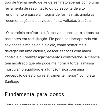
tipo de treinamento deixe de ser visto apenas como uma
ferramenta de reabilitação ou do esporte de alto
rendimento e passe a integrar de forma mais ampla as
recomendações de atividade física voltadas à saúde.
“O exercício excêntrico não serve apenas para atletas ou
pacientes em reabilitação. Ele pode ser incorporado em
atividades simples do dia a dia, como sentar mais
devagar em uma cadeira, descer escadas com maior
controle ou realizar agachamentos controlados. A ciência
tem mostrado que ele pode melhorar a força, a massa
muscular, o equilíbrio e a função física com uma
percepção de esforço relativamente menor”, completa
Santiago
Fundamental para idosos
Entre os grupos que podem se beneficiar com esse tipo