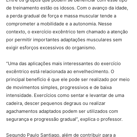
de treinamento estão os idosos. Com o avanço da idade,
a perda gradual de força e massa muscular tende a
comprometer a mobilidade e a autonomia. Nesse
contexto, o exercício excêntrico tem chamado a atenção
por permitir importantes adaptações musculares sem
exigir esforços excessivos do organismo.
“Uma das aplicações mais interessantes do exercício
excêntrico está relacionada ao envelhecimento. O
principal benefício é que ele pode ser realizado por meio
de movimentos simples, progressivos e de baixa
intensidade. Exercícios como sentar e levantar de uma
cadeira, descer pequenos degraus ou realizar
agachamentos adaptados podem ser utilizados com
segurança e progressão gradual”, explica o professor.
Segundo Paulo Santiago, além de contribuir para a