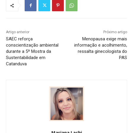
Artigo anterior
Próximo artigo
SAEC reforça
Menopausa exige mais
conscientização ambiental
informação e acolhimento,
durante a 5ª Mostra da
ressalta ginecologista do
Sustentabilidade em
PAS
Catanduva
Mariana Lachi