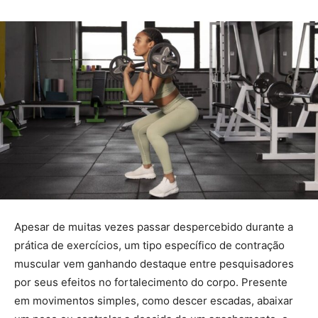
Apesar de muitas vezes passar despercebido durante a
prática de exercícios, um tipo específico de contração
muscular vem ganhando destaque entre pesquisadores
por seus efeitos no fortalecimento do corpo. Presente
em movimentos simples, como descer escadas, abaixar