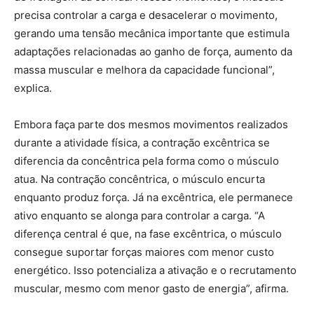
precisa controlar a carga e desacelerar o movimento,
gerando uma tensão mecânica importante que estimula
adaptações relacionadas ao ganho de força, aumento da
massa muscular e melhora da capacidade funcional”,
explica.
Embora faça parte dos mesmos movimentos realizados
durante a atividade física, a contração excêntrica se
diferencia da concêntrica pela forma como o músculo
atua. Na contração concêntrica, o músculo encurta
enquanto produz força. Já na excêntrica, ele permanece
ativo enquanto se alonga para controlar a carga. “A
diferença central é que, na fase excêntrica, o músculo
consegue suportar forças maiores com menor custo
energético. Isso potencializa a ativação e o recrutamento
muscular, mesmo com menor gasto de energia”, afirma.