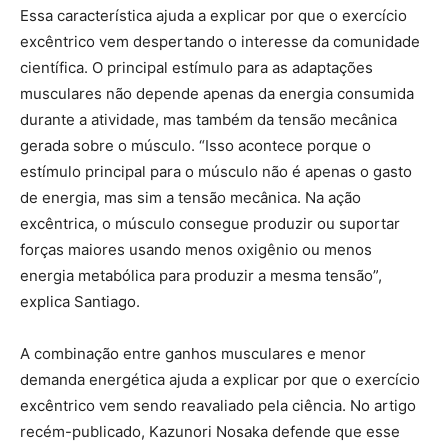
Essa característica ajuda a explicar por que o exercício
excêntrico vem despertando o interesse da comunidade
científica. O principal estímulo para as adaptações
musculares não depende apenas da energia consumida
durante a atividade, mas também da tensão mecânica
gerada sobre o músculo. “Isso acontece porque o
estímulo principal para o músculo não é apenas o gasto
de energia, mas sim a tensão mecânica. Na ação
excêntrica, o músculo consegue produzir ou suportar
forças maiores usando menos oxigênio ou menos
energia metabólica para produzir a mesma tensão”,
explica Santiago.
A combinação entre ganhos musculares e menor
demanda energética ajuda a explicar por que o exercício
excêntrico vem sendo reavaliado pela ciência. No artigo
recém-publicado, Kazunori Nosaka defende que esse