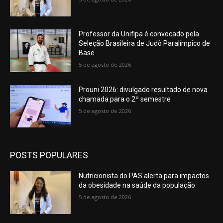
Professor da Unifipa é convocado pela
Seleção Brasileira de Judô Paralímpico de
Base
5 de agosto de 2026
Prouni 2026: divulgado resultado de nova
chamada para o 2º semestre
5 de agosto de 2026
POSTS POPULARES
Nutricionista do PAS alerta para impactos
da obesidade na saúde da população
5 de agosto de 2026