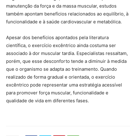
manutenção da força e da massa muscular, estudos
também apontam benefícios relacionados ao equilíbrio, à
funcionalidade e à saúde cardiovascular e metabólica.
Apesar dos benefícios apontados pela literatura
científica, o exercício excêntrico ainda costuma ser
associado à dor muscular tardia. Especialistas ressaltam,
porém, que esse desconforto tende a diminuir à medida
que o organismo se adapta ao treinamento. Quando
realizado de forma gradual e orientada, o exercício
excêntrico pode representar uma estratégia acessível
para promover força muscular, funcionalidade e
qualidade de vida em diferentes fases.