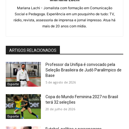
Mariana Lachi - Jornalista com formação em Comunicação
Social e Pedagoga. Experiência em um pouquinho de tudo: TV,
rádio, revista, assessoria de imprensa e jornal impresso. Atua há
mais de 20 anos com mídia.
ARTIGOS RELACIONADOS
Professor da Unifipa é convocado pela
Seleção Brasileira de Judô Paralímpico de
Base
5 de agosto de 2026
Esporte
Copa do Mundo Feminina 2027 no Brasil
terá 32 seleções
20 de julho de 2026
Esporte
Futebol, política e personagens