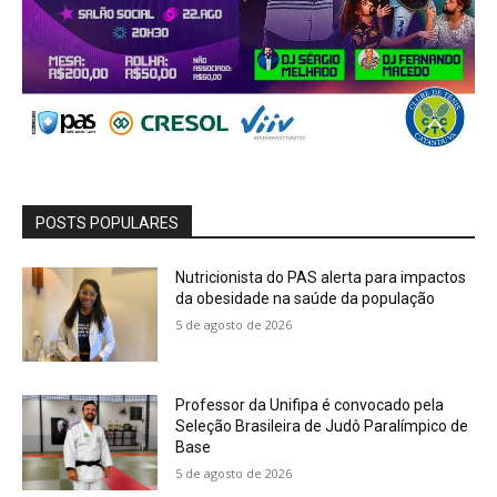
POSTS POPULARES
Nutricionista do PAS alerta para impactos
da obesidade na saúde da população
5 de agosto de 2026
Professor da Unifipa é convocado pela
Seleção Brasileira de Judô Paralímpico de
Base
5 de agosto de 2026