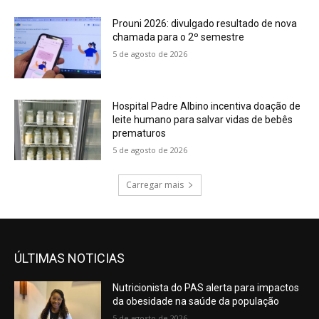
Prouni 2026: divulgado resultado de nova
chamada para o 2º semestre
5 de agosto de 2026
Hospital Padre Albino incentiva doação de
leite humano para salvar vidas de bebês
prematuros
5 de agosto de 2026
Carregar mais
ÚLTIMAS NOTICIAS
Nutricionista do PAS alerta para impactos
da obesidade na saúde da população
5 de agosto de 2026