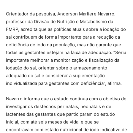
Orientador da pesquisa, Anderson Marliere Navarro,
professor da Divisão de Nutrição e Metabolismo da
FMRP, acredita que as políticas atuais sobre a iodação do
sal contribuem de forma importante para a redução da
deficiência de iodo na população, mas não garante que
todas as gestantes estejam na faixa de adequação. “Seria
importante melhorar a monitorização e fiscalização da
iodação do sal, orientar sobre o armazenamento
adequado do sal e considerar a suplementação
individualizada para gestantes com deficiência”, afirma.
Navarro informa que o estudo continua com o objetivo de
investigar os desfechos perinatais, neonatais e de
lactentes das gestantes que participaram do estudo
inicial, com até seis meses de vida, e que se
encontravam com estado nutricional de iodo indicativo de