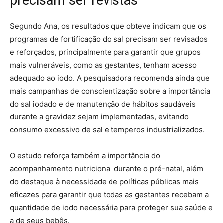
precisam ser revistas
Segundo Ana, os resultados que obteve indicam que os
programas de fortificação do sal precisam ser revisados
e reforçados, principalmente para garantir que grupos
mais vulneráveis, como as gestantes, tenham acesso
adequado ao iodo. A pesquisadora recomenda ainda que
mais campanhas de conscientização sobre a importância
do sal iodado e de manutenção de hábitos saudáveis
durante a gravidez sejam implementadas, evitando
consumo excessivo de sal e temperos industrializados.
O estudo reforça também a importância do
acompanhamento nutricional durante o pré-natal, além
do destaque à necessidade de políticas públicas mais
eficazes para garantir que todas as gestantes recebam a
quantidade de iodo necessária para proteger sua saúde e
a de seus bebês.