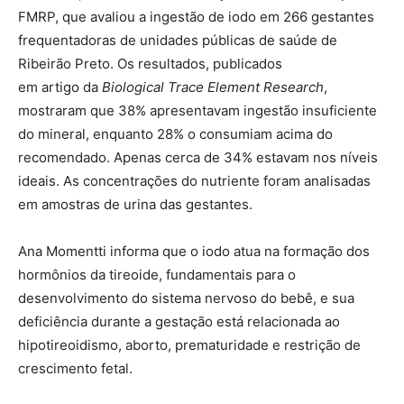
FMRP, que avaliou a ingestão de iodo em 266 gestantes
frequentadoras de unidades públicas de saúde de
Ribeirão Preto. Os resultados, publicados
em artigo da
Biological Trace Element Research
,
mostraram que 38% apresentavam ingestão insuficiente
do mineral, enquanto 28% o consumiam acima do
recomendado. Apenas cerca de 34% estavam nos níveis
ideais. As concentrações do nutriente foram analisadas
em amostras de urina das gestantes.
Ana Momentti informa que o iodo atua na formação dos
hormônios da tireoide, fundamentais para o
desenvolvimento do sistema nervoso do bebê, e sua
deficiência durante a gestação está relacionada ao
hipotireoidismo, aborto, prematuridade e restrição de
crescimento fetal.