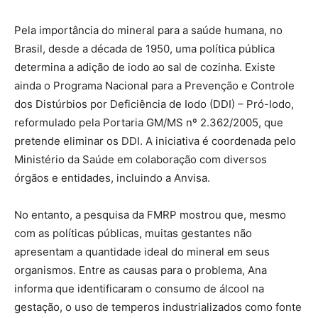
Pela importância do mineral para a saúde humana, no
Brasil, desde a década de 1950, uma política pública
determina a adição de iodo ao sal de cozinha. Existe
ainda o Programa Nacional para a Prevenção e Controle
dos Distúrbios por Deficiência de Iodo (DDI) – Pró-Iodo,
reformulado pela Portaria GM/MS nº 2.362/2005, que
pretende eliminar os DDI. A iniciativa é coordenada pelo
Ministério da Saúde em colaboração com diversos
órgãos e entidades, incluindo a Anvisa.
No entanto, a pesquisa da FMRP mostrou que, mesmo
com as políticas públicas, muitas gestantes não
apresentam a quantidade ideal do mineral em seus
organismos. Entre as causas para o problema, Ana
informa que identificaram o consumo de álcool na
gestação, o uso de temperos industrializados como fonte