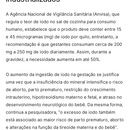
A Agência Nacional de Vigilância Sanitária (Anvisa), que
regula o teor de iodo no sal de cozinha para consumo
humano, estabelece que o produto deve conter entre 15
e 45 microgramas (mg) de iodo por quilo, entretanto, a
recomendação é que gestantes consumam cerca de 200
mg a 250 mg de iodo diariamente. Assim, durante a
gravidez, a necessidade aumenta em até 50%.
O aumento da ingestão de iodo na gestação se justifica
uma vez que a insuficiência do mineral intensifica o risco
de aborto, parto prematuro, restrição do crescimento
intrauterino, hipotireoidismo materno e fetal, e atraso no
desenvolvimento neurológico do bebê. Da mesma forma,
continua a pesquisadora, “o excesso de iodo também
está associado ao maior risco de parto prematuro, aborto
e alterações na função da tireoide materna e do bebê”.