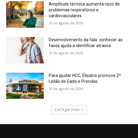
Amplitude térmica aumenta risco de
problemas respiratórios e
cardiovasculares
10 de agosto de 2026
Desenvolvimento da fala: conhecer as
fases ajuda a identificar atrasos
10 de agosto de 2026
Para ajudar HCC, Elisiário promove 2º
Leilão de Gado e Prendas
10 de agosto de 2026
Carregar mais