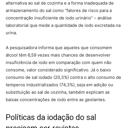
alternativa ao sal de cozinha e a forma inadequada de
armazenamento do sal como “fatores de risco para a
concentração insuficiente de iodo urinário” – análise
laboratorial que mede a quantidade de iodo excretada na
urina.
A pesquisadora informa que aqueles que consomem
álcool têm 6,59 vezes mais chances de desenvolver
insuficiência de iodo em comparação com quem não
consome, valor considerado significativo. Já o baixo
consumo de sal iodado (20,3%) contra o alto consumo de
temperos industrializados (74,3%), seja em adição ou
substituição ao sal de cozinha, também explicam as
baixas concentrações de iodo entre as gestantes.
Políticas da iodação do sal