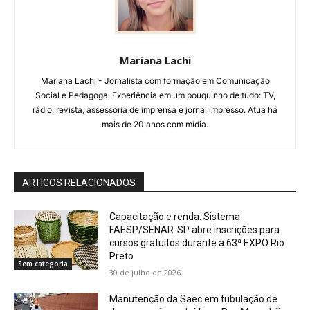
Mariana Lachi
Mariana Lachi - Jornalista com formação em Comunicação
Social e Pedagoga. Experiência em um pouquinho de tudo: TV,
rádio, revista, assessoria de imprensa e jornal impresso. Atua há
mais de 20 anos com mídia.
ARTIGOS RELACIONADOS
Capacitação e renda: Sistema
FAESP/SENAR-SP abre inscrições para
cursos gratuitos durante a 63ª EXPO Rio
Preto
Sem categoria
30 de julho de 2026
Manutenção da Saec em tubulação de