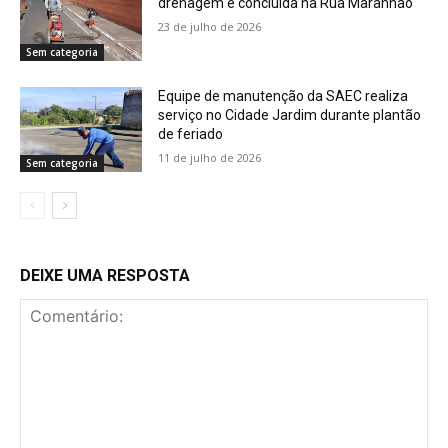
drenagem é concluída na Rua Maranhão
23 de julho de 2026
Sem categoria
Equipe de manutenção da SAEC realiza
serviço no Cidade Jardim durante plantão
de feriado
11 de julho de 2026
Sem categoria
DEIXE UMA RESPOSTA