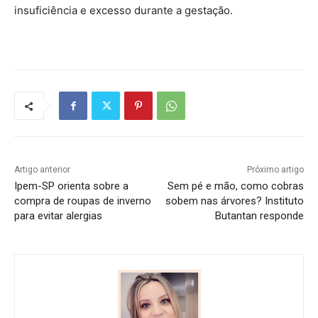
insuficiência e excesso durante a gestação.
Artigo anterior
Próximo artigo
Ipem-SP orienta sobre a
Sem pé e mão, como cobras
compra de roupas de inverno
sobem nas árvores? Instituto
para evitar alergias
Butantan responde