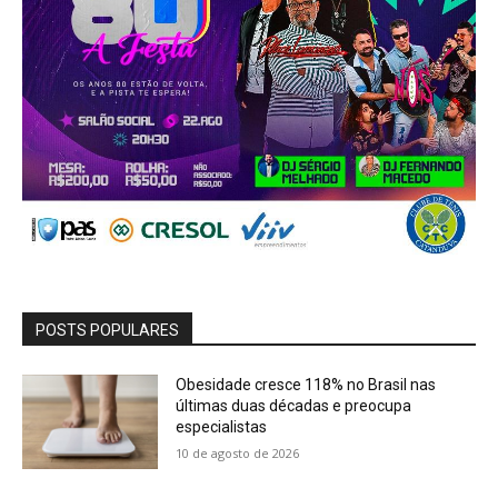
POSTS POPULARES
Obesidade cresce 118% no Brasil nas
últimas duas décadas e preocupa
especialistas
10 de agosto de 2026