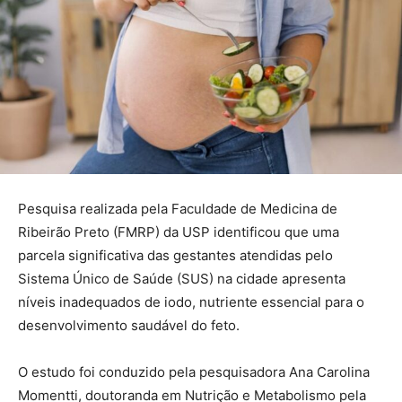
Pesquisa realizada pela Faculdade de Medicina de
Ribeirão Preto (FMRP) da USP identificou que uma
parcela significativa das gestantes atendidas pelo
Sistema Único de Saúde (SUS) na cidade apresenta
níveis inadequados de iodo, nutriente essencial para o
desenvolvimento saudável do feto.
O estudo foi conduzido pela pesquisadora Ana Carolina
Momentti, doutoranda em Nutrição e Metabolismo pela