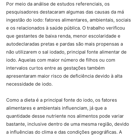
Por meio da análise de estudos referenciais, os
pesquisadores destacaram algumas das causas da má
ingestão do iodo: fatores alimentares, ambientais, sociais
e os relacionados à saúde pública. O trabalho verificou
que gestantes de baixa renda, menor escolaridade e
autodeclaradas pretas e pardas são mais propensas a
não utilizarem o sal iodado, principal fonte alimentar de
iodo. Aquelas com maior número de filhos ou com
intervalos curtos entre as gestações também
apresentaram maior risco de deficiência devido à alta
necessidade de iodo.
Como a dieta é a principal fonte do iodo, os fatores
alimentares e ambientais influenciam, já que a
quantidade desse nutriente nos alimentos pode variar
bastante, inclusive dentro de uma mesma região, devido
a influências do clima e das condições geográficas. A