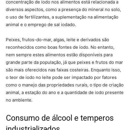
concentração de iodo nos alimentos está relacionada a
diversos aspectos, como a presença do mineral no solo,
o uso de fertilizantes, a suplementação na alimentação
animal e o emprego de sal iodado.
Peixes, frutos-do-mar, algas, leite e derivados são
reconhecidos como boas fontes de iodo. No entanto,
nem sempre estes alimentos estão disponíveis para
grande parte da população, já que peixes e frutos do mar
são mais oferecidos nas faixas costeiras. Enquanto isso,
o teor de iodo no leite pode ser impactado por fatores
como o manejo das propriedades rurais, o tipo de criação
animal, a estação do ano e a quantidade de iodo presente
no ambiente.
Consumo de álcool e temperos
industrializados