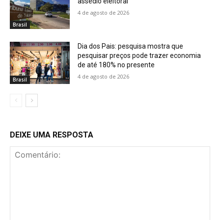
assédio eleitoral
4 de agosto de 2026
Brasil
Dia dos Pais: pesquisa mostra que
pesquisar preços pode trazer economia
de até 180% no presente
4 de agosto de 2026
Brasil
DEIXE UMA RESPOSTA