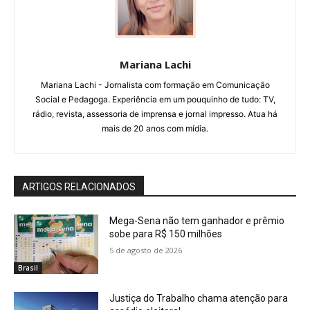
Mariana Lachi
Mariana Lachi - Jornalista com formação em Comunicação
Social e Pedagoga. Experiência em um pouquinho de tudo: TV,
rádio, revista, assessoria de imprensa e jornal impresso. Atua há
mais de 20 anos com mídia.
ARTIGOS RELACIONADOS
Mega-Sena não tem ganhador e prêmio
sobe para R$ 150 milhões
5 de agosto de 2026
Brasil
Justiça do Trabalho chama atenção para