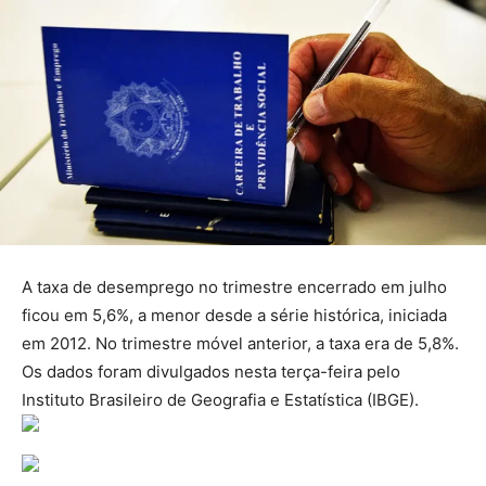
A taxa de desemprego no trimestre encerrado em julho
ficou em 5,6%, a menor desde a série histórica, iniciada
em 2012. No trimestre móvel anterior, a taxa era de 5,8%.
Os dados foram divulgados nesta terça-feira pelo
Instituto Brasileiro de Geografia e Estatística (IBGE).