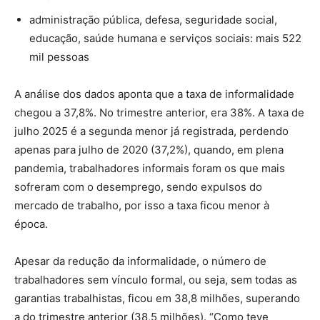
administração pública, defesa, seguridade social,
educação, saúde humana e serviços sociais: mais 522
mil pessoas
A análise dos dados aponta que a taxa de informalidade
chegou a 37,8%. No trimestre anterior, era 38%. A taxa de
julho 2025 é a segunda menor já registrada, perdendo
apenas para julho de 2020 (37,2%), quando, em plena
pandemia, trabalhadores informais foram os que mais
sofreram com o desemprego, sendo expulsos do
mercado de trabalho, por isso a taxa ficou menor à
época.
Apesar da redução da informalidade, o número de
trabalhadores sem vínculo formal, ou seja, sem todas as
garantias trabalhistas, ficou em 38,8 milhões, superando
a do trimestre anterior (38,5 milhões). “Como teve