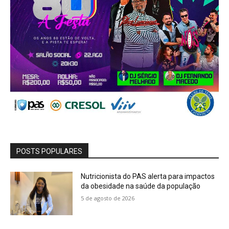
POSTS POPULARES
Nutricionista do PAS alerta para impactos
da obesidade na saúde da população
5 de agosto de 2026