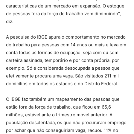
características de um mercado em expansão. O estoque
de pessoas fora da força de trabalho vem diminuindo”,
diz.
A pesquisa do IBGE apura o comportamento no mercado
de trabalho para pessoas com 14 anos ou mais e leva em
conta todas as formas de ocupação, seja com ou sem
carteira assinada, temporário e por conta própria, por
exemplo. Só é considerada desocupada a pessoa que
efetivamente procura uma vaga. São visitados 211 mil
domicílios em todos os estados e no Distrito Federal.
O IBGE faz também um mapeamento das pessoas que
estão fora da força de trabalho, que ficou em 65,6
milhões, estável ante o trimestre móvel anterior. A
população desalentada, os que não procuraram emprego
por achar que não conseguiriam vaga, recuou 11% no