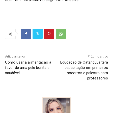
Artigo anterior
Próximo artigo
​​​Como usar a alimentação a
Educação de Catanduva terá
favor de uma pele bonita e
capacitação em primeiros
saudável ​​​​ ​​
socorros e palestra para
professores