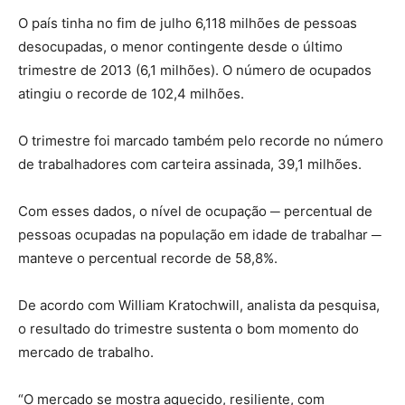
O país tinha no fim de julho 6,118 milhões de pessoas
desocupadas, o menor contingente desde o último
trimestre de 2013 (6,1 milhões). O número de ocupados
atingiu o recorde de 102,4 milhões.
O trimestre foi marcado também pelo recorde no número
de trabalhadores com carteira assinada, 39,1 milhões.
Com esses dados, o nível de ocupação ─ percentual de
pessoas ocupadas na população em idade de trabalhar ─
manteve o percentual recorde de 58,8%.
De acordo com William Kratochwill, analista da pesquisa,
o resultado do trimestre sustenta o bom momento do
mercado de trabalho.
“O mercado se mostra aquecido, resiliente, com