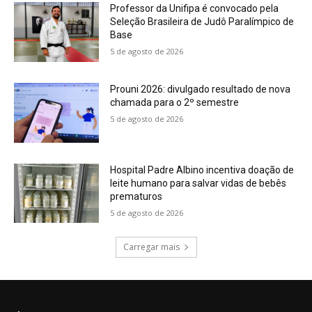
Professor da Unifipa é convocado pela
Seleção Brasileira de Judô Paralímpico de
Base
5 de agosto de 2026
Prouni 2026: divulgado resultado de nova
chamada para o 2º semestre
5 de agosto de 2026
Hospital Padre Albino incentiva doação de
leite humano para salvar vidas de bebês
prematuros
5 de agosto de 2026
Carregar mais