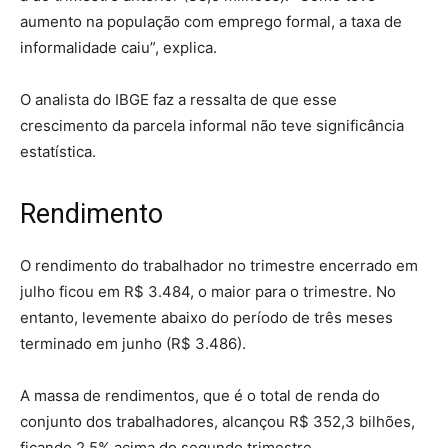
aumento na população com emprego formal, a taxa de
informalidade caiu”, explica.
O analista do IBGE faz a ressalta de que esse
crescimento da parcela informal não teve significância
estatística.
Rendimento
O rendimento do trabalhador no trimestre encerrado em
julho ficou em R$ 3.484, o maior para o trimestre. No
entanto, levemente abaixo do período de três meses
terminado em junho (R$ 3.486).
A massa de rendimentos, que é o total de renda do
conjunto dos trabalhadores, alcançou R$ 352,3 bilhões,
ficando 2,5% acima do segundo trimestre.