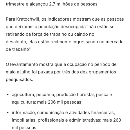
trimestre e alcançou 2,7 milhões de pessoas.
Para Kratochwill, os indicadores mostram que as pessoas
que deixaram a população desocupada “não estão se
retirando da força de trabalho ou caindo no
desalento, elas estão realmente ingressando no mercado
de trabalho”.
O levantamento mostra que a ocupação no período de
maio a julho foi puxada por três dos dez grupamentos
pesquisados:
agricultura, pecuária, produção florestal, pesca e
aquicultura: mais 206 mil pessoas
informação, comunicação e atividades financeiras,
imobiliárias, profissionais e administrativas: mais 260
mil pessoas