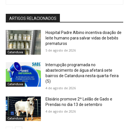
ARTIGOS RELACIONADOS
Hospital Padre Albino incentiva doação de
leite humano para salvar vidas de bebês
prematuros
5 de agosto de 2026
Catanduva
Interrupção programada no
abastecimento de água afetará sete
bairros de Catanduva nesta quarta-feira
(5)
Catanduva
4 de agosto de 2026
Elisiário promove 2º Leilão de Gado e
Prendas no dia 13 de setembro
4 de agosto de 2026
Catanduva