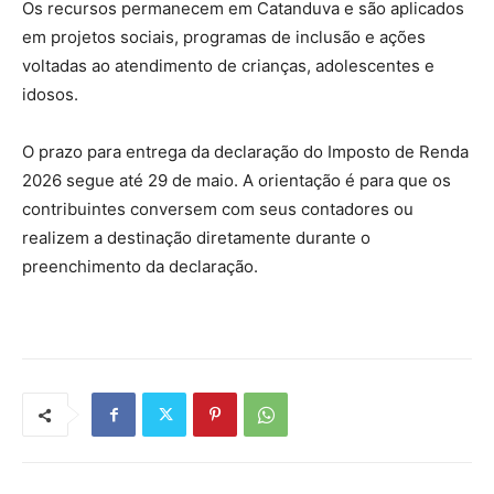
Os recursos permanecem em Catanduva e são aplicados
em projetos sociais, programas de inclusão e ações
voltadas ao atendimento de crianças, adolescentes e
idosos.
O prazo para entrega da declaração do Imposto de Renda
2026 segue até 29 de maio. A orientação é para que os
contribuintes conversem com seus contadores ou
realizem a destinação diretamente durante o
preenchimento da declaração.