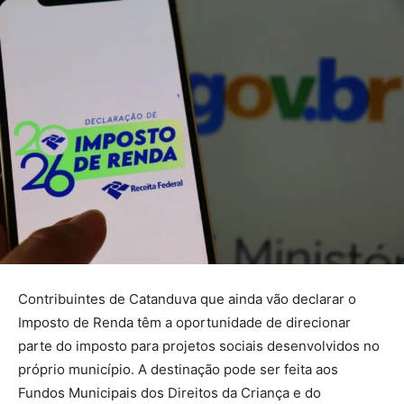
Contribuintes de Catanduva que ainda vão declarar o
Imposto de Renda têm a oportunidade de direcionar
parte do imposto para projetos sociais desenvolvidos no
próprio município. A destinação pode ser feita aos
Fundos Municipais dos Direitos da Criança e do