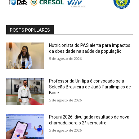
POSTS POPULARES
Nutricionista do PAS alerta para impactos
da obesidade na saúde da população
5 de agosto de 2026
Professor da Unifipa é convocado pela
Seleção Brasileira de Judô Paralímpico de
Base
5 de agosto de 2026
Prouni 2026: divulgado resultado de nova
chamada para o 2º semestre
5 de agosto de 2026