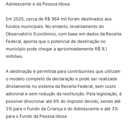
Adolescente e da Pessoa Idosa.
Em 2025, cerca de R$ 964 mil foram destinados aos
fundos municipais. No entanto, levantamento do
Observatório Econômico, com base em dados da Receita
Federal, aponta que o potencial de destinação no
município pode chegar a aproximadamente R$ 9,1
milhões.
A destinação é permitida para contribuintes que utilizam
o modelo completo da declaração e pode ser realizada
diretamente no sistema da Receita Federal, sem custo
adicional e sem redução da restituição. Pela legislação, é
possível direcionar até 6% do imposto devido, sendo até
3% para o Fundo da Criança e do Adolescente e até 3%
para o Fundo da Pessoa Idosa.