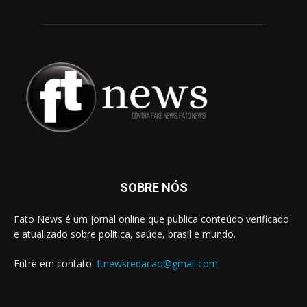
SOBRE NÓS
Fato News é um jornal online que publica conteúdo verificado
e atualizado sobre política, saúde, brasil e mundo.
Entre em contato:
ftnewsredacao@gmail.com