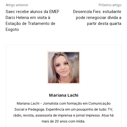
Artigo anterior
Próximo artigo
Saec recebe alunos da EMEF
Desenrola Fies: estudante
Darci Helena em visita à
pode renegociar dívida a
Estação de Tratamento de
partir desta quarta
Esgoto
Mariana Lachi
Mariana Lachi - Jornalista com formação em Comunicação
Social e Pedagoga. Experiência em um pouquinho de tudo: TV,
rádio, revista, assessoria de imprensa e jornal impresso. Atua há
mais de 20 anos com mídia.