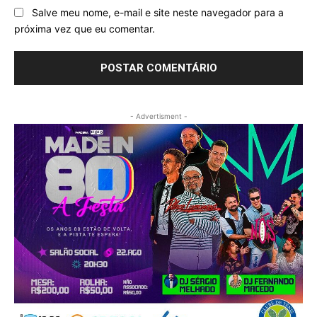
Salve meu nome, e-mail e site neste navegador para a
próxima vez que eu comentar.
- Advertisment -