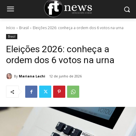
Início
Brasil
Eleições 2026: conheça a ordem dos 6 votos na urna
Brasil
Eleições 2026: conheça a
ordem dos 6 votos na urna
By
Mariana Lachi
12 de junho de 2026