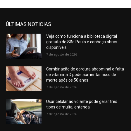
ÚLTIMAS NOTICIAS
Veja como funciona a biblioteca digital
gratuita de São Paulo e conheça obras
disponíveis
7 de agosto de 2026
Combinação de gordura abdominal e falta
de vitamina D pode aumentar risco de
morte após os 50 anos
7 de agosto de 2026
Usar celular ao volante pode gerar três
tipos de multa; entenda
7 de agosto de 2026