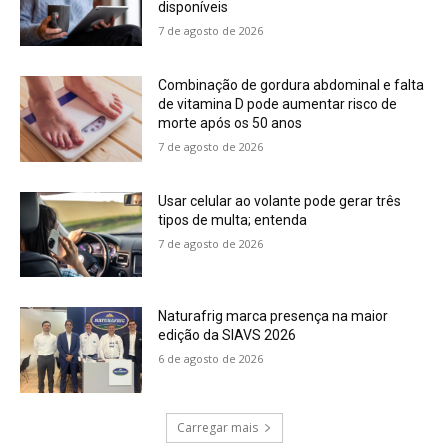
disponíveis
7 de agosto de 2026
Combinação de gordura abdominal e falta
de vitamina D pode aumentar risco de
morte após os 50 anos
7 de agosto de 2026
Usar celular ao volante pode gerar três
tipos de multa; entenda
7 de agosto de 2026
Naturafrig marca presença na maior
edição da SIAVS 2026
6 de agosto de 2026
Carregar mais