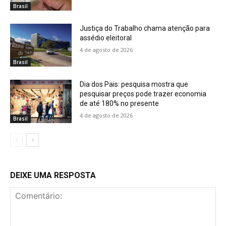
Brasil
Justiça do Trabalho chama atenção para
assédio eleitoral
4 de agosto de 2026
Brasil
Dia dos Pais: pesquisa mostra que
pesquisar preços pode trazer economia
de até 180% no presente
4 de agosto de 2026
Brasil
DEIXE UMA RESPOSTA