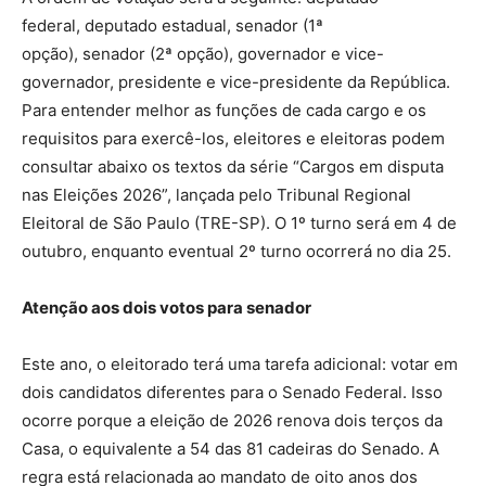
federal, deputado estadual, senador (1ª
opção), senador (2ª opção), governador e vice-
governador, presidente e vice-presidente da República.
Para entender melhor as funções de cada cargo e os
requisitos para exercê-los, eleitores e eleitoras podem
consultar abaixo os textos da série “Cargos em disputa
nas Eleições 2026”, lançada pelo Tribunal Regional
Eleitoral de São Paulo (TRE-SP). O 1º turno será em 4 de
outubro, enquanto eventual 2º turno ocorrerá no dia 25.
Atenção aos dois votos para senador
Este ano, o eleitorado terá uma tarefa adicional: votar em
dois candidatos diferentes para o Senado Federal. Isso
ocorre porque a eleição de 2026 renova dois terços da
Casa, o equivalente a 54 das 81 cadeiras do Senado. A
regra está relacionada ao mandato de oito anos dos