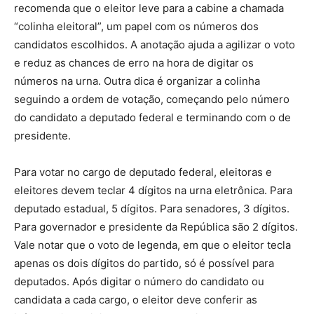
recomenda que o eleitor leve para a cabine a chamada
“colinha eleitoral”, um papel com os números dos
candidatos escolhidos. A anotação ajuda a agilizar o voto
e reduz as chances de erro na hora de digitar os
números na urna. Outra dica é organizar a colinha
seguindo a ordem de votação, começando pelo número
do candidato a deputado federal e terminando com o de
presidente.
Para votar no cargo de deputado federal, eleitoras e
eleitores devem teclar 4 dígitos na urna eletrônica. Para
deputado estadual, 5 dígitos. Para senadores, 3 dígitos.
Para governador e presidente da República são 2 dígitos.
Vale notar que o voto de legenda, em que o eleitor tecla
apenas os dois dígitos do partido, só é possível para
deputados. Após digitar o número do candidato ou
candidata a cada cargo, o eleitor deve conferir as