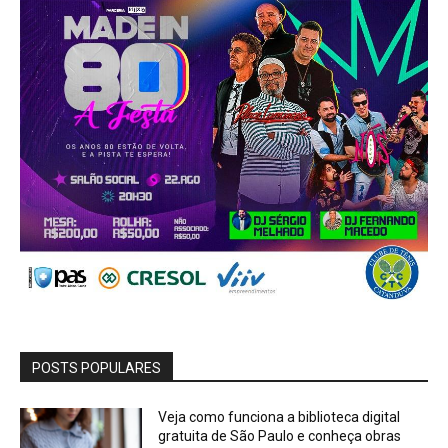
POSTS POPULARES
Veja como funciona a biblioteca digital
gratuita de São Paulo e conheça obras