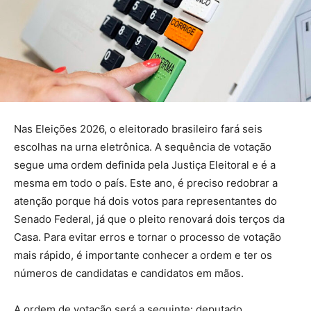
Nas Eleições 2026, o eleitorado brasileiro fará seis
escolhas na urna eletrônica. A sequência de votação
segue uma ordem definida pela Justiça Eleitoral e é a
mesma em todo o país. Este ano, é preciso redobrar a
atenção porque há dois votos para representantes do
Senado Federal, já que o pleito renovará dois terços da
Casa. Para evitar erros e tornar o processo de votação
mais rápido, é importante conhecer a ordem e ter os
números de candidatas e candidatos em mãos.
A ordem de votação será a seguinte: deputado