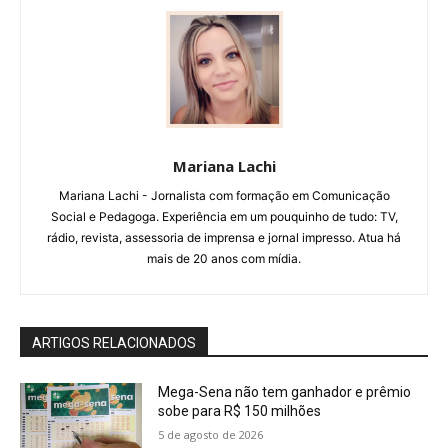
Mariana Lachi
Mariana Lachi - Jornalista com formação em Comunicação
Social e Pedagoga. Experiência em um pouquinho de tudo: TV,
rádio, revista, assessoria de imprensa e jornal impresso. Atua há
mais de 20 anos com mídia.
ARTIGOS RELACIONADOS
Mega-Sena não tem ganhador e prêmio
sobe para R$ 150 milhões
5 de agosto de 2026