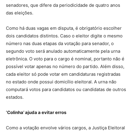
senadores, que difere da periodicidade de quatro anos
das eleições.
Como há duas vagas em disputa, é obrigatório escolher
dois candidatos distintos. Caso o eleitor digite o mesmo
número nas duas etapas da votação para senador, o
segundo voto será anulado automaticamente pela urna
eletrônica. O voto para o cargo é nominal, portanto não é
possível votar apenas no número do partido. Além disso,
cada eleitor só pode votar em candidaturas registradas
no estado onde possui domicílio eleitoral. A urna não
computará votos para candidatos ou candidatas de outros
estados.
‘Colinha’ ajuda a evitar erros
Como a votação envolve vários cargos, a Justiça Eleitoral