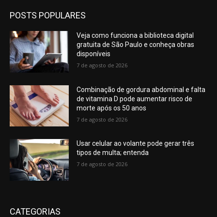
POSTS POPULARES
Veja como funciona a biblioteca digital
gratuita de São Paulo e conheça obras
disponíveis
7 de agosto de 2026
Combinação de gordura abdominal e falta
de vitamina D pode aumentar risco de
morte após os 50 anos
7 de agosto de 2026
Usar celular ao volante pode gerar três
tipos de multa; entenda
7 de agosto de 2026
CATEGORIAS