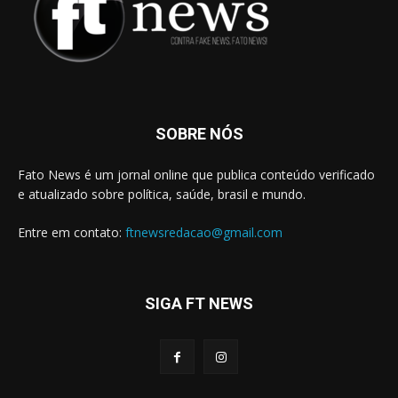
SOBRE NÓS
Fato News é um jornal online que publica conteúdo verificado
e atualizado sobre política, saúde, brasil e mundo.
Entre em contato:
ftnewsredacao@gmail.com
SIGA FT NEWS