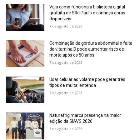
Veja como funciona a biblioteca digital
gratuita de São Paulo e conheça obras
disponíveis
7 de agosto de 2026
Combinação de gordura abdominal e falta
de vitamina D pode aumentar risco de
morte após os 50 anos
7 de agosto de 2026
Usar celular ao volante pode gerar três
tipos de multa; entenda
7 de agosto de 2026
Naturafrig marca presença na maior
edição da SIAVS 2026
6 de agosto de 2026