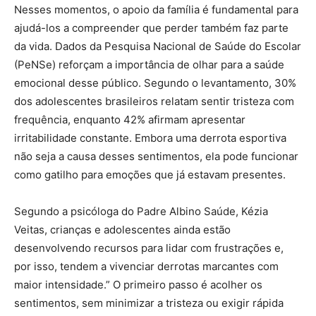
Nesses momentos, o apoio da família é fundamental para
ajudá-los a compreender que perder também faz parte
da vida. Dados da Pesquisa Nacional de Saúde do Escolar
(PeNSe) reforçam a importância de olhar para a saúde
emocional desse público. Segundo o levantamento, 30%
dos adolescentes brasileiros relatam sentir tristeza com
frequência, enquanto 42% afirmam apresentar
irritabilidade constante. Embora uma derrota esportiva
não seja a causa desses sentimentos, ela pode funcionar
como gatilho para emoções que já estavam presentes.
Segundo a psicóloga do Padre Albino Saúde, Kézia
Veitas, crianças e adolescentes ainda estão
desenvolvendo recursos para lidar com frustrações e,
por isso, tendem a vivenciar derrotas marcantes com
maior intensidade.” O primeiro passo é acolher os
sentimentos, sem minimizar a tristeza ou exigir rápida