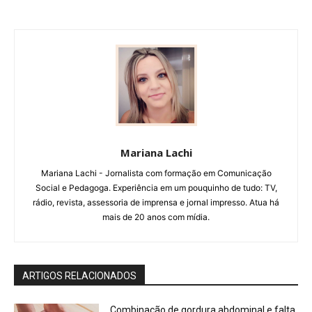
Mariana Lachi
Mariana Lachi - Jornalista com formação em Comunicação
Social e Pedagoga. Experiência em um pouquinho de tudo: TV,
rádio, revista, assessoria de imprensa e jornal impresso. Atua há
mais de 20 anos com mídia.
ARTIGOS RELACIONADOS
Combinação de gordura abdominal e falta