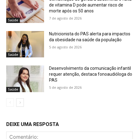
de vitamina D pode aumentar risco de
morte após os 50 anos
7 de agosto de 2026
Saúde
Nutricionista do PAS alerta para impactos
da obesidade na saúde da população
5 de agosto de 2026
Saúde
Desenvolvimento da comunicação infantil
requer atenção, destaca fonoaudióloga do
PAS
5 de agosto de 2026
Saúde
DEIXE UMA RESPOSTA