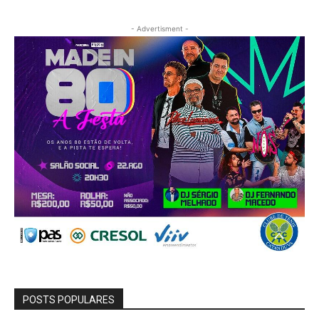
- Advertisment -
POSTS POPULARES