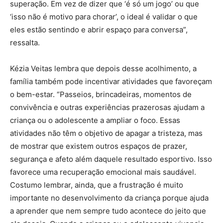
superação. Em vez de dizer que ‘é só um jogo’ ou que
‘isso não é motivo para chorar’, o ideal é validar o que
eles estão sentindo e abrir espaço para conversa”,
ressalta.
Kézia Veitas lembra que depois desse acolhimento, a
família também pode incentivar atividades que favoreçam
o bem-estar. “Passeios, brincadeiras, momentos de
convivência e outras experiências prazerosas ajudam a
criança ou o adolescente a ampliar o foco. Essas
atividades não têm o objetivo de apagar a tristeza, mas
de mostrar que existem outros espaços de prazer,
segurança e afeto além daquele resultado esportivo. Isso
favorece uma recuperação emocional mais saudável.
Costumo lembrar, ainda, que a frustração é muito
importante no desenvolvimento da criança porque ajuda
a aprender que nem sempre tudo acontece do jeito que