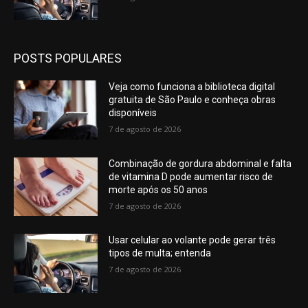
POSTS POPULARES
Veja como funciona a biblioteca digital
gratuita de São Paulo e conheça obras
disponíveis
7 de agosto de 2026
Combinação de gordura abdominal e falta
de vitamina D pode aumentar risco de
morte após os 50 anos
7 de agosto de 2026
Usar celular ao volante pode gerar três
tipos de multa; entenda
7 de agosto de 2026