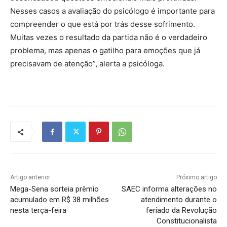
Nesses casos a avaliação do psicólogo é importante para
compreender o que está por trás desse sofrimento.
Muitas vezes o resultado da partida não é o verdadeiro
problema, mas apenas o gatilho para emoções que já
precisavam de atenção”, alerta a psicóloga.
Artigo anterior
Próximo artigo
Mega-Sena sorteia prêmio
SAEC informa alterações no
acumulado em R$ 38 milhões
atendimento durante o
nesta terça-feira
feriado da Revolução
Constitucionalista