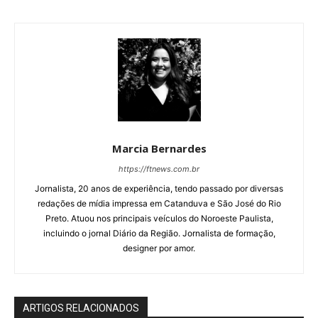
Marcia Bernardes
https://ftnews.com.br
Jornalista, 20 anos de experiência, tendo passado por diversas
redações de mídia impressa em Catanduva e São José do Rio
Preto. Atuou nos principais veículos do Noroeste Paulista,
incluindo o jornal Diário da Região. Jornalista de formação,
designer por amor.
ARTIGOS RELACIONADOS