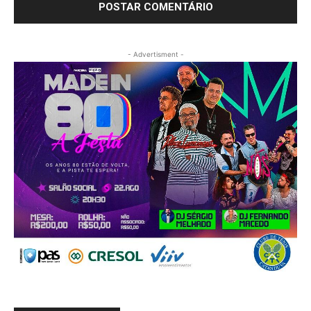
- Advertisment -