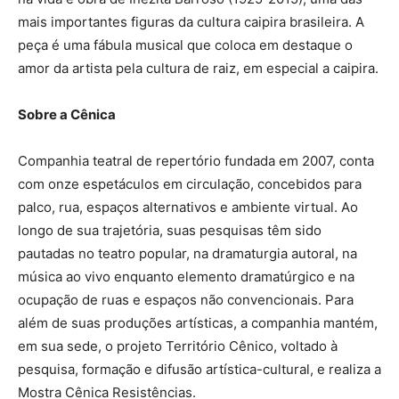
mais importantes figuras da cultura caipira brasileira. A
peça é uma fábula musical que coloca em destaque o
amor da artista pela cultura de raiz, em especial a caipira.
Sobre a Cênica
Companhia teatral de repertório fundada em 2007, conta
com onze espetáculos em circulação, concebidos para
palco, rua, espaços alternativos e ambiente virtual. Ao
longo de sua trajetória, suas pesquisas têm sido
pautadas no teatro popular, na dramaturgia autoral, na
música ao vivo enquanto elemento dramatúrgico e na
ocupação de ruas e espaços não convencionais. Para
além de suas produções artísticas, a companhia mantém,
em sua sede, o projeto Território Cênico, voltado à
pesquisa, formação e difusão artística-cultural, e realiza a
Mostra Cênica Resistências.