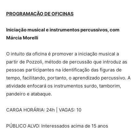
PROGRAMAÇÃO DE OFICINAS
Iniciação musical e instrumentos percussivos, com
Márcia Morelli
O intuito da oficina é promover a iniciação musical a
partir de Pozzoli, método de percussão que introduz as
pessoas participantes na identificação das figuras de
tempo, facilitando, portanto, o aprendizado percussivo. A
atividade enfocará os instrumentos surdo, tamborim,
pandeiro e atabaque.
CARGA HORÁRIA: 24h | VAGAS: 10
PÚBLICO ALVO: Interessados acima de 15 anos