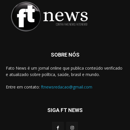
SOBRE NÓS
Fato News é um jornal online que publica conteúdo verificado
e atualizado sobre política, saúde, brasil e mundo.
Entre em contato:
ftnewsredacao@gmail.com
SIGA FT NEWS