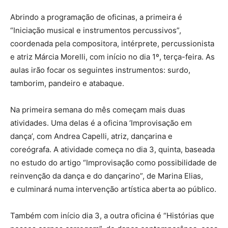
Abrindo a programação de oficinas, a primeira é
“Iniciação musical e instrumentos percussivos”,
coordenada pela compositora, intérprete, percussionista
e atriz Márcia Morelli, com início no dia 1º, terça-feira. As
aulas irão focar os seguintes instrumentos: surdo,
tamborim, pandeiro e atabaque.
Na primeira semana do mês começam mais duas
atividades. Uma delas é a oficina ‘Improvisação em
dança’, com Andrea Capelli, atriz, dançarina e
coreógrafa. A atividade começa no dia 3, quinta, baseada
no estudo do artigo “Improvisação como possibilidade de
reinvenção da dança e do dançarino”, de Marina Elias,
e culminará numa intervenção artística aberta ao público.
Também com início dia 3, a outra oficina é “Histórias que