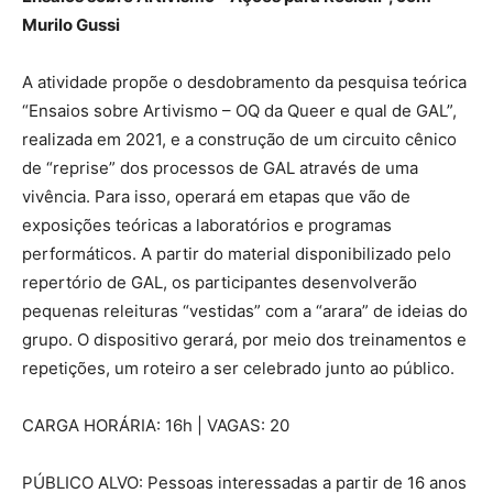
Murilo Gussi
A atividade propõe o desdobramento da pesquisa teórica
“Ensaios sobre Artivismo – OQ da Queer e qual de GAL”,
realizada em 2021, e a construção de um circuito cênico
de “reprise” dos processos de GAL através de uma
vivência. Para isso, operará em etapas que vão de
exposições teóricas a laboratórios e programas
performáticos. A partir do material disponibilizado pelo
repertório de GAL, os participantes desenvolverão
pequenas releituras “vestidas” com a “arara” de ideias do
grupo. O dispositivo gerará, por meio dos treinamentos e
repetições, um roteiro a ser celebrado junto ao público.
CARGA HORÁRIA: 16h | VAGAS: 20
PÚBLICO ALVO: Pessoas interessadas a partir de 16 anos