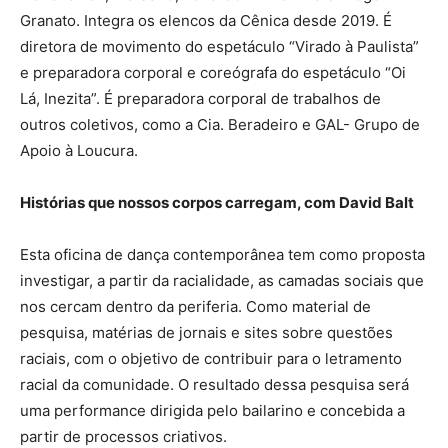
Granato. Integra os elencos da Cênica desde 2019. É
diretora de movimento do espetáculo “Virado à Paulista”
e preparadora corporal e coreógrafa do espetáculo “Oi
Lá, Inezita”. É preparadora corporal de trabalhos de
outros coletivos, como a Cia. Beradeiro e GAL- Grupo de
Apoio à Loucura.
Histórias que nossos corpos carregam, com David Balt
Esta oficina de dança contemporânea tem como proposta
investigar, a partir da racialidade, as camadas sociais que
nos cercam dentro da periferia. Como material de
pesquisa, matérias de jornais e sites sobre questões
raciais, com o objetivo de contribuir para o letramento
racial da comunidade. O resultado dessa pesquisa será
uma performance dirigida pelo bailarino e concebida a
partir de processos criativos.