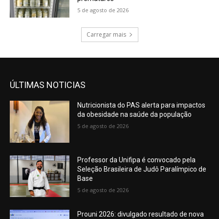
5 de agosto de 2026
Carregar mais
ÚLTIMAS NOTICIAS
Nutricionista do PAS alerta para impactos
da obesidade na saúde da população
5 de agosto de 2026
Professor da Unifipa é convocado pela
Seleção Brasileira de Judô Paralímpico de
Base
5 de agosto de 2026
Prouni 2026: divulgado resultado de nova