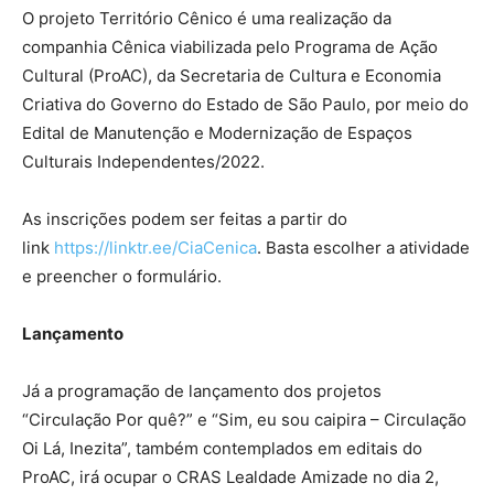
O projeto Território Cênico é uma realização da
companhia Cênica viabilizada pelo Programa de Ação
Cultural (ProAC), da Secretaria de Cultura e Economia
Criativa do Governo do Estado de São Paulo, por meio do
Edital de Manutenção e Modernização de Espaços
Culturais Independentes/2022.
As inscrições podem ser feitas a partir do
link
https://linktr.ee/CiaCenica
. Basta escolher a atividade
e preencher o formulário.
Lançamento
Já a programação de lançamento dos projetos
“Circulação Por quê?” e “Sim, eu sou caipira – Circulação
Oi Lá, Inezita”, também contemplados em editais do
ProAC, irá ocupar o CRAS Lealdade Amizade no dia 2,