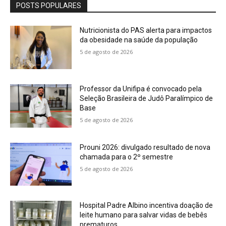
POSTS POPULARES
Nutricionista do PAS alerta para impactos
da obesidade na saúde da população
5 de agosto de 2026
Professor da Unifipa é convocado pela
Seleção Brasileira de Judô Paralímpico de
Base
5 de agosto de 2026
Prouni 2026: divulgado resultado de nova
chamada para o 2º semestre
5 de agosto de 2026
Hospital Padre Albino incentiva doação de
leite humano para salvar vidas de bebês
prematuros