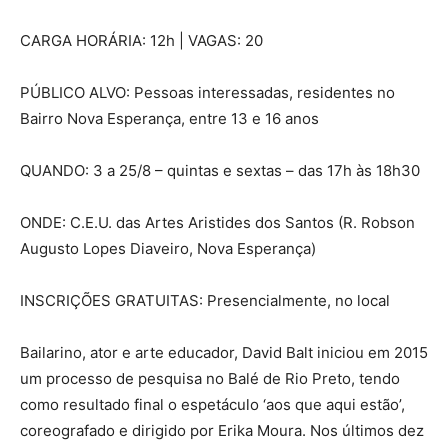
CARGA HORÁRIA: 12h | VAGAS: 20
PÚBLICO ALVO: Pessoas interessadas, residentes no
Bairro Nova Esperança, entre 13 e 16 anos
QUANDO: 3 a 25/8 – quintas e sextas – das 17h às 18h30
ONDE: C.E.U. das Artes Aristides dos Santos (R. Robson
Augusto Lopes Diaveiro, Nova Esperança)
INSCRIÇÕES GRATUITAS: Presencialmente, no local
Bailarino, ator e arte educador, David Balt iniciou em 2015
um processo de pesquisa no Balé de Rio Preto, tendo
como resultado final o espetáculo ‘aos que aqui estão’,
coreografado e dirigido por Erika Moura. Nos últimos dez