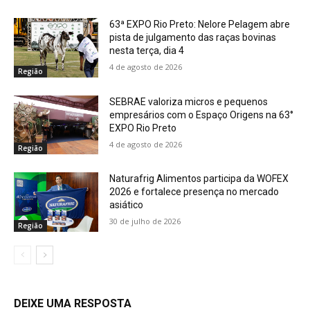
63ª EXPO Rio Preto: Nelore Pelagem abre
pista de julgamento das raças bovinas
nesta terça, dia 4
4 de agosto de 2026
Região
SEBRAE valoriza micros e pequenos
empresários com o Espaço Origens na 63°
EXPO Rio Preto
4 de agosto de 2026
Região
Naturafrig Alimentos participa da WOFEX
2026 e fortalece presença no mercado
asiático
30 de julho de 2026
Região
DEIXE UMA RESPOSTA