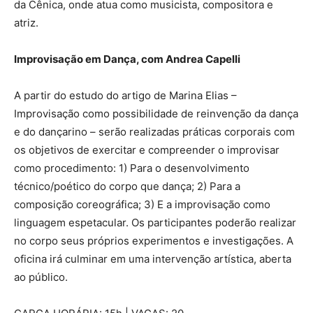
da Cênica, onde atua como musicista, compositora e
atriz.
Improvisação em Dança, com Andrea Capelli
A partir do estudo do artigo de Marina Elias –
Improvisação como possibilidade de reinvenção da dança
e do dançarino – serão realizadas práticas corporais com
os objetivos de exercitar e compreender o improvisar
como procedimento: 1) Para o desenvolvimento
técnico/poético do corpo que dança; 2) Para a
composição coreográfica; 3) E a improvisação como
linguagem espetacular. Os participantes poderão realizar
no corpo seus próprios experimentos e investigações. A
oficina irá culminar em uma intervenção artística, aberta
ao público.