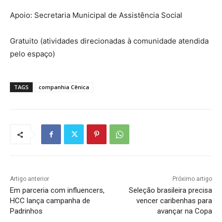
Apoio: Secretaria Municipal de Assistência Social
Gratuito (atividades direcionadas à comunidade atendida
pelo espaço)
TAGS
companhia Cênica
Artigo anterior
Próximo artigo
Em parceria com influencers,
Seleção brasileira precisa
HCC lança campanha de
vencer caribenhas para
Padrinhos
avançar na Copa