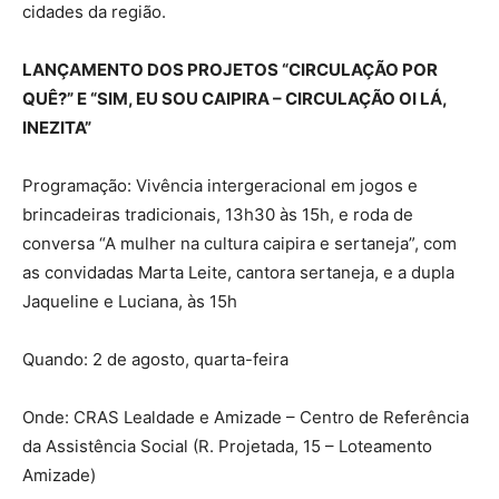
cidades da região.
LANÇAMENTO DOS PROJETOS “CIRCULAÇÃO POR
QUÊ?” E “SIM, EU SOU CAIPIRA – CIRCULAÇÃO OI LÁ,
INEZITA”
Programação: Vivência intergeracional em jogos e
brincadeiras tradicionais, 13h30 às 15h, e roda de
conversa “A mulher na cultura caipira e sertaneja”, com
as convidadas Marta Leite, cantora sertaneja, e a dupla
Jaqueline e Luciana, às 15h
Quando: 2 de agosto, quarta-feira
Onde: CRAS Lealdade e Amizade – Centro de Referência
da Assistência Social (R. Projetada, 15 – Loteamento
Amizade)