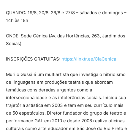
QUANDO: 19/8, 20/8, 26/8 e 27/8 – sábados e domingos –
14h às 18h
ONDE: Sede Cênica (Av. das Hortências, 263, Jardim dos
Seixas)
INSCRIÇÕES GRATUITAS:
https://linktr.ee/CiaCenica
Murilo Gussi é um multiartista que investiga o hibridismo
de linguagens em produções teatrais que abordam
temáticas consideradas urgentes como a
interseccionalidade e as intolerâncias sociais. Iniciou sua
trajetória artística em 2003 e tem em seu currículo mais
de 50 espetáculos. Diretor fundador do grupo de teatro e
performance GAL em 2010 e desde 2008 realiza oficinas
culturais como arte educador em São José do Rio Preto e