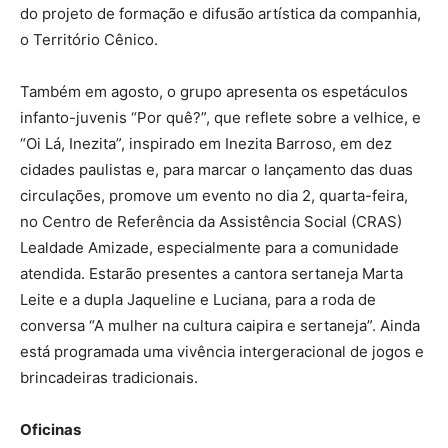
do projeto de formação e difusão artística da companhia,
o Território Cênico.
Também em agosto, o grupo apresenta os espetáculos
infanto-juvenis “Por quê?”, que reflete sobre a velhice, e
“Oi Lá, Inezita”, inspirado em Inezita Barroso, em dez
cidades paulistas e, para marcar o lançamento das duas
circulações, promove um evento no dia 2, quarta-feira,
no Centro de Referência da Assistência Social (CRAS)
Lealdade Amizade, especialmente para a comunidade
atendida. Estarão presentes a cantora sertaneja Marta
Leite e a dupla Jaqueline e Luciana, para a roda de
conversa “A mulher na cultura caipira e sertaneja”. Ainda
está programada uma vivência intergeracional de jogos e
brincadeiras tradicionais.
Oficinas