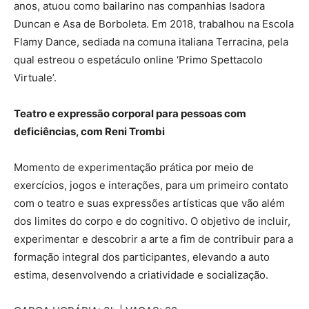
anos, atuou como bailarino nas companhias Isadora
Duncan e Asa de Borboleta. Em 2018, trabalhou na Escola
Flamy Dance, sediada na comuna italiana Terracina, pela
qual estreou o espetáculo online ‘Primo Spettacolo
Virtuale’.
Teatro e expressão corporal para pessoas com
deficiências, com Reni Trombi
Momento de experimentação prática por meio de
exercícios, jogos e interações, para um primeiro contato
com o teatro e suas expressões artísticas que vão além
dos limites do corpo e do cognitivo. O objetivo de incluir,
experimentar e descobrir a arte a fim de contribuir para a
formação integral dos participantes, elevando a auto
estima, desenvolvendo a criatividade e socialização.