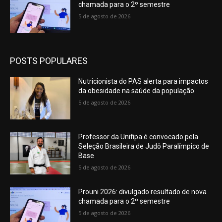
chamada para o 2º semestre
5 de agosto de 2026
POSTS POPULARES
Nutricionista do PAS alerta para impactos
da obesidade na saúde da população
5 de agosto de 2026
Professor da Unifipa é convocado pela
Seleção Brasileira de Judô Paralímpico de
Base
5 de agosto de 2026
Prouni 2026: divulgado resultado de nova
chamada para o 2º semestre
5 de agosto de 2026