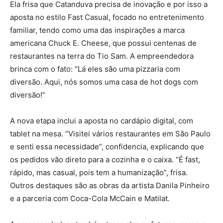
Ela frisa que Catanduva precisa de inovação e por isso a
aposta no estilo Fast Casual, focado no entretenimento
familiar, tendo como uma das inspirações a marca
americana Chuck E. Cheese, que possui centenas de
restaurantes na terra do Tio Sam. A empreendedora
brinca com o fato: “Lá eles são uma pizzaria com
diversão. Aqui, nós somos uma casa de hot dogs com
diversão!”
A nova etapa inclui a aposta no cardápio digital, com
tablet na mesa. “Visitei vários restaurantes em São Paulo
e senti essa necessidade”, confidencia, explicando que
os pedidos vão direto para a cozinha e o caixa. “É fast,
rápido, mas casual, pois tem a humanização”, frisa.
Outros destaques são as obras da artista Danila Pinheiro
e a parceria com Coca-Cola McCain e Matilat.