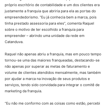
próprio escritório de contabilidade e um dos clientes era
justamente a franquia que abriria para ela as portas do
empreendedorismo. “Eu já conhecia bem a marca, pois
tinha prestado assessoria para eles”, comenta Raquel
sobre o motivo de ter escolhido a franquia para
empreender – abrindo uma unidade da rede em
Catanduva.
Raquel não apenas abriu a franquia, mas em pouco tempo
tornou-se uma das maiores franqueadas, destacando-se
não apenas por superar as metas de faturamento e
volume de clientes atendidos mensalmente, mas também
por ajudar a marca na inovação de seus produtos e
serviços, tendo sido convidada para integrar o comitê de
marketing da franquia.
“Eu não me conformo com as coisas como estão, percebi