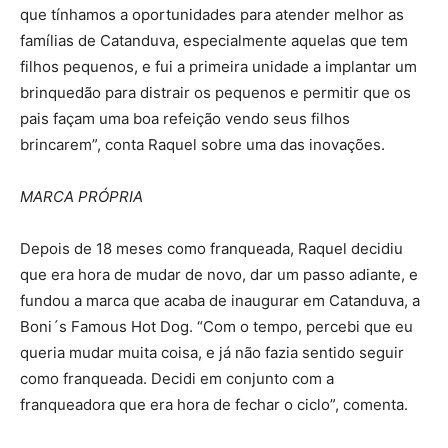
que tínhamos a oportunidades para atender melhor as
famílias de Catanduva, especialmente aquelas que tem
filhos pequenos, e fui a primeira unidade a implantar um
brinquedão para distrair os pequenos e permitir que os
pais façam uma boa refeição vendo seus filhos
brincarem”, conta Raquel sobre uma das inovações.
MARCA PRÓPRIA
Depois de 18 meses como franqueada, Raquel decidiu
que era hora de mudar de novo, dar um passo adiante, e
fundou a marca que acaba de inaugurar em Catanduva, a
Boni´s Famous Hot Dog. “Com o tempo, percebi que eu
queria mudar muita coisa, e já não fazia sentido seguir
como franqueada. Decidi em conjunto com a
franqueadora que era hora de fechar o ciclo”, comenta.