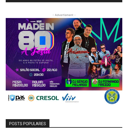
- Advertisment -
POSTS POPULARES