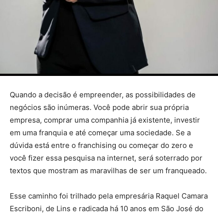
Quando a decisão é empreender, as possibilidades de
negócios são inúmeras. Você pode abrir sua própria
empresa, comprar uma companhia já existente, investir
em uma franquia e até começar uma sociedade. Se a
dúvida está entre o franchising ou começar do zero e
você fizer essa pesquisa na internet, será soterrado por
textos que mostram as maravilhas de ser um franqueado.
Esse caminho foi trilhado pela empresária Raquel Camara
Escriboni, de Lins e radicada há 10 anos em São José do