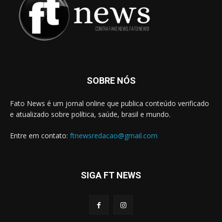
SOBRE NÓS
Fato News é um jornal online que publica conteúdo verificado
e atualizado sobre política, saúde, brasil e mundo.
Entre em contato:
ftnewsredacao@gmail.com
SIGA FT NEWS