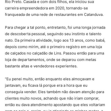
Rio Preto. Casada e com dois filhos, ela iniciou sua
carreira empreendedora em 2020, tornando-se
franqueada de uma rede de restaurantes em Catanduva.
Para chegar a tal ponto, entretanto, foi uma longa jornada
de descoberta pessoal, seguindo seu instinto e talento
nato. Da primeira atividade, logo aos 13 anos, como babá,
depois como mirim, até o primeiro registro em uma loja
de calçados no calçadão de Lins. Passou então para uma
loja de departamentos, onde se deparou com metas
bastante altas e vendedores experientes.
“Eu penei muito, então enquanto eles almoçavam e
jantavam, eu ficava lá porque era a hora que eu
conseguia vender. Eles também não davam atenção para
clientes muito novos, achando que não iriam comprar,
então eu dava atendimento apostando que eles voltariam