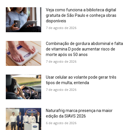
Veja como funciona a biblioteca digital
gratuita de São Paulo e conheça obras
disponíveis
7 de agosto de 2026
Combinação de gordura abdominal e falta
de vitamina D pode aumentar risco de
morte após os 50 anos
7 de agosto de 2026
Usar celular ao volante pode gerar três
tipos de multa; entenda
7 de agosto de 2026
Naturafrig marca presença na maior
edição da SIAVS 2026
6 de agosto de 2026