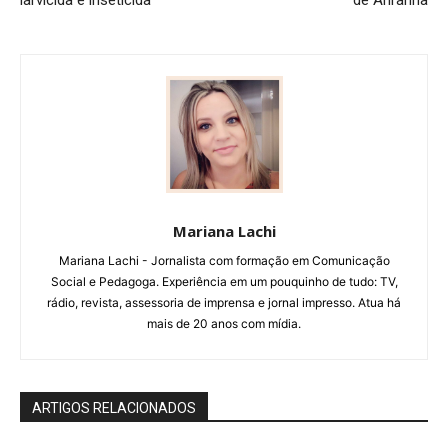
Mariana Lachi
Mariana Lachi - Jornalista com formação em Comunicação
Social e Pedagoga. Experiência em um pouquinho de tudo: TV,
rádio, revista, assessoria de imprensa e jornal impresso. Atua há
mais de 20 anos com mídia.
ARTIGOS RELACIONADOS