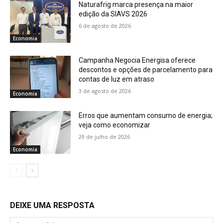
Naturafrig marca presença na maior
edição da SIAVS 2026
6 de agosto de 2026
Economia
Campanha Negocia Energisa oferece
descontos e opções de parcelamento para
contas de luz em atraso
3 de agosto de 2026
Economia
Erros que aumentam consumo de energia;
veja como economizar
29 de julho de 2026
Economia
DEIXE UMA RESPOSTA