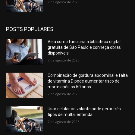
7 de agosto de 2026
POSTS POPULARES
Veja como funciona a biblioteca digital
gratuita de São Paulo e conheça obras
disponíveis
7 de agosto de 2026
Combinação de gordura abdominal e falta
de vitamina D pode aumentar risco de
morte após os 50 anos
7 de agosto de 2026
Usar celular ao volante pode gerar três
tipos de multa; entenda
7 de agosto de 2026