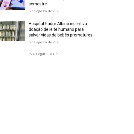
semestre
5 de agosto de 2026
Hospital Padre Albino incentiva
doação de leite humano para
salvar vidas de bebês prematuros
5 de agosto de 2026
Carregar mais