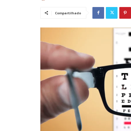
Compartilhado