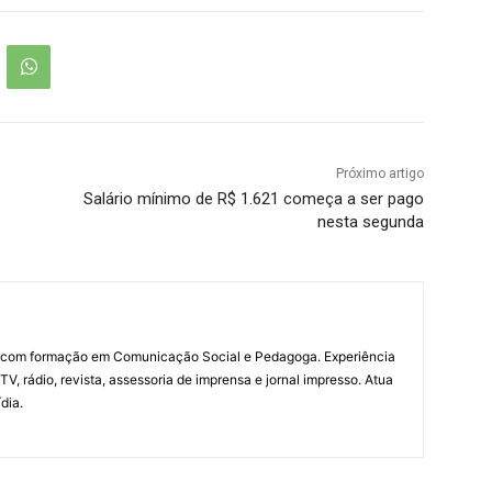
Próximo artigo
Salário mínimo de R$ 1.621 começa a ser pago
nesta segunda
a com formação em Comunicação Social e Pedagoga. Experiência
V, rádio, revista, assessoria de imprensa e jornal impresso. Atua
dia.