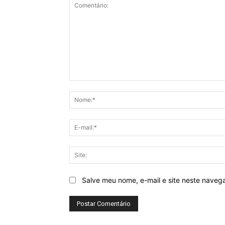
Comentário:
Salve meu nome, e-mail e site neste naveg