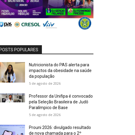
POSTS POPULARES
Nutricionista do PAS alerta para
impactos da obesidade na saúde
da população
5 de agosto de 2026
Professor da Unifipa é convocado
pela Seleção Brasileira de Judô
Paralímpico de Base
5 de agosto de 2026
Prouni 2026: divulgado resultado
de nova chamada para o 2º