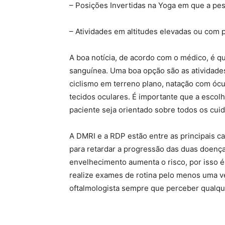
– Posições Invertidas na Yoga em que a pes
– Atividades em altitudes elevadas ou com
A boa notícia, de acordo com o médico, é qu
sanguínea. Uma boa opção são as atividade
ciclismo em terreno plano, natação com ócu
tecidos oculares. É importante que a escolh
paciente seja orientado sobre todos os cui
A DMRI e a RDP estão entre as principais ca
para retardar a progressão das duas doença
envelhecimento aumenta o risco, por isso 
realize exames de rotina pelo menos uma 
oftalmologista sempre que perceber qualque