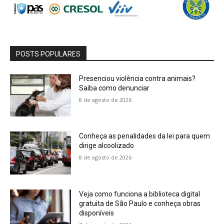
POSTS POPULARES
Presenciou violência contra animais?
Saiba como denunciar
8 de agosto de 2026
Conheça as penalidades da lei para quem
dirige alcoolizado
8 de agosto de 2026
Veja como funciona a biblioteca digital
gratuita de São Paulo e conheça obras
disponíveis