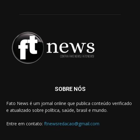
SOBRE NÓS
Fato News é um jornal online que publica conteúdo verificado
e atualizado sobre política, saúde, brasil e mundo.
Entre em contato:
ftnewsredacao@gmail.com