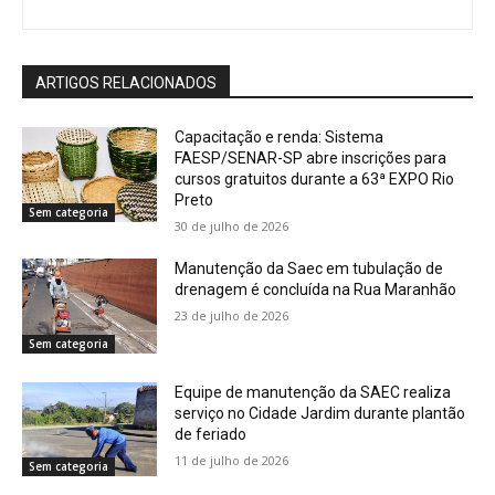
ARTIGOS RELACIONADOS
Capacitação e renda: Sistema
FAESP/SENAR-SP abre inscrições para
cursos gratuitos durante a 63ª EXPO Rio
Preto
Sem categoria
30 de julho de 2026
Manutenção da Saec em tubulação de
drenagem é concluída na Rua Maranhão
23 de julho de 2026
Sem categoria
Equipe de manutenção da SAEC realiza
serviço no Cidade Jardim durante plantão
de feriado
11 de julho de 2026
Sem categoria