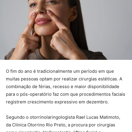
O fim do ano é tradicionalmente um período em que
muitas pessoas optam por realizar cirurgias estéticas. A
combinação de férias, recesso e maior disponibilidade
para o pós-operatório faz com que procedimentos faciais
registrem crescimento expressivo em dezembro.
Segundo o otorrinolaringologista Rael Lucas Matimoto,
da Clínica Otorrino Rio Preto, a procura por cirurgias