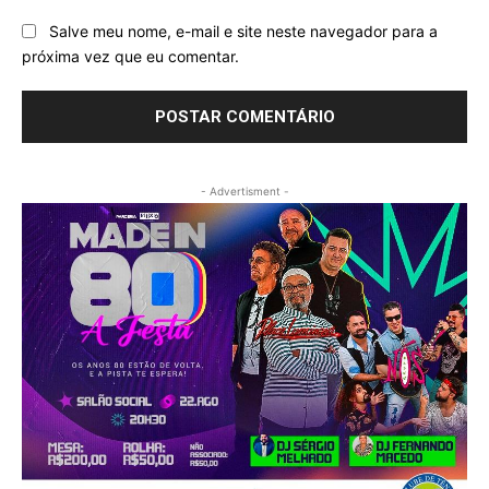
Salve meu nome, e-mail e site neste navegador para a
próxima vez que eu comentar.
- Advertisment -