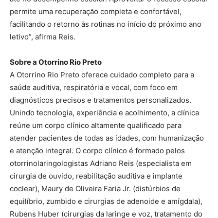
permite uma recuperação completa e confortável,
facilitando o retorno às rotinas no início do próximo ano
letivo”, afirma Reis.
Sobre a Otorrino Rio Preto
A Otorrino Rio Preto oferece cuidado completo para a
saúde auditiva, respiratória e vocal, com foco em
diagnósticos precisos e tratamentos personalizados.
Unindo tecnologia, experiência e acolhimento, a clínica
reúne um corpo clínico altamente qualificado para
atender pacientes de todas as idades, com humanização
e atenção integral. O corpo clínico é formado pelos
otorrinolaringologistas Adriano Reis (especialista em
cirurgia de ouvido, reabilitação auditiva e implante
coclear), Maury de Oliveira Faria Jr. (distúrbios de
equilíbrio, zumbido e cirurgias de adenoide e amígdala),
Rubens Huber (cirurgias da laringe e voz, tratamento do