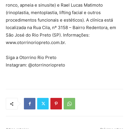
ronco, apneia e sinusite) e Rael Lucas Matimoto
(rinoplastia, mentoplastia, lifting facial e outros
procedimentos funcionais e estéticos). A clínica está
localizada na Rua Cila, nº 3158 – Bairro Redentora, em
São José do Rio Preto (SP). Informações:
www.otorrinoriopreto.com.br.
Siga a Otorrino Rio Preto
Instagram: @otorrinoriopreto