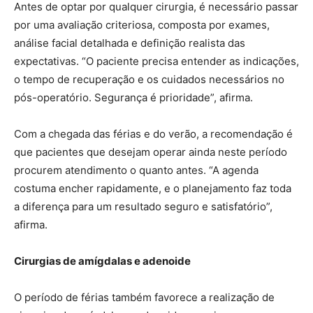
Antes de optar por qualquer cirurgia, é necessário passar
por uma avaliação criteriosa, composta por exames,
análise facial detalhada e definição realista das
expectativas. “O paciente precisa entender as indicações,
o tempo de recuperação e os cuidados necessários no
pós-operatório. Segurança é prioridade”, afirma.
Com a chegada das férias e do verão, a recomendação é
que pacientes que desejam operar ainda neste período
procurem atendimento o quanto antes. “A agenda
costuma encher rapidamente, e o planejamento faz toda
a diferença para um resultado seguro e satisfatório”,
afirma.
Cirurgias de amígdalas e adenoide
O período de férias também favorece a realização de