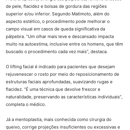
de pele, flacidez e bolsas de gordura das regiões
superior e/ou inferior. Segundo Matimoto, além do
aspecto estético, o procedimento pode melhorar o
campo visual em casos de queda significativa da
pálpebra. “Um olhar mais leve e descansado impacta
muito na autoestima, inclusive entre os homens, que têm
buscado o procedimento cada vez mais”, destaca.
O lifting facial é indicado para pacientes que desejam
rejuvenescer o rosto por meio do reposicionamento de
estruturas faciais aprofundadas, suavizando rugas e
flacidez. “É uma técnica que devolve frescor e
naturalidade, preservando as características individuais”,
completa o médico.
Já a mentoplastia, mais conhecida como cirurgia do
queixo, corrige projeções insuficientes ou excessivas e