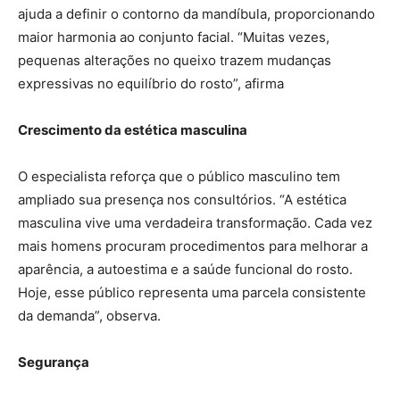
ajuda a definir o contorno da mandíbula, proporcionando
maior harmonia ao conjunto facial. “Muitas vezes,
pequenas alterações no queixo trazem mudanças
expressivas no equilíbrio do rosto”, afirma
Crescimento da estética masculina
O especialista reforça que o público masculino tem
ampliado sua presença nos consultórios. “A estética
masculina vive uma verdadeira transformação. Cada vez
mais homens procuram procedimentos para melhorar a
aparência, a autoestima e a saúde funcional do rosto.
Hoje, esse público representa uma parcela consistente
da demanda”, observa.
Segurança