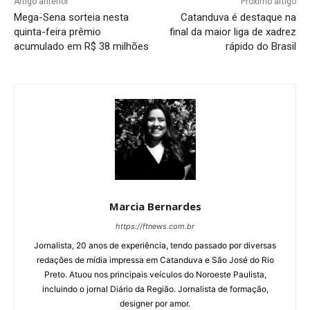
Artigo anterior
Próximo artigo
Mega-Sena sorteia nesta
Catanduva é destaque na
quinta-feira prêmio
final da maior liga de xadrez
acumulado em R$ 38 milhões
rápido do Brasil
Marcia Bernardes
https://ftnews.com.br
Jornalista, 20 anos de experiência, tendo passado por diversas
redações de mídia impressa em Catanduva e São José do Rio
Preto. Atuou nos principais veículos do Noroeste Paulista,
incluindo o jornal Diário da Região. Jornalista de formação,
designer por amor.