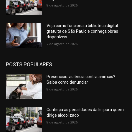
8 de agosto de 2026
Veja como funciona a biblioteca digital
gratuita de São Paulo e conheça obras
disponíveis
7 de agosto de 2026
POSTS POPULARES
Presenciou violência contra animais?
Saiba como denunciar
8 de agosto de 2026
Conheça as penalidades da lei para quem
dirige alcoolizado
8 de agosto de 2026