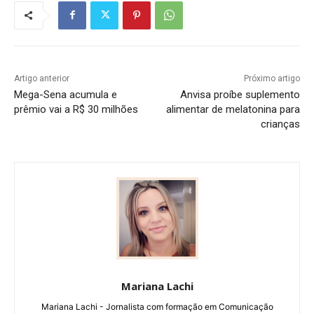
Artigo anterior
Próximo artigo
Mega-Sena acumula e
Anvisa proíbe suplemento
prêmio vai a R$ 30 milhões
alimentar de melatonina para
crianças
Mariana Lachi
Mariana Lachi - Jornalista com formação em Comunicação