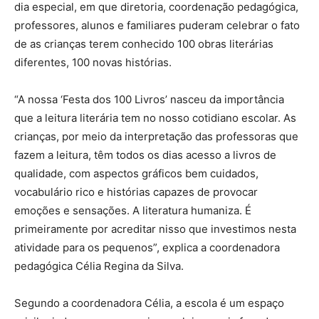
dia especial, em que diretoria, coordenação pedagógica,
professores, alunos e familiares puderam celebrar o fato
de as crianças terem conhecido 100 obras literárias
diferentes, 100 novas histórias.
“A nossa ‘Festa dos 100 Livros’ nasceu da importância
que a leitura literária tem no nosso cotidiano escolar. As
crianças, por meio da interpretação das professoras que
fazem a leitura, têm todos os dias acesso a livros de
qualidade, com aspectos gráficos bem cuidados,
vocabulário rico e histórias capazes de provocar
emoções e sensações. A literatura humaniza. É
primeiramente por acreditar nisso que investimos nesta
atividade para os pequenos”, explica a coordenadora
pedagógica Célia Regina da Silva.
Segundo a coordenadora Célia, a escola é um espaço