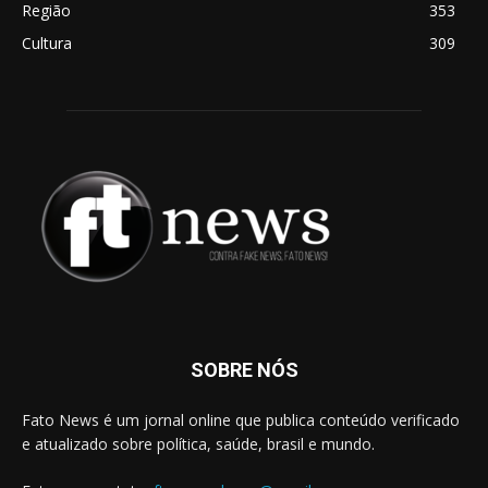
Região
353
Cultura
309
SOBRE NÓS
Fato News é um jornal online que publica conteúdo verificado
e atualizado sobre política, saúde, brasil e mundo.