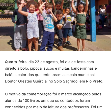
Quarta-feira, dia 23 de agosto, foi dia de festa com
direito a bolo, pipoca, sucos e muitas bandeirinhas e
balões coloridos que enfeitaram a escola municipal
Doutor Orestes Quércia, no Solo Sagrado, em Rio Preto.
O motivo da comemoração foi o marco alcançado pelos
alunos de 100 livros em que os conteúdos foram
conhecidos por meio da leitura dos professores. Foi um