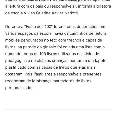
a leitura com os pais ou responsáveis”, informa a diretora
da escola Vivian Cristine Xavier Nadotti.
Durante a “Festa dos 100” foram feitas decorações em
vários espaços da escola, havia os cantinhos de leitura,
móbiles pendurados no teto com trechos e capas de
livros, na parede do ginásio foi colada uma lista com o
nome de todos os 100 livros utilizados na atividade
pedagógica e no chão as crianças montaram um tapete
plastificado com as capas de livros que elas mais
gostaram. Pais, familiares e responsáveis presentes
receberam de lembrança marcadores de livros
personalizados.