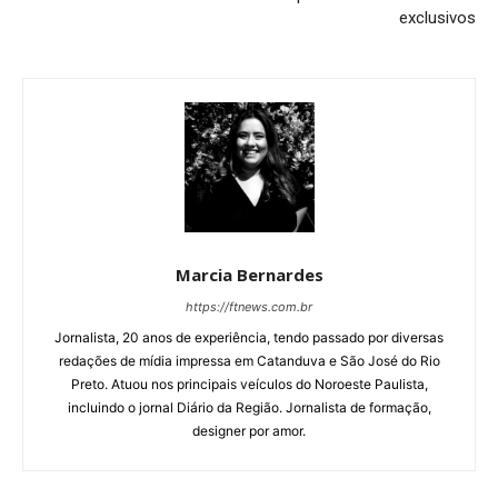
exclusivos
Marcia Bernardes
https://ftnews.com.br
Jornalista, 20 anos de experiência, tendo passado por diversas
redações de mídia impressa em Catanduva e São José do Rio
Preto. Atuou nos principais veículos do Noroeste Paulista,
incluindo o jornal Diário da Região. Jornalista de formação,
designer por amor.