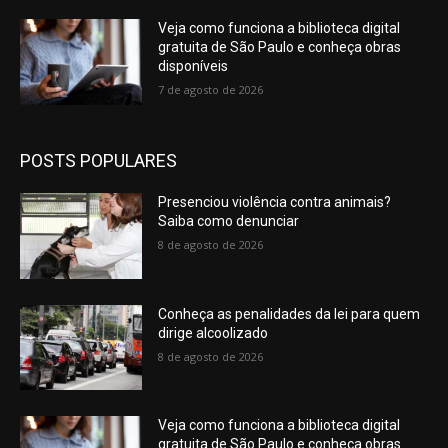
Veja como funciona a biblioteca digital
gratuita de São Paulo e conheça obras
disponíveis
7 de agosto de 2026
POSTS POPULARES
Presenciou violência contra animais?
Saiba como denunciar
8 de agosto de 2026
Conheça as penalidades da lei para quem
dirige alcoolizado
8 de agosto de 2026
Veja como funciona a biblioteca digital
gratuita de São Paulo e conheça obras