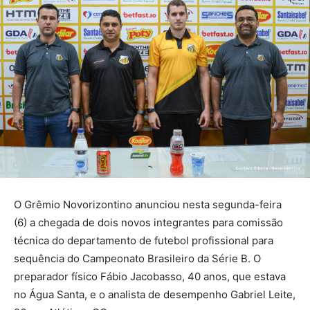
O Grêmio Novorizontino anunciou nesta segunda-feira
(6) a chegada de dois novos integrantes para comissão
técnica do departamento de futebol profissional para
sequência do Campeonato Brasileiro da Série B. O
preparador físico Fábio Jacobasso, 40 anos, que estava
no Água Santa, e o analista de desempenho Gabriel Leite,