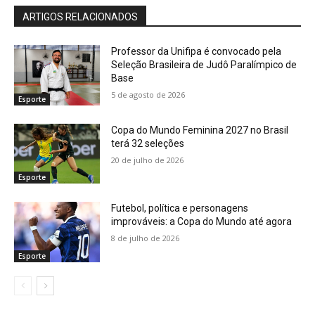
ARTIGOS RELACIONADOS
Professor da Unifipa é convocado pela
Seleção Brasileira de Judô Paralímpico de
Base
5 de agosto de 2026
Esporte
Copa do Mundo Feminina 2027 no Brasil
terá 32 seleções
20 de julho de 2026
Esporte
Futebol, política e personagens
improváveis: a Copa do Mundo até agora
8 de julho de 2026
Esporte