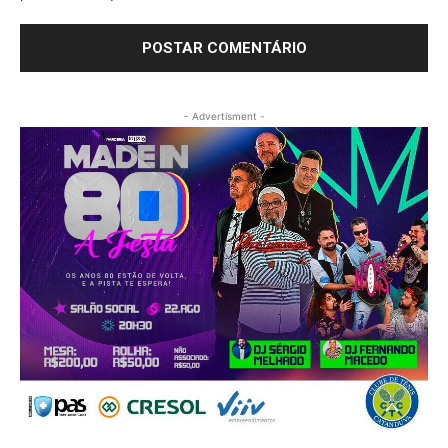
- Advertisment -