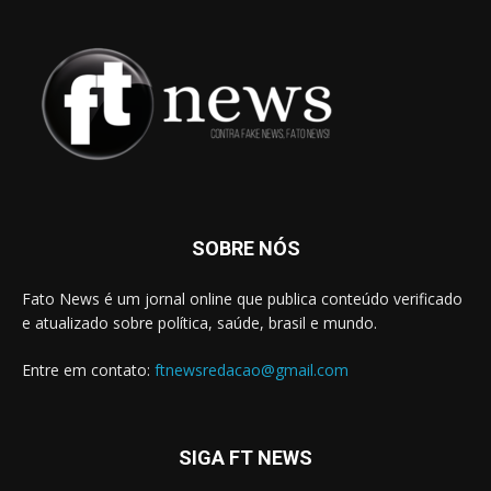
SOBRE NÓS
Fato News é um jornal online que publica conteúdo verificado
e atualizado sobre política, saúde, brasil e mundo.
Entre em contato:
ftnewsredacao@gmail.com
SIGA FT NEWS