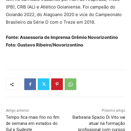
(PB), CRB (AL) e Atlético Goianiense. Foi campeão do
Goianão 2022, do Alagoano 2020 e vice do Campeonato
Brasileiro da Série D com o Treze em 2018.
Fonte: Assessoria de Imprensa Grêmio Novorizontino
Foto: Gustavo Ribeiro/Novorizontino
Artigo anterior
Próximo artigo
Tempo fica mais frio no fim
Barbearia Spazio Di Vito vai
de semana em estados do
atuar na formação
Sul e Sudeste
profissional com cursos