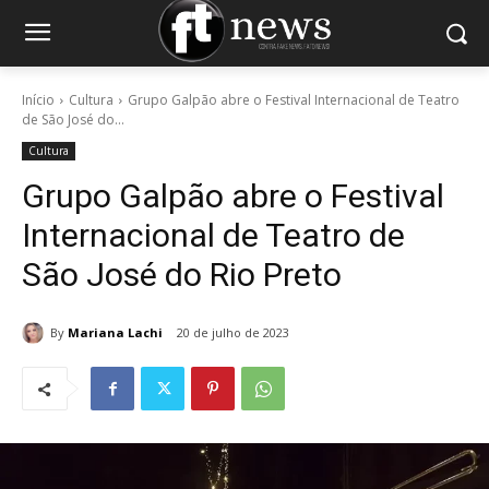
Início
Cultura
Grupo Galpão abre o Festival Internacional de Teatro
de São José do...
Cultura
Grupo Galpão abre o Festival
Internacional de Teatro de
São José do Rio Preto
By
Mariana Lachi
20 de julho de 2023