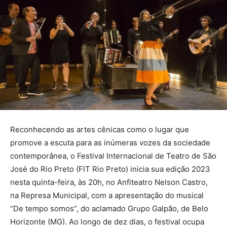
Reconhecendo as artes cênicas como o lugar que
promove a escuta para as inúmeras vozes da sociedade
contemporânea, o Festival Internacional de Teatro de São
José do Rio Preto (FIT Rio Preto) inicia sua edição 2023
nesta quinta-feira, às 20h, no Anfiteatro Nelson Castro,
na Represa Municipal, com a apresentação do musical
“De tempo somos”, do aclamado Grupo Galpão, de Belo
Horizonte (MG). Ao longo de dez dias, o festival ocupa