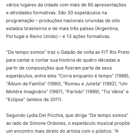
vários lugares da cidade com mais de 60 apresentações
e atividades formativas. São 30 espetáculos na
programação – produções nacionais oriundas de oito
estados brasileiros e de mais três países (Argentina,
Portugal e Reino Unido) – e 13 ações formativas.
“De tempo somos” traz o Galpão de volta ao FIT Rio Preto
para cantar e contar sua história de quatro décadas a
partir de composições que fizeram parte de seus
espetáculos, entre eles “Corra enquanto é tempo” (1988),
“Álbum de Família” (1990), “Romeu e Julieta” (1992), “Um
Moliére Imaginário” (1997), “Partido” (1999), “Tio Vânia” e
“Eclipse” (ambos de 2011).
Segundo Lydia Del Picchia, que dirige “De tempo somos”
ao lado de Simone Ordones, o espetáculo musical propõe
um encontro mais direto do artista com o público. “A