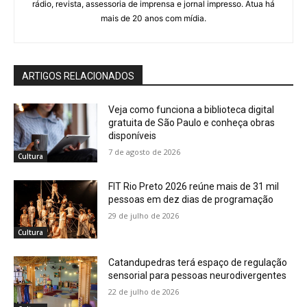
rádio, revista, assessoria de imprensa e jornal impresso. Atua há
mais de 20 anos com mídia.
ARTIGOS RELACIONADOS
Veja como funciona a biblioteca digital
gratuita de São Paulo e conheça obras
disponíveis
7 de agosto de 2026
Cultura
FIT Rio Preto 2026 reúne mais de 31 mil
pessoas em dez dias de programação
29 de julho de 2026
Cultura
Catandupedras terá espaço de regulação
sensorial para pessoas neurodivergentes
22 de julho de 2026