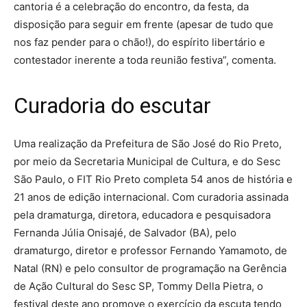
cantoria é a celebração do encontro, da festa, da
disposição para seguir em frente (apesar de tudo que
nos faz pender para o chão!), do espírito libertário e
contestador inerente a toda reunião festiva”, comenta.
Curadoria do escutar
Uma realização da Prefeitura de São José do Rio Preto,
por meio da Secretaria Municipal de Cultura, e do Sesc
São Paulo, o FIT Rio Preto completa 54 anos de história e
21 anos de edição internacional. Com curadoria assinada
pela dramaturga, diretora, educadora e pesquisadora
Fernanda Júlia Onisajé, de Salvador (BA), pelo
dramaturgo, diretor e professor Fernando Yamamoto, de
Natal (RN) e pelo consultor de programação na Gerência
de Ação Cultural do Sesc SP, Tommy Della Pietra, o
festival deste ano promove o exercício da escuta tendo