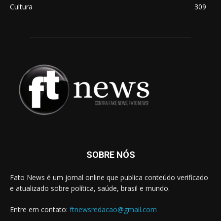
Cultura
309
SOBRE NÓS
Fato News é um jornal online que publica conteúdo verificado
e atualizado sobre política, saúde, brasil e mundo.
Entre em contato:
ftnewsredacao@gmail.com