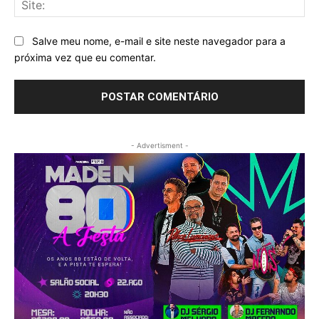
Salve meu nome, e-mail e site neste navegador para a
próxima vez que eu comentar.
- Advertisment -