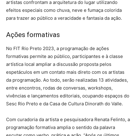
artistas confrontam a arquitetura do lugar utilizando
efeitos especiais como chuva, neve e fumaça colorida
para trazer ao público a veracidade e fantasia da ação.
Ações formativas
No FIT Rio Preto 2023, a programação de ações
formativas permite ao público, participantes e à classe
artística local ampliar a discussão proposta pelos
espetáculos em um contato mais direto com os artistas
da programação. Ao todo, serão realizadas 13 atividades,
entre encontros, rodas de conversas, workshops,
vivências e lançamentos editoriais, ocupando espaços do
Sesc Rio Preto e da Casa de Cultura Dinorath do Valle.
Com curadoria da artista e pesquisadora Renata Felinto, a
programação formativa amplia o sentido da palavra
escutar como verbo, prática e ação. “Após os últimos