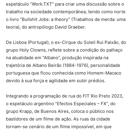
espetáculo “Work.TXT” para criar uma discussão sobre o
trabalho na sociedade contemporânea, tendo como norte
o livro “Bullshit Jobs: a theory” (Trabalhos de merda: uma
teoria), do antropólogo David Graeber.
De Lisboa (Portugal), o ex-Cirque du Soleil Rui Paixão, do
grupo Holy Clowns, reflete sobre a condição do palhaço
na atualidade em “Albano”, produção inspirada na
trajetória de Albano Beirão (1884-1976), personalidade
portuguesa que ficou conhecida como Homem-Macaco
devido à sua força e agilidade em subir prédios.
Integrando a programação de rua do FIT Rio Preto 2023,
o espetáculo argentino “Efectos Especiales – FX”, do
grupo Krapp, de Buenos Aires, coloca o público nos
bastidores de um filme de ação. As ruas da cidade
tornam-se cenário de um filme impossível, em que