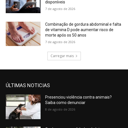
disponíveis
7 de agosto de 2026
Combinação de gordura abdominal e falta
de vitamina D pode aumentar risco de
morte após os 50 anos
7 de agosto de 2026
Carregar mais
ÚLTIMAS NOTICIAS
Presenciou violência contra animais?
Saiba como denunciar
8 de agosto de 2026