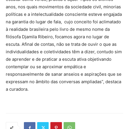
anos, nos quais movimentos da sociedade civil, minorias
políticas e a intelectualidade consciente esteve engajada
na garantia do lugar de fala, cujo conceito foi aclimatado
à realidade brasileira pelo livro de mesmo nome da
filósofa Djamila Ribeiro, focamos agora no lugar de
escuta. Afinal de contas, não se trata de ouvir o que as
individualidades e coletividades têm a dizer, contudo sim
de aprender e de praticar a escuta ativa objetivando
contemplar ou se aproximar empática e
responsavelmente de sanar anseios e aspirações que se
expressam no âmbito das conversas ampliadas”, destaca
a curadora.