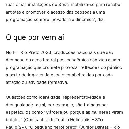
ruas e nas instalações do Sesc, mobiliza-se para receber
artistas e promover o acesso das pessoas a uma
programação sempre inovadora e dinâmica”, diz.
O que por vem aí
No FIT Rio Preto 2023, produções nacionais que são
destaque na cena teatral pós-pandêmica dão vida a uma
programação que promete provocar reflexões do público
a partir de lugares de escuta estabelecidos por cada
atração ou atividade formativa.
Questões como identidade, representatividade e
desigualdade racial, por exemplo, são tratadas por
espetáculos como “Cárcere ou porque as mulheres viram
búfalos” (Companhia de Teatro Heliópolis – São
Paulo/SP), “O pequeno herói preto” (Junior Dantas – Rio