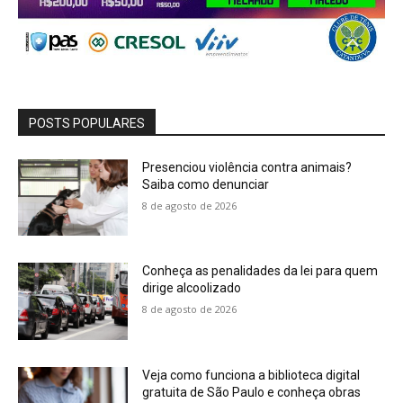
POSTS POPULARES
Presenciou violência contra animais?
Saiba como denunciar
8 de agosto de 2026
Conheça as penalidades da lei para quem
dirige alcoolizado
8 de agosto de 2026
Veja como funciona a biblioteca digital
gratuita de São Paulo e conheça obras