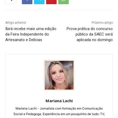
Artigo anterior
Próximo artigo
Ibirá recebe mais uma edição
Prova prática do concurso
da Feira Independente do
público da SAEC será
Artesanato e Delícias
aplicada no domingo
Mariana Lachi
Mariana Lachi - Jornalista com formação em Comunicação
Social e Pedagoga. Experiência em um pouquinho de tudo: TV,